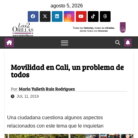
agosto 5, 2026
Movilidad en Cali, un problema de
todos
Por
Marìa Yulieth Ruiz Rodriguez
JUL 11, 2019
Una ciudadana cuestiona algunos aspectos
relacionados con este tema que le inquietan