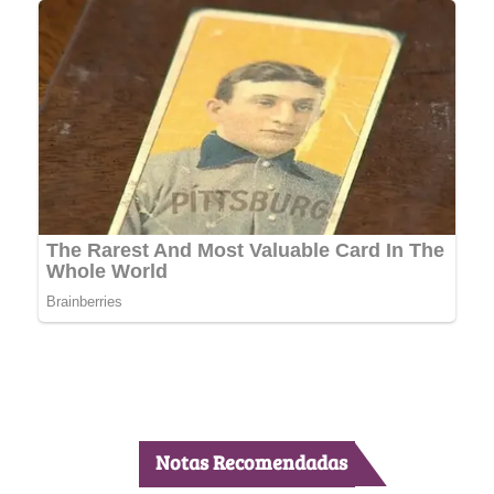
Notas Recomendadas