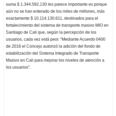
suma $ 1.344.592.130 les parece importante es porque
aún no se han enterado de los miles de millones, más
exactamente $ 10.114.130.611, destinados para el
fortalecimiento del sistema de transporte masivo MIO en
Santiago de Cali que, según la percepción de los
usuarios, cada vez está peor. “Mediante Acuerdo 0400
de 2016 el Concejo autorizó la adición del fondo de
estabilización del Sistema Integrado de Transporte
Masivo en Cali para mejorar los niveles de atención a
los usuarios”.