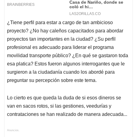
¿Tiene perfil para estar a cargo de tan ambicioso
proyecto? ¿No hay caleños capacitados para abordar
proyectos tan importantes en la ciudad? ¿Su perfil
profesional es adecuado para liderar el programa
movilidad transporte público? ¿En qué se gastaron toda
esa platica? Estos fueron algunos interrogantes que le
surgieron a la ciudadanía cuando los abordé para
preguntar su percepción sobre este tema.
Lo cierto es que queda la duda de si esos dineros se
van en sacos rotos, si las gestiones, veedurías y
contrataciones se han realizado de manera adecuada...
Anuncios.