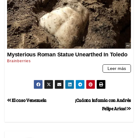
El caso Venezuela
¡Cuánta infamia con Andrés
Felipe Arias!