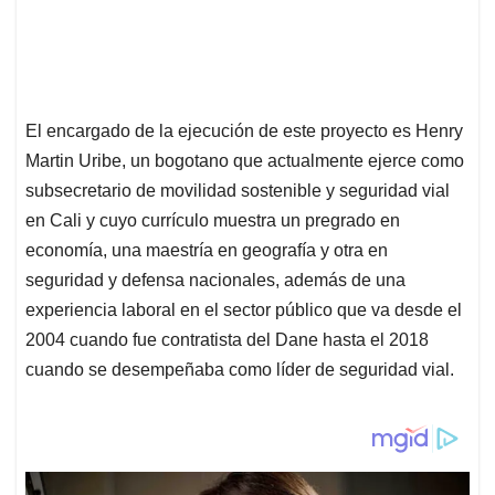
El encargado de la ejecución de este proyecto es Henry
Martin Uribe, un bogotano que actualmente ejerce como
subsecretario de movilidad sostenible y seguridad vial
en Cali y cuyo currículo muestra un pregrado en
economía, una maestría en geografía y otra en
seguridad y defensa nacionales, además de una
experiencia laboral en el sector público que va desde el
2004 cuando fue contratista del Dane hasta el 2018
cuando se desempeñaba como líder de seguridad vial.