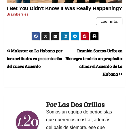
Malestar en La Habana por
Reunión Santos-Uribe en
inexactitudes en presentación
Rionegro tendría un propósito:
del nuevo Acuerdo
afinar el Acuerdo de La
Habana
Por
Las Dos Orillas
Somos un equipo de periodistas
que queremos mostrar, además
del país de siempre, ese que