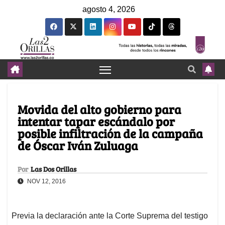
agosto 4, 2026
Movida del alto gobierno para
intentar tapar escándalo por
posible infiltración de la campaña
de Óscar Iván Zuluaga
Por
Las Dos Orillas
NOV 12, 2016
Previa la declaración ante la Corte Suprema del testigo