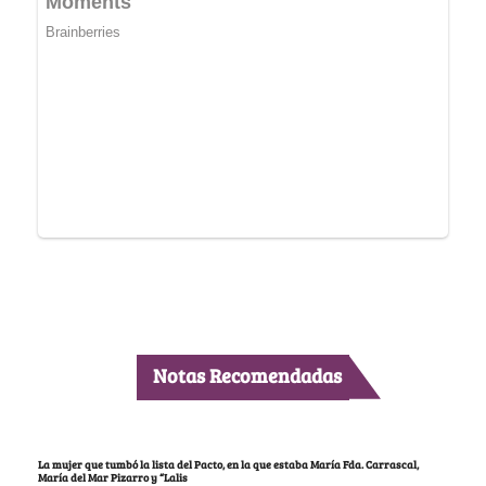
Notas Recomendadas
La mujer que tumbó la lista del Pacto, en la que estaba María Fda. Carrascal,
María del Mar Pizarro y “Lalis