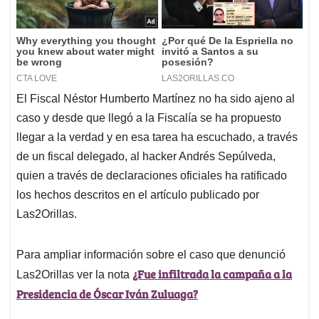
El Fiscal Néstor Humberto Martínez no ha sido ajeno al
caso y desde que llegó a la Fiscalía se ha propuesto
llegar a la verdad y en esa tarea ha escuchado, a través
de un fiscal delegado, al hacker Andrés Sepúlveda,
quien a través de declaraciones oficiales ha ratificado
los hechos descritos en el artículo publicado por
Las2Orillas.
Para ampliar información sobre el caso que denunció
¿Fue infiltrada la campaña a la
Las2Orillas ver la nota
Presidencia de Óscar Iván Zuluaga?