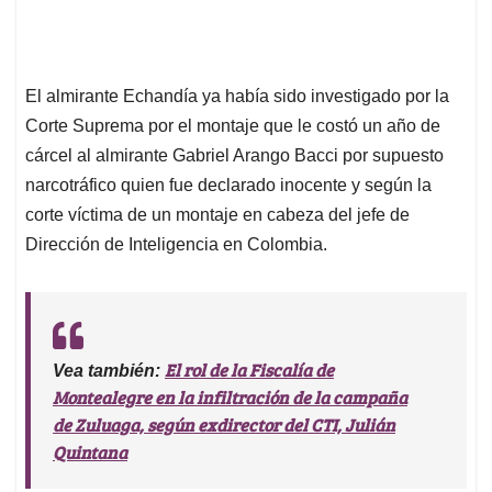
El almirante Echandía ya había sido investigado por la
Corte Suprema por el montaje que le costó un año de
cárcel al almirante Gabriel Arango Bacci por supuesto
narcotráfico quien fue declarado inocente y según la
corte víctima de un montaje en cabeza del jefe de
Dirección de Inteligencia en Colombia.
El rol de la Fiscalía de
Vea también:
Montealegre en la infiltración de la campaña
de Zuluaga, según exdirector del CTI, Julián
Quintana