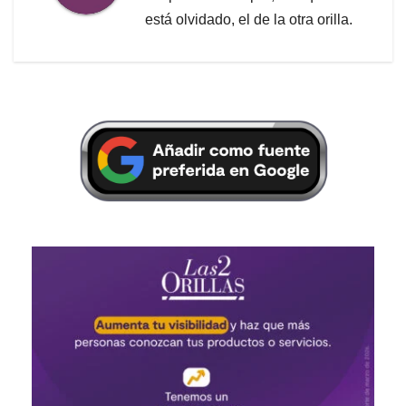
está olvidado, el de la otra orilla.