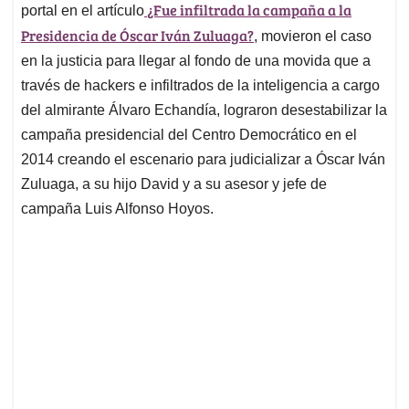
¿Fue infiltrada la campaña a la
portal en el artículo
Presidencia de Óscar Iván Zuluaga?
, movieron el caso
en la justicia para llegar al fondo de una movida que a
través de hackers e infiltrados de la inteligencia a cargo
del almirante Álvaro Echandía, lograron desestabilizar la
campaña presidencial del Centro Democrático en el
2014 creando el escenario para judicializar a Óscar Iván
Zuluaga, a su hijo David y a su asesor y jefe de
campaña Luis Alfonso Hoyos.