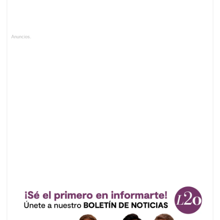
Anuncios.