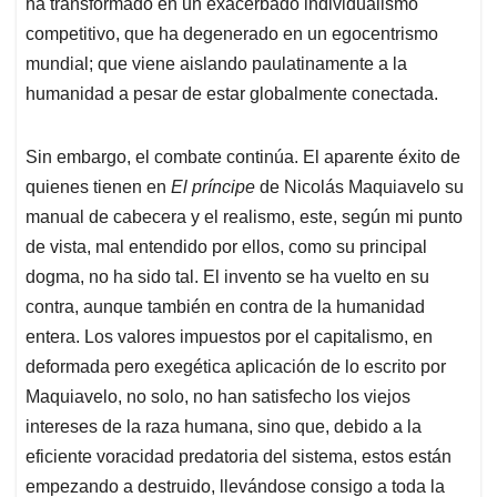
ha transformado en un exacerbado individualismo
competitivo, que ha degenerado en un egocentrismo
mundial; que viene aislando paulatinamente a la
humanidad a pesar de estar globalmente conectada.
Sin embargo, el combate continúa. El aparente éxito de
quienes tienen en
El príncipe
de Nicolás Maquiavelo su
manual de cabecera y el realismo, este, según mi punto
de vista, mal entendido por ellos, como su principal
dogma, no ha sido tal. El invento se ha vuelto en su
contra, aunque también en contra de la humanidad
entera. Los valores impuestos por el capitalismo, en
deformada pero exegética aplicación de lo escrito por
Maquiavelo, no solo, no han satisfecho los viejos
intereses de la raza humana, sino que, debido a la
eficiente voracidad predatoria del sistema, estos están
empezando a destruido, llevándose consigo a toda la