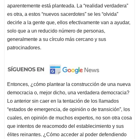
aparentemente está planteada. La “realidad verdadera”
es otra, a estos “nuevos sacerdotes” se les “olvida”
decirle a la gente que, ellos efectivamente van a ayudar,
solo que a un reducido número de personas,
generalmente a su círculo más cercano y sus
patrocinadores.
Entonces, ¿cómo plantear la construcción de una nueva
democracia o, mejor dicho, una verdadera democracia?
Lo anterior sin caer en la tentación de los llamados
“estados de emergencia, de opinión o de transición”, los
cuales, en opinión de muchos expertos, no son otra cosa
que intentos de reacomodo del establecimiento y sus
élites reinantes. ¿Cómo acceder al poder defendiendo