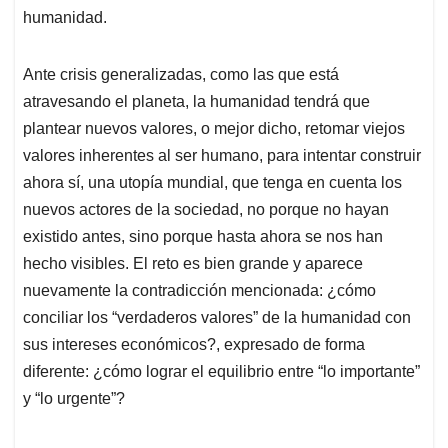
humanidad.
Ante crisis generalizadas, como las que está
atravesando el planeta, la humanidad tendrá que
plantear nuevos valores, o mejor dicho, retomar viejos
valores inherentes al ser humano, para intentar construir
ahora sí, una utopía mundial, que tenga en cuenta los
nuevos actores de la sociedad, no porque no hayan
existido antes, sino porque hasta ahora se nos han
hecho visibles. El reto es bien grande y aparece
nuevamente la contradicción mencionada: ¿cómo
conciliar los “verdaderos valores” de la humanidad con
sus intereses económicos?, expresado de forma
diferente: ¿cómo lograr el equilibrio entre “lo importante”
y “lo urgente”?