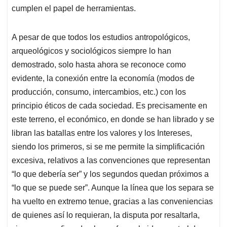
cumplen el papel de herramientas.
A pesar de que todos los estudios antropológicos,
arqueológicos y sociológicos siempre lo han
demostrado, solo hasta ahora se reconoce como
evidente, la conexión entre la economía (modos de
producción, consumo, intercambios, etc.) con los
principio éticos de cada sociedad. Es precisamente en
este terreno, el económico, en donde se han librado y se
libran las batallas entre los valores y los Intereses,
siendo los primeros, si se me permite la simplificación
excesiva, relativos a las convenciones que representan
“lo que debería ser” y los segundos quedan próximos a
“lo que se puede ser”. Aunque la línea que los separa se
ha vuelto en extremo tenue, gracias a las conveniencias
de quienes así lo requieran, la disputa por resaltarla,