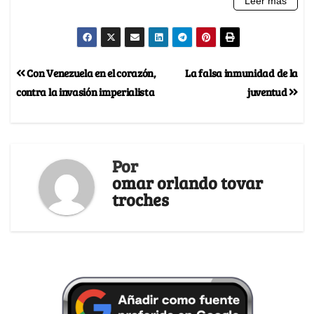
Con Venezuela en el corazón,
La falsa inmunidad de la
contra la invasión imperialista
juventud
Por
omar orlando tovar
troches