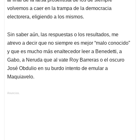
volvemos a caer en la trampa de la democracia
electorera, eligiendo a los mismos.
Sin saber aún, las respuestas o los resultados, me
atrevo a decir que no siempre es mejor “malo conocido”
y que es mucho más enaltecedor leer a Benedetti, a
Gabo, a Neruda que al vate Roy Barreras o el oscuro
José Obdulio en su burdo intento de emular a
Maquiavelo.
Anuncios.