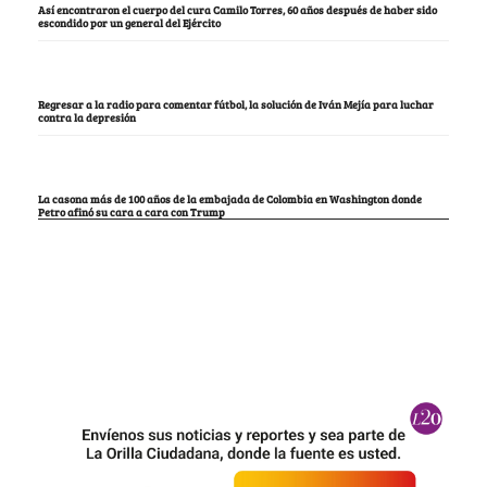
Así encontraron el cuerpo del cura Camilo Torres, 60 años después de haber sido
escondido por un general del Ejército
Regresar a la radio para comentar fútbol, la solución de Iván Mejía para luchar
contra la depresión
La casona más de 100 años de la embajada de Colombia en Washington donde
Petro afinó su cara a cara con Trump