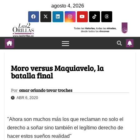
agosto 4, 2026
Moro versus Maquiavelo, la
batalla final
Por
omar orlando tovar troches
ABR 6, 2020
"Ahora son muchos más los que reclaman no solo el
derecho a soñar sino también el legítimo derecho de
hacer estos sueños realidad"