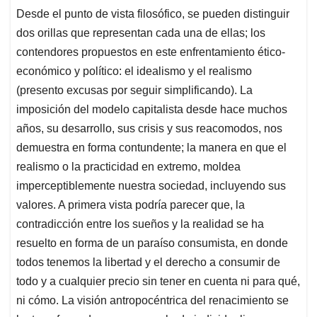
Desde el punto de vista filosófico, se pueden distinguir
dos orillas que representan cada una de ellas; los
contendores propuestos en este enfrentamiento ético-
económico y político: el idealismo y el realismo
(presento excusas por seguir simplificando). La
imposición del modelo capitalista desde hace muchos
años, su desarrollo, sus crisis y sus reacomodos, nos
demuestra en forma contundente; la manera en que el
realismo o la practicidad en extremo, moldea
imperceptiblemente nuestra sociedad, incluyendo sus
valores. A primera vista podría parecer que, la
contradicción entre los sueños y la realidad se ha
resuelto en forma de un paraíso consumista, en donde
todos tenemos la libertad y el derecho a consumir de
todo y a cualquier precio sin tener en cuenta ni para qué,
ni cómo. La visión antropocéntrica del renacimiento se