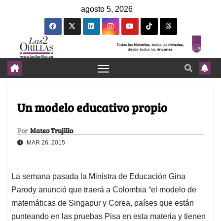
agosto 5, 2026
Un modelo educativo propio
Por
Mateo Trujillo
MAR 26, 2015
La semana pasada la Ministra de Educación Gina
Parody anunció que traerá a Colombia “el modelo de
matemáticas de Singapur y Corea, países que están
punteando en las pruebas Pisa en esta materia y tienen