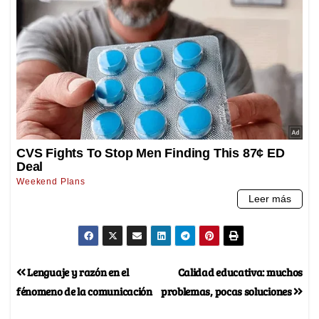
Lenguaje y razón en el
Calidad educativa: muchos
fénomeno de la comunicación
problemas, pocas soluciones