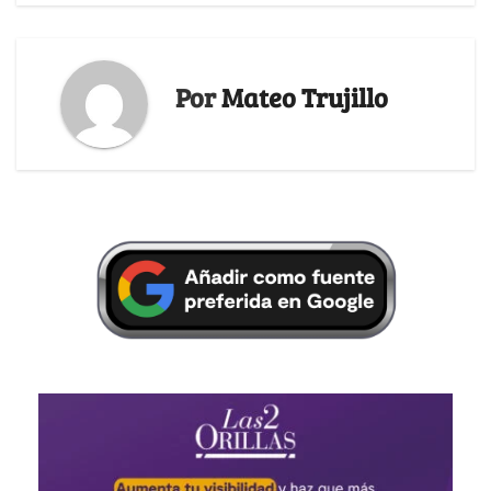
Por
Mateo Trujillo