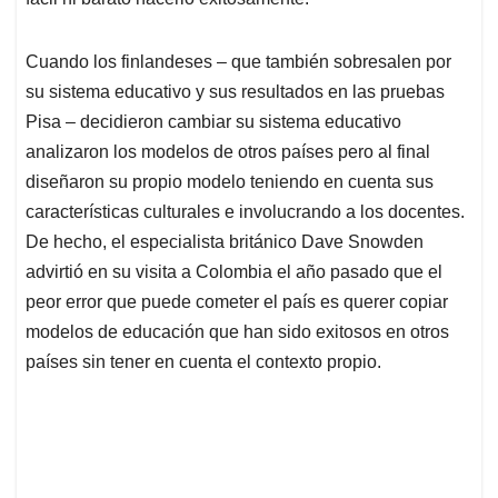
Cuando los finlandeses – que también sobresalen por
su sistema educativo y sus resultados en las pruebas
Pisa – decidieron cambiar su sistema educativo
analizaron los modelos de otros países pero al final
diseñaron su propio modelo teniendo en cuenta sus
características culturales e involucrando a los docentes.
De hecho, el especialista británico Dave Snowden
advirtió en su visita a Colombia el año pasado que el
peor error que puede cometer el país es querer copiar
modelos de educación que han sido exitosos en otros
países sin tener en cuenta el contexto propio.