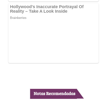
Notas Recomendadas