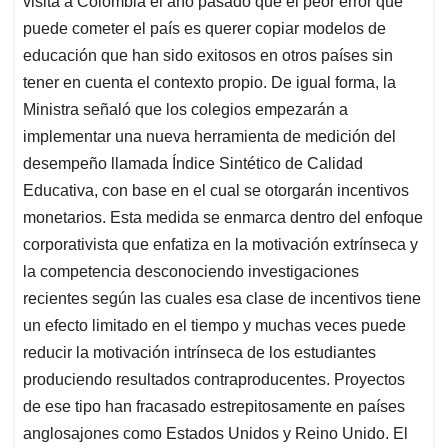
visita a Colombia el año pasado que el peor error que
puede cometer el país es querer copiar modelos de
educación que han sido exitosos en otros países sin
tener en cuenta el contexto propio. De igual forma, la
Ministra señaló que los colegios empezarán a
implementar una nueva herramienta de medición del
desempeño llamada Índice Sintético de Calidad
Educativa, con base en el cual se otorgarán incentivos
monetarios. Esta medida se enmarca dentro del enfoque
corporativista que enfatiza en la motivación extrínseca y
la competencia desconociendo investigaciones
recientes según las cuales esa clase de incentivos tiene
un efecto limitado en el tiempo y muchas veces puede
reducir la motivación intrínseca de los estudiantes
produciendo resultados contraproducentes. Proyectos
de ese tipo han fracasado estrepitosamente en países
anglosajones como Estados Unidos y Reino Unido. El