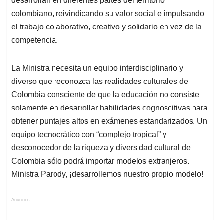
desarrollan en diferentes partes del territorio
colombiano, reivindicando su valor social e impulsando
el trabajo colaborativo, creativo y solidario en vez de la
competencia.
La Ministra necesita un equipo interdisciplinario y
diverso que reconozca las realidades culturales de
Colombia consciente de que la educación no consiste
solamente en desarrollar habilidades cognoscitivas para
obtener puntajes altos en exámenes estandarizados. Un
equipo tecnocrático con “complejo tropical” y
desconocedor de la riqueza y diversidad cultural de
Colombia sólo podrá importar modelos extranjeros.
Ministra Parody, ¡desarrollemos nuestro propio modelo!
Anuncios.