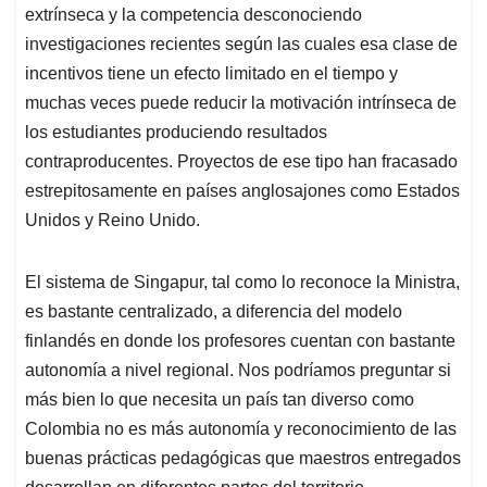
extrínseca y la competencia desconociendo
investigaciones recientes según las cuales esa clase de
incentivos tiene un efecto limitado en el tiempo y
muchas veces puede reducir la motivación intrínseca de
los estudiantes produciendo resultados
contraproducentes. Proyectos de ese tipo han fracasado
estrepitosamente en países anglosajones como Estados
Unidos y Reino Unido.
El sistema de Singapur, tal como lo reconoce la Ministra,
es bastante centralizado, a diferencia del modelo
finlandés en donde los profesores cuentan con bastante
autonomía a nivel regional. Nos podríamos preguntar si
más bien lo que necesita un país tan diverso como
Colombia no es más autonomía y reconocimiento de las
buenas prácticas pedagógicas que maestros entregados