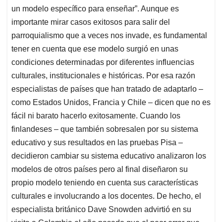
un modelo específico para enseñar”. Aunque es
importante mirar casos exitosos para salir del
parroquialismo que a veces nos invade, es fundamental
tener en cuenta que ese modelo surgió en unas
condiciones determinadas por diferentes influencias
culturales, institucionales e históricas. Por esa razón
especialistas de países que han tratado de adaptarlo –
como Estados Unidos, Francia y Chile – dicen que no es
fácil ni barato hacerlo exitosamente. Cuando los
finlandeses – que también sobresalen por su sistema
educativo y sus resultados en las pruebas Pisa –
decidieron cambiar su sistema educativo analizaron los
modelos de otros países pero al final diseñaron su
propio modelo teniendo en cuenta sus características
culturales e involucrando a los docentes. De hecho, el
especialista británico Dave Snowden advirtió en su