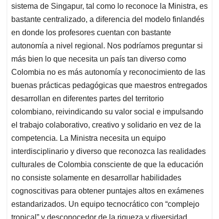
sistema de Singapur, tal como lo reconoce la Ministra, es
bastante centralizado, a diferencia del modelo finlandés
en donde los profesores cuentan con bastante
autonomía a nivel regional. Nos podríamos preguntar si
más bien lo que necesita un país tan diverso como
Colombia no es más autonomía y reconocimiento de las
buenas prácticas pedagógicas que maestros entregados
desarrollan en diferentes partes del territorio
colombiano, reivindicando su valor social e impulsando
el trabajo colaborativo, creativo y solidario en vez de la
competencia. La Ministra necesita un equipo
interdisciplinario y diverso que reconozca las realidades
culturales de Colombia consciente de que la educación
no consiste solamente en desarrollar habilidades
cognoscitivas para obtener puntajes altos en exámenes
estandarizados. Un equipo tecnocrático con “complejo
tropical” y desconocedor de la riqueza y diversidad