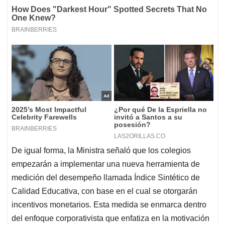
De igual forma, la Ministra señaló que los colegios
empezarán a implementar una nueva herramienta de
medición del desempeño llamada Índice Sintético de
Calidad Educativa, con base en el cual se otorgarán
incentivos monetarios. Esta medida se enmarca dentro
del enfoque corporativista que enfatiza en la motivación