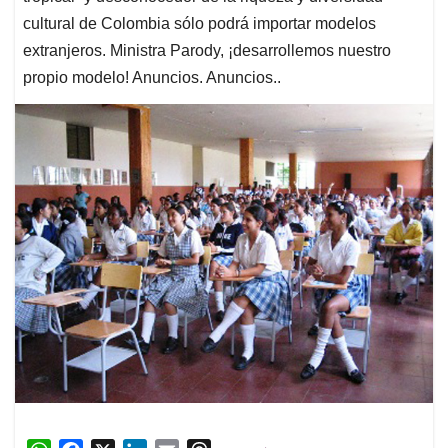
cultural de Colombia sólo podrá importar modelos
extranjeros. Ministra Parody, ¡desarrollemos nuestro
propio modelo! Anuncios. Anuncios..