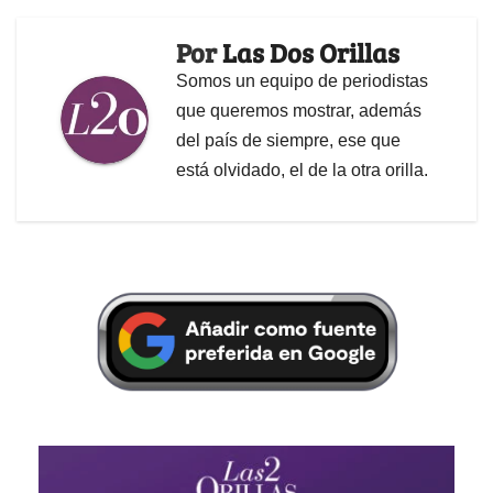
Por
Las Dos Orillas
Somos un equipo de periodistas
que queremos mostrar, además
del país de siempre, ese que
está olvidado, el de la otra orilla.