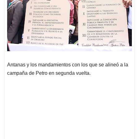
Antanas y los mandamientos con los que se alineó a la
campaña de Petro en segunda vuelta.