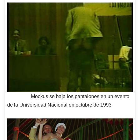
Mockus se baja los pantalones en un evento
de la Universidad Nacional en octubre de 1993