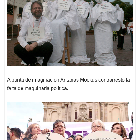
A punta de imaginación Antanas Mockus contrarrestó la
falta de maquinaria política.