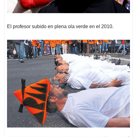
El profesor subido en plena ola verde en el 2010.