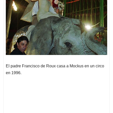
El padre Francisco de Roux casa a Mockus en un circo
en 1996.