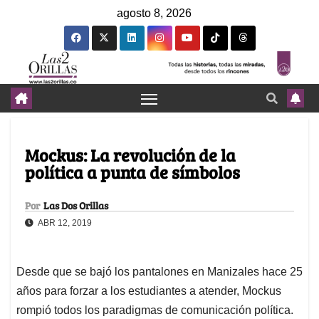
agosto 8, 2026
Mockus: La revolución de la
política a punta de símbolos
Por
Las Dos Orillas
ABR 12, 2019
Desde que se bajó los pantalones en Manizales hace 25
años para forzar a los estudiantes a atender, Mockus
rompió todos los paradigmas de comunicación política.