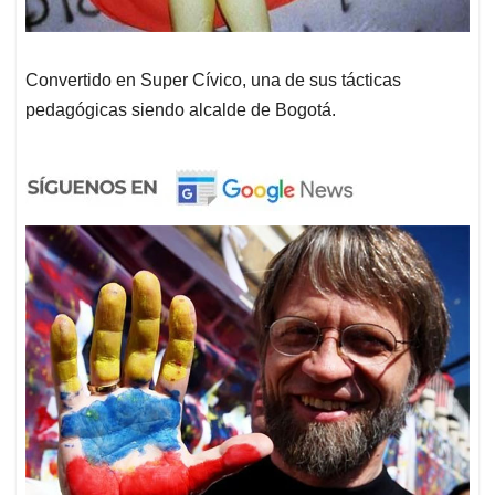
Convertido en Super Cívico, una de sus tácticas
pedagógicas siendo alcalde de Bogotá.