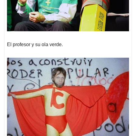
El profesor y su ola verde.