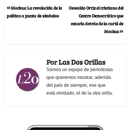
Mockus: La revolución de la
Oswaldo Ortiz el cristiano del
política a punta de símbolos
Centro Democrático que
estaría detrás de la curúl de
Mockus
Por
Las Dos Orillas
Somos un equipo de periodistas
que queremos mostrar, además
del país de siempre, ese que
está olvidado, el de la otra orilla.