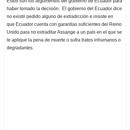
Estos son los argumentos del gobierno de Ecuador para
haber tomado la decisión. El gobierno del Ecuador dice
no existir pedido alguno de extradicción e insiste en
que Ecuador cuenta con garantías suficientes del Reino
Unido para no extraditar Assange a un país en el que se
le aplique la pena de muerte o sufra tratos inhumanos o
degradantes.