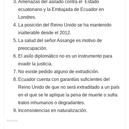
Amenazas del asilado contra el Estado
ecuatoriano y la Embajada de Ecuador en
Londres.
La posición del Reino Unido se ha mantenido
inalterable desde el 2012.
La salud del señor Assange es motivo de
preocupación.
El asilo diplomático no es un instrumento para
evadir la justicia.
No existe pedido alguno de extradición.
Ecuador cuenta con garantías suficientes del
Reino Unido de que no será extraditado a un país
en el que se le aplique la pena de muerte o sufra
tratos inhumanos o degradantes.
Inconsistencias en naturalización.
Anuncios.