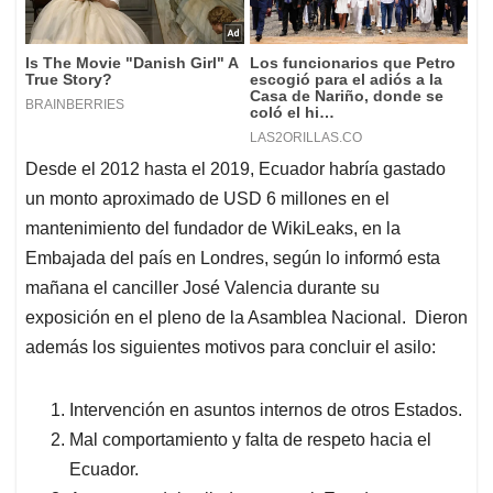
Desde el 2012 hasta el 2019, Ecuador habría gastado
un monto aproximado de USD 6 millones en el
mantenimiento del fundador de WikiLeaks, en la
Embajada del país en Londres, según lo informó esta
mañana el canciller José Valencia durante su
exposición en el pleno de la Asamblea Nacional. Dieron
además los siguientes motivos para concluir el asilo:
Intervención en asuntos internos de otros Estados.
Mal comportamiento y falta de respeto hacia el
Ecuador.