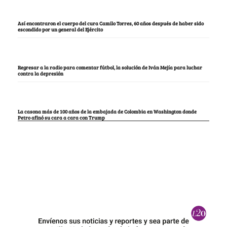
Así encontraron el cuerpo del cura Camilo Torres, 60 años después de haber sido
escondido por un general del Ejército
Regresar a la radio para comentar fútbol, la solución de Iván Mejía para luchar
contra la depresión
La casona más de 100 años de la embajada de Colombia en Washington donde
Petro afinó su cara a cara con Trump