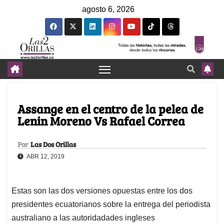
agosto 6, 2026
Assange en el centro de la pelea de
Lenin Moreno Vs Rafael Correa
Por
Las Dos Orillas
ABR 12, 2019
Estas son las dos versiones opuestas entre los dos
presidentes ecuatorianos sobre la entrega del periodista
australiano a las autoridadades ingleses