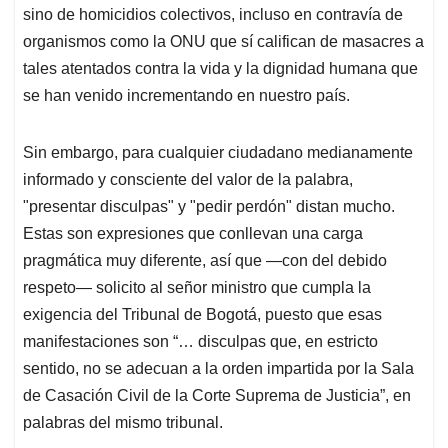
sino de homicidios colectivos, incluso en contravía de
organismos como la ONU que sí califican de masacres a
tales atentados contra la vida y la dignidad humana que
se han venido incrementando en nuestro país.
Sin embargo, para cualquier ciudadano medianamente
informado y consciente del valor de la palabra,
"presentar disculpas" y "pedir perdón" distan mucho.
Estas son expresiones que conllevan una carga
pragmática muy diferente, así que —con del debido
respeto— solicito al señor ministro que cumpla la
exigencia del Tribunal de Bogotá, puesto que esas
manifestaciones son “… disculpas que, en estricto
sentido, no se adecuan a la orden impartida por la Sala
de Casación Civil de la Corte Suprema de Justicia”, en
palabras del mismo tribunal.