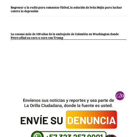
Regresar a la radio para comentar fútbol, la solución de Iván Mejía para luchar
contra la depresión
La casona más de 100 años de la embajada de Colombia en Washington donde
Petro afinó su cara a cara con Trump