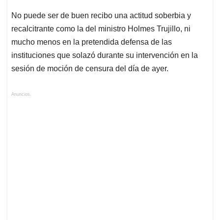
No puede ser de buen recibo una actitud soberbia y
recalcitrante como la del ministro Holmes Trujillo, ni
mucho menos en la pretendida defensa de las
instituciones que solazó durante su intervención en la
sesión de moción de censura del día de ayer.
Anuncios.