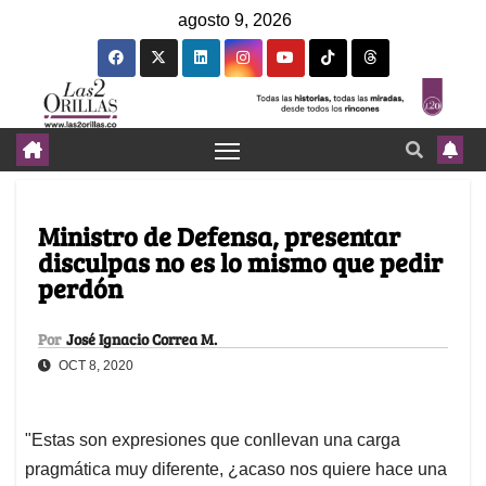
agosto 9, 2026
Ministro de Defensa, presentar
disculpas no es lo mismo que pedir
perdón
Por
José Ignacio Correa M.
OCT 8, 2020
"Estas son expresiones que conllevan una carga
pragmática muy diferente, ¿acaso nos quiere hace una