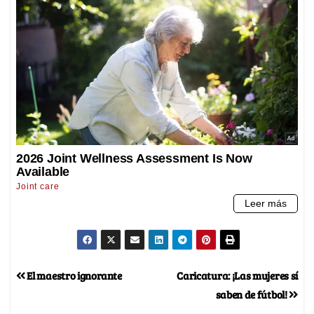
El maestro ignorante
Caricatura: ¡Las mujeres sí
saben de fútbol!