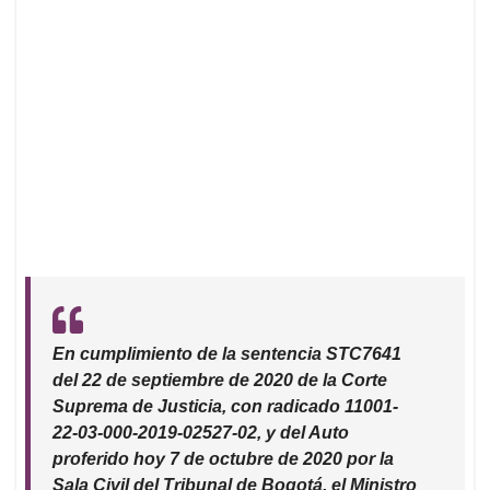
En cumplimiento de la sentencia STC7641
del 22 de septiembre de 2020 de la Corte
Suprema de Justicia, con radicado 11001-
22-03-000-2019-02527-02, y del Auto
proferido hoy 7 de octubre de 2020 por la
Sala Civil del Tribunal de Bogotá, el Ministro