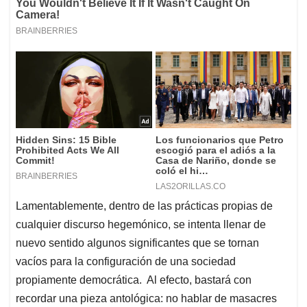
Lamentablemente, dentro de las prácticas propias de
cualquier discurso hegemónico, se intenta llenar de
nuevo sentido algunos significantes que se tornan
vacíos para la configuración de una sociedad
propiamente democrática. Al efecto, bastará con
recordar una pieza antológica: no hablar de masacres