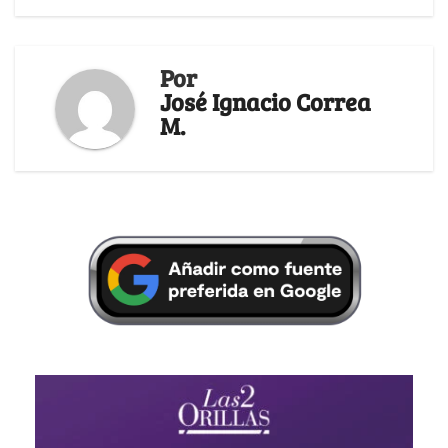
Por
José Ignacio Correa
M.