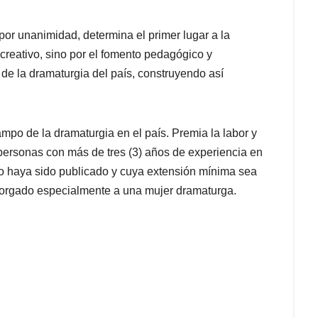
por unanimidad, determina el primer lugar a la
creativo, sino por el fomento pedagógico y
 de la dramaturgia del país, construyendo así
mpo de la dramaturgia en el país. Premia la labor y
 personas con más de tres (3) años de experiencia en
no haya sido publicado y cuya extensión mínima sea
otorgado especialmente a una mujer dramaturga.