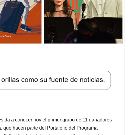
eres da a conocer hoy el primer grupo de 11 ganadores
, que hacen parte del Portafolio del Programa