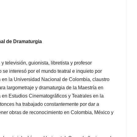
nal de Dramaturgia
 televisión, guionista, libretista y profesor
se interesó por el mundo teatral e inquieto por
n en la Universidad Nacional de Colombia, claustro
ara largometraje y dramaturgia de la Maestría en
a en Estudios Cinematográficos y Teatrales en la
tonces ha trabajado constantemente por dar a
tener obras de reconocimiento en Colombia, México y