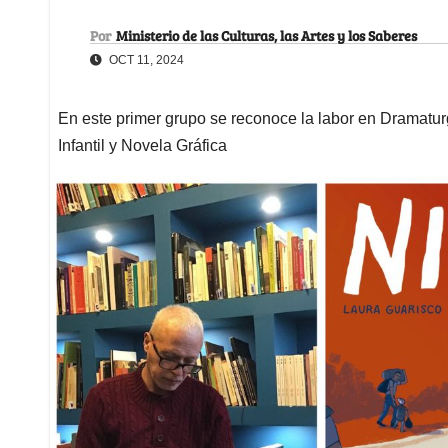
Por
Ministerio de las Culturas, las Artes y los Saberes
OCT 11, 2024
En este primer grupo se reconoce la labor en Dramatur
Infantil y Novela Gráfica