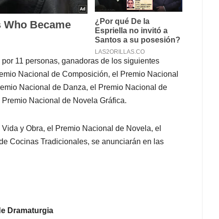
 por 11 personas, ganadoras de los siguientes
remio Nacional de Composición, el Premio Nacional
remio Nacional de Danza, el Premio Nacional de
el Premio Nacional de Novela Gráfica.
 Vida y Obra, el Premio Nacional de Novela, el
e Cocinas Tradicionales, se anunciarán en las
 de Dramaturgia