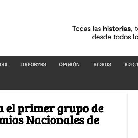
DER
DEPORTES
OPINIÓN
VIDEOS
EDIC
 el primer grupo de
mios Nacionales de