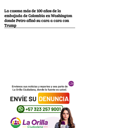
La casona más de 100 años de la
embajada de Colombia en Washington
donde Petro afinó su cara a cara con
Trump