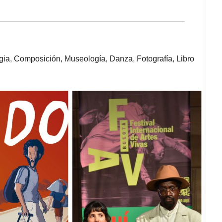
gia, Composición, Museología, Danza, Fotografía, Libro