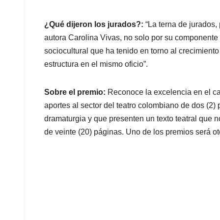
¿Qué dijeron los jurados?:
“La terna de jurados, 
autora Carolina Vivas, no solo por su componente 
sociocultural que ha tenido en torno al crecimiento
estructura en el mismo oficio”.
Sobre el premio:
Reconoce la excelencia en el ca
aportes al sector del teatro colombiano de dos (2)
dramaturgia y que presenten un texto teatral que 
de veinte (20) páginas. Uno de los premios será 