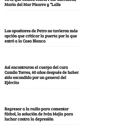
María del Mar Pizarro y “Lalis
Los opositores de Petro no tuvieron más
opción que criticar la puerta por la que
entró a la Casa Blanca
Así encontraron el cuerpo del cura
Camilo Torres, 60 años después de haber
sido escondido por un general del
Ejército
Regresar a la radio para comentar
fútbol, la solución de Iván Mejía para
luchar contra la depresión