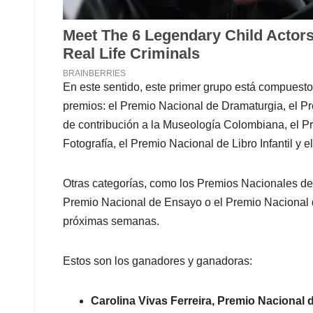
En este sentido, este primer grupo está compuesto
premios: el Premio Nacional de Dramaturgia, el P
de contribución a la Museología Colombiana, el P
Fotografía, el Premio Nacional de Libro Infantil y 
Otras categorías, como los Premios Nacionales de
Premio Nacional de Ensayo o el Premio Nacional d
próximas semanas.
Estos son los ganadores y ganadoras:
Carolina Vivas Ferreira, Premio Nacional