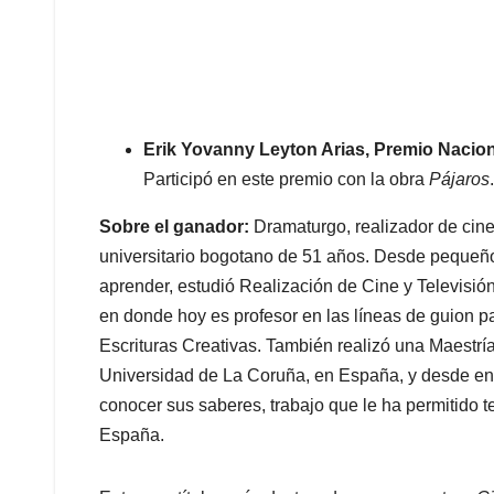
Erik Yovanny Leyton Arias, Premio Nacio
Participó en este premio con la obra
Pájaros
.
Sobre el ganador:
Dramaturgo, realizador de cine y
universitario bogotano de 51 años. Desde pequeño 
aprender, estudió Realización de Cine y Televisió
en donde hoy es profesor en las líneas de guion p
Escrituras Creativas. También realizó una Maestrí
Universidad de La Coruña, en España, y desde en
conocer sus saberes, trabajo que le ha permitido 
España.