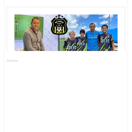
Anuncios.