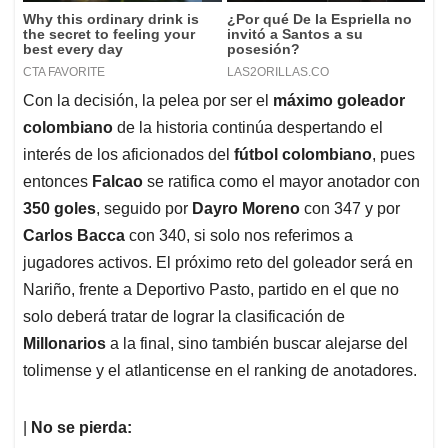
Con la decisión, la pelea por ser el
máximo goleador
colombiano
de la historia continúa despertando el
interés de los aficionados del
fútbol colombiano
, pues
entonces
Falcao
se ratifica como el mayor anotador con
350 goles
, seguido por
Dayro Moreno
con 347 y por
Carlos Bacca
con 340, si solo nos referimos a
jugadores activos. El próximo reto del goleador será en
Nariño, frente a Deportivo Pasto, partido en el que no
solo deberá tratar de lograr la clasificación de
Millonarios
a la final, sino también buscar alejarse del
tolimense y el atlanticense en el ranking de anotadores.
|
No se pierda: