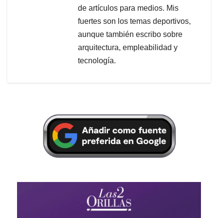
de artículos para medios. Mis
fuertes son los temas deportivos,
aunque también escribo sobre
arquitectura, empleabilidad y
tecnología.