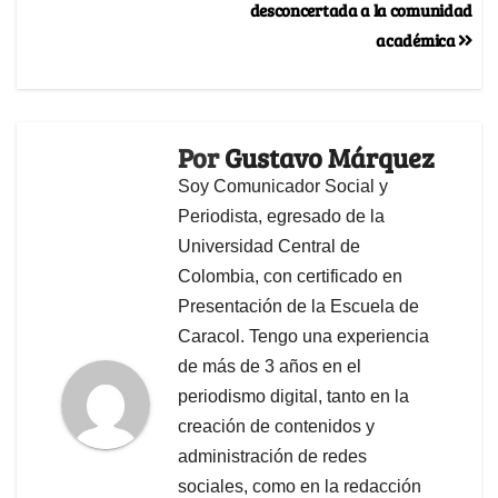
desconcertada a la comunidad
académica
Por
Gustavo Márquez
Soy Comunicador Social y
Periodista, egresado de la
Universidad Central de
Colombia, con certificado en
Presentación de la Escuela de
Caracol. Tengo una experiencia
de más de 3 años en el
periodismo digital, tanto en la
creación de contenidos y
administración de redes
sociales, como en la redacción