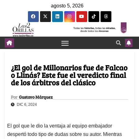
agosto 5, 2026
¿El gol de Millonarios fue de Falcao
o Llinás? Este fue el veredicto final
de los árbitros del clásico
Por
Gustavo Márquez
DIC 6, 2024
El gol que le dio la ventaja al equipo embajador
despertó todo tipo de dudas sobre su autor. Mientras