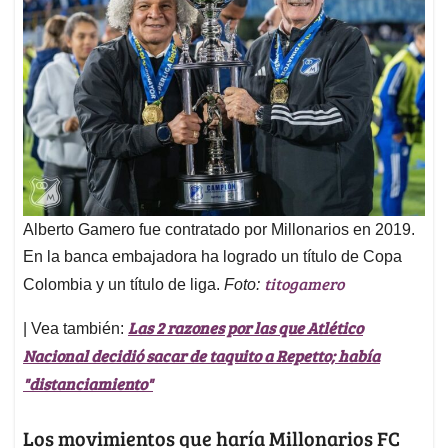
Alberto Gamero fue contratado por Millonarios en 2019.
En la banca embajadora ha logrado un título de Copa
titogamero
Colombia y un título de liga.
Foto:
Las 2 razones por las que Atlético
| Vea también:
Nacional decidió sacar de taquito a Repetto; había
"distanciamiento"
Los movimientos que haría Millonarios FC