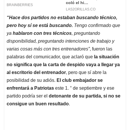
“Hace dos partidos no estaban buscando técnico,
pero hoy sí se está buscando.
Tengo confirmado que
ya
hablaron con tres técnicos
, preguntando
disponibilidad, preguntando intenciones de trabajo y
varias cosas más con tres entrenadores”
, fueron las
palabras del comunicador, que aclaró que
la situación
no significa que la carta de despido vaya a llegar ya
al escritorio del entrenador
, pero que sí abre la
posibilidad de su adiós.
El club embajador se
enfrentará a Patriotas
este 1. ° de septiembre y ese
partido podría ser el
detonante de su partida, si no se
consigue un buen resultado
.