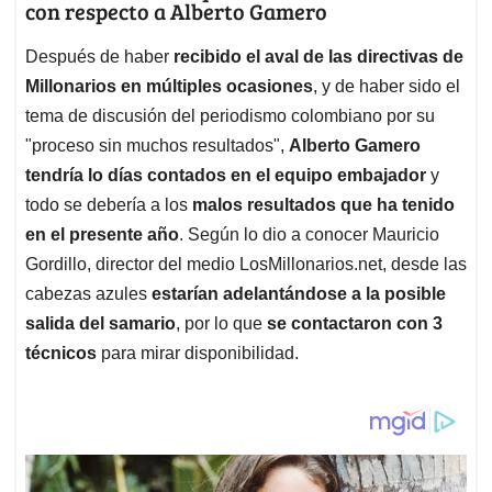
con respecto a Alberto Gamero
Después de haber
recibido el aval de las directivas de
Millonarios en múltiples ocasiones
, y de haber sido el
tema de discusión del periodismo colombiano por su
"proceso sin muchos resultados",
Alberto Gamero
tendría lo días contados en el equipo embajador
y
todo se debería a los
malos resultados que ha tenido
en el presente año
. Según lo dio a conocer Mauricio
Gordillo, director del medio LosMillonarios.net, desde las
cabezas azules
estarían adelantándose a la posible
salida del samario
, por lo que
se contactaron con 3
técnicos
para mirar disponibilidad.