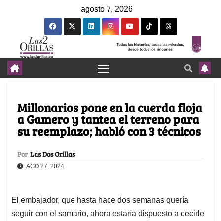
agosto 7, 2026
Millonarios pone en la cuerda floja
a Gamero y tantea el terreno para
su reemplazo; habló con 3 técnicos
Por
Las Dos Orillas
AGO 27, 2024
El embajador, que hasta hace dos semanas quería
seguir con el samario, ahora estaría dispuesto a decirle