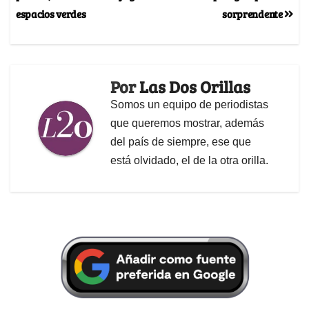
espacios verdes
sorprendente
Por
Las Dos Orillas
Somos un equipo de periodistas
que queremos mostrar, además
del país de siempre, ese que
está olvidado, el de la otra orilla.