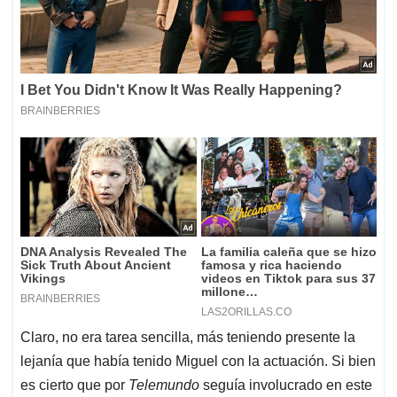
Claro, no era tarea sencilla, más teniendo presente la
lejanía que había tenido Miguel con la actuación. Si bien
es cierto que por
Telemundo
seguía involucrado en este