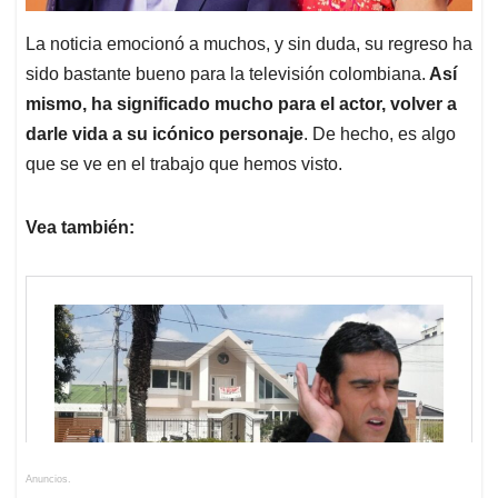
La noticia emocionó a muchos, y sin duda, su regreso ha
sido bastante bueno para la televisión colombiana.
Así
mismo, ha significado mucho para el actor, volver a
darle vida a su icónico personaje
. De hecho, es algo
que se ve en el trabajo que hemos visto.
Vea también:
Anuncios.