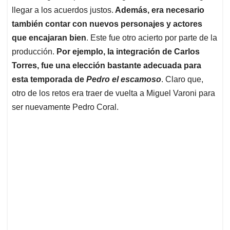
llegar a los acuerdos justos.
Además, era necesario
también contar con nuevos personajes y actores
que encajaran bien
. Este fue otro acierto por parte de la
producción.
Por ejemplo, la integración de Carlos
Torres, fue una elección bastante adecuada para
esta temporada de
Pedro el escamoso
. Claro que,
otro de los retos era traer de vuelta a Miguel Varoni para
ser nuevamente Pedro Coral.