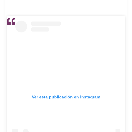
Ver esta publicación en Instagram