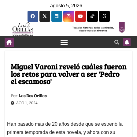
agosto 5, 2026
Miguel Varoni reveló cuáles fueron
los retos para volver a ser 'Pedro
el escamoso'
Por
Las Dos Orillas
AGO 1, 2024
Han pasado más de 20 años desde que se estrenó la
primera temporada de esta novela, y ahora con su