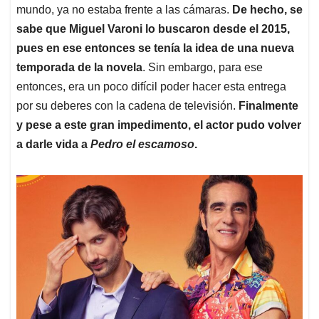
mundo, ya no estaba frente a las cámaras.
De hecho, se
sabe que Miguel Varoni lo buscaron desde el 2015,
pues en ese entonces se tenía la idea de una nueva
temporada de la novela
. Sin embargo, para ese
entonces, era un poco difícil poder hacer esta entrega
por su deberes con la cadena de televisión.
Finalmente
y pese a este gran impedimento, el actor pudo volver
a darle vida a
Pedro el escamoso
.