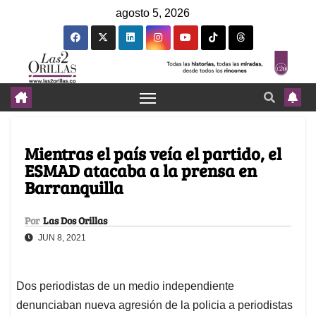
agosto 5, 2026
Mientras el país veía el partido, el
ESMAD atacaba a la prensa en
Barranquilla
Por
Las Dos Orillas
JUN 8, 2021
Dos periodistas de un medio independiente
denunciaban nueva agresión de la policia a periodistas