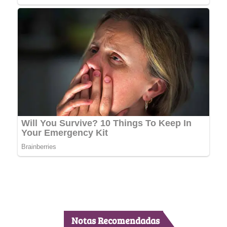
Notas Recomendadas