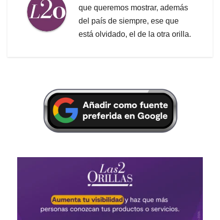
que queremos mostrar, además
del país de siempre, ese que
está olvidado, el de la otra orilla.