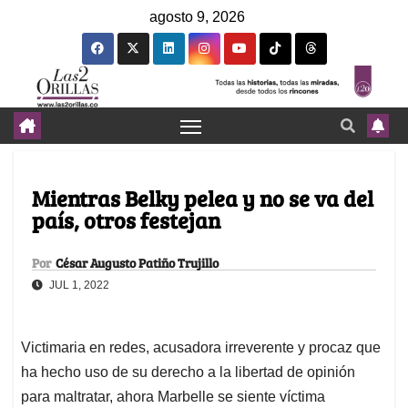
agosto 9, 2026
Mientras Belky pelea y no se va del
país, otros festejan
Por
César Augusto Patiño Trujillo
JUL 1, 2022
Victimaria en redes, acusadora irreverente y procaz que
ha hecho uso de su derecho a la libertad de opinión
para maltratar, ahora Marbelle se siente víctima