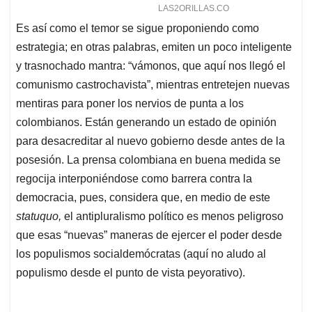
Es así como el temor se sigue proponiendo como
estrategia; en otras palabras, emiten un poco inteligente
y trasnochado mantra: “vámonos, que aquí nos llegó el
comunismo castrochavista”, mientras entretejen nuevas
mentiras para poner los nervios de punta a los
colombianos. Están generando un estado de opinión
para desacreditar al nuevo gobierno desde antes de la
posesión. La prensa colombiana en buena medida se
regocija interponiéndose como barrera contra la
democracia, pues, considera que, en medio de este
statuquo,
el antipluralismo político es menos peligroso
que esas “nuevas” maneras de ejercer el poder desde
los populismos socialdemócratas (aquí no aludo al
populismo desde el punto de vista peyorativo).