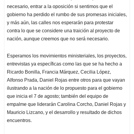
necesario, entrar a la oposición si sentimos que el
gobierno ha perdido el rumbo de sus promesas iniciales,
y más aún, las calles nos esperarán para protestar
contra lo que se considere una traición al proyecto de
nación, aunque creemos que no será necesario.
Esperamos los movimientos ministeriales, los proyectos,
entrevistas ya específicas como las que se ha hecho a
Ricardo Bonilla, Francia Márquez, Cecilia López,
Alfonso Prada, Daniel Rojas entre otros para que vayan
ilustrando a la nación de lo propuesto para el gobierno
que inicia el 7 de agosto; también del equipo de
empalme que liderarán Carolina Corcho, Daniel Rojas y
Mauricio Lizcano, y el desarrollo y resultado de dichos
encuentros.