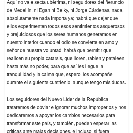
Aquí no vale secta ubérrima, ni seguidores del ñeruncio
de Medellín, ni Egan ni Belky, ni Jorge Cárdenas, nada,
absolutamente nada importa ya; habrá que dejar que
ellos experimenten todos esos sentimientos asquerosos
y prejuiciosos que los seres humanos generamos en
nuestro interior cuando el odio se convierte en amo y
señor de nuestra voluntad, habrá que permitir que
realicen su propia catarsis, que lloren, rabien y pataleen
hasta más no poder, para que así les llegue la
tranquilidad y la calma que, espero, los acompañe
durante el siguiente cuatrienio, aunque tengo mis dudas.
Los seguidores del Nuevo Líder de la República,
trataremos de obviar e ignorar muchos improperios y nos
dedicaremos a apoyar los cambios necesarios para
transformar este país, y también, pueden esperar las
críticas ante malas decisiones, e incluso, si fuera