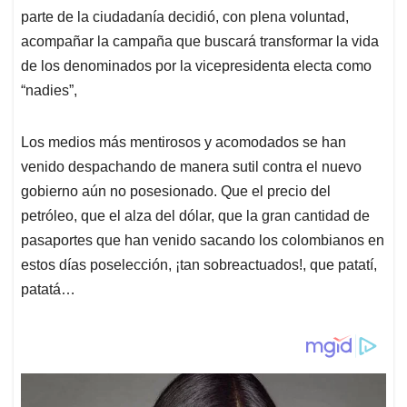
parte de la ciudadanía decidió, con plena voluntad,
acompañar la campaña que buscará transformar la vida
de los denominados por la vicepresidenta electa como
“nadies”,
Los medios más mentirosos y acomodados se han
venido despachando de manera sutil contra el nuevo
gobierno aún no posesionado. Que el precio del
petróleo, que el alza del dólar, que la gran cantidad de
pasaportes que han venido sacando los colombianos en
estos días poselección, ¡tan sobreactuados!, que patatí,
patatá…