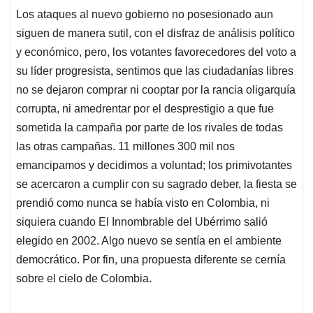
Los ataques al nuevo gobierno no posesionado aun
siguen de manera sutil, con el disfraz de análisis político
y económico, pero, los votantes favorecedores del voto a
su líder progresista, sentimos que las ciudadanías libres
no se dejaron comprar ni cooptar por la rancia oligarquía
corrupta, ni amedrentar por el desprestigio a que fue
sometida la campaña por parte de los rivales de todas
las otras campañas. 11 millones 300 mil nos
emancipamos y decidimos a voluntad; los primivotantes
se acercaron a cumplir con su sagrado deber, la fiesta se
prendió como nunca se había visto en Colombia, ni
siquiera cuando El Innombrable del Ubérrimo salió
elegido en 2002. Algo nuevo se sentía en el ambiente
democrático. Por fin, una propuesta diferente se cernía
sobre el cielo de Colombia.