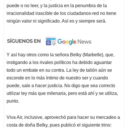
puede o no leer, y la justicia en la penumbra de la
irracionalidad irascible de los ciudadanos-red no tiene
ningún valor ni significado. Así es y siempre será.
Y así hay otros como la señora Belky (Marbelle), que,
instigando a los rivales políticos ha debido aguantar
todo un embate en su contra. La ley de talión aún se
esconde en lo más íntimo de nuestro ser y cuando
puede, sale a hacer justicia. No digo que sea correcto
utilizar ley más que milenaria, pero está ahí y se utiliza,
punto.
Viva Air, inclusive, aprovechó para hacer su mercadeo a
costa de doña Belky, pues publicó el siguiente trino: