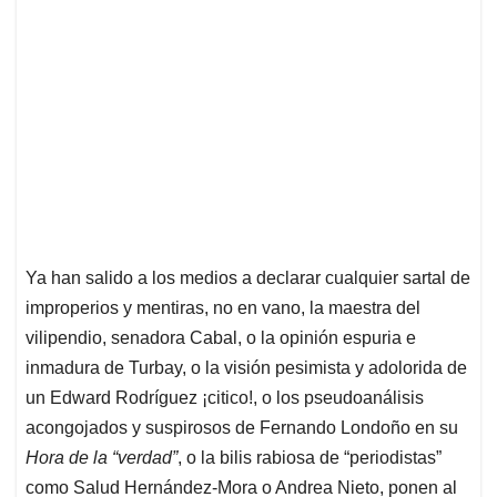
Ya han salido a los medios a declarar cualquier sartal de
improperios y mentiras, no en vano, la maestra del
vilipendio, senadora Cabal, o la opinión espuria e
inmadura de Turbay, o la visión pesimista y adolorida de
un Edward Rodríguez ¡citico!, o los pseudoanálisis
acongojados y suspirosos de Fernando Londoño en su
Hora de la “verdad”
, o la bilis rabiosa de “periodistas”
como Salud Hernández-Mora o Andrea Nieto, ponen al