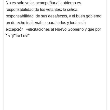
No es solo votar, acompañar al gobierno es
responsabilidad de los votantes; la crítica,
responsabilidad de sus desafectos, y el buen gobierno
un derecho inalienable para todos y todas sin
excepción. Felicitaciones al Nuevo Gobierno y que por
fin “¡Fiat Lux!”