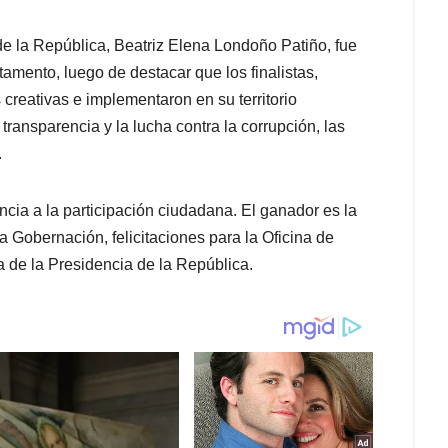
de la República, Beatriz Elena Londoño Patiño, fue
tamento, luego de destacar que los finalistas,
creativas e implementaron en su territorio
transparencia y la lucha contra la corrupción, las
.
cia a la participación ciudadana. El ganador es la
a Gobernación, felicitaciones para la Oficina de
a de la Presidencia de la República.