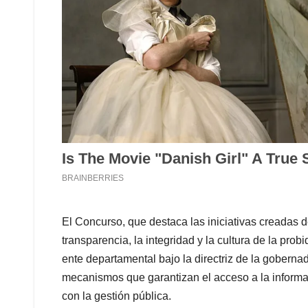
El Concurso, que destaca las iniciativas creadas d
transparencia, la integridad y la cultura de la probi
ente departamental bajo la directriz de la goberna
mecanismos que garantizan el acceso a la informac
con la gestión pública.