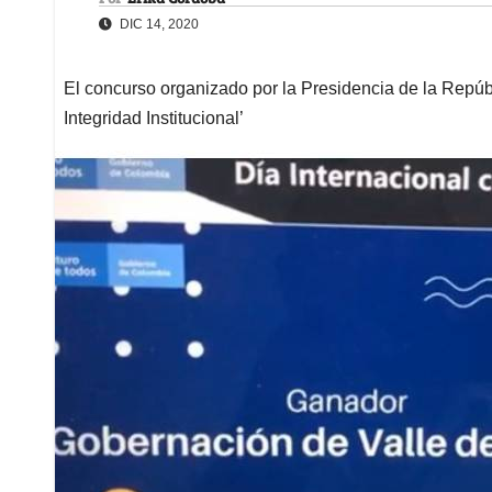
DIC 14, 2020
El concurso organizado por la Presidencia de la Repúb
Integridad Institucional’