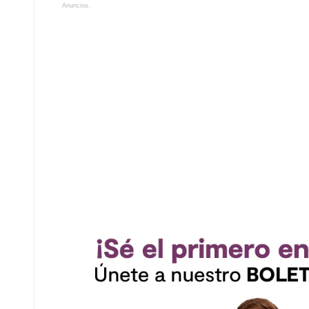
Anuncios.