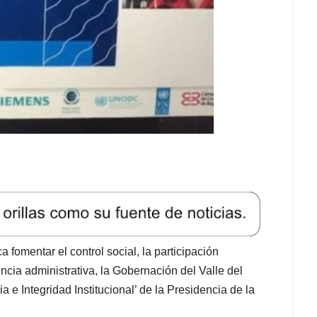
 fomentar el control social, la participación
encia administrativa, la Gobernación del Valle del
e Integridad Institucional’ de la Presidencia de la