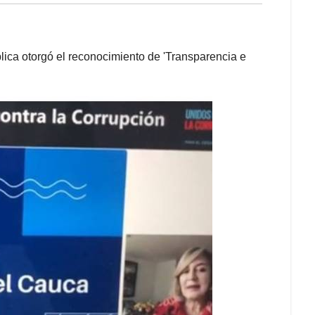
lica otorgó el reconocimiento de 'Transparencia e