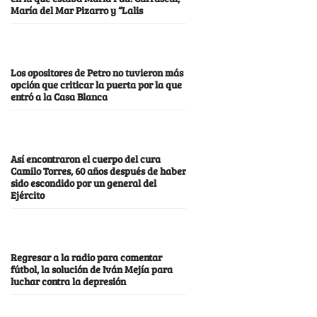
María del Mar Pizarro y “Lalis
Los opositores de Petro no tuvieron más
opción que criticar la puerta por la que
entró a la Casa Blanca
Así encontraron el cuerpo del cura
Camilo Torres, 60 años después de haber
sido escondido por un general del
Ejército
Regresar a la radio para comentar
fútbol, la solución de Iván Mejía para
luchar contra la depresión