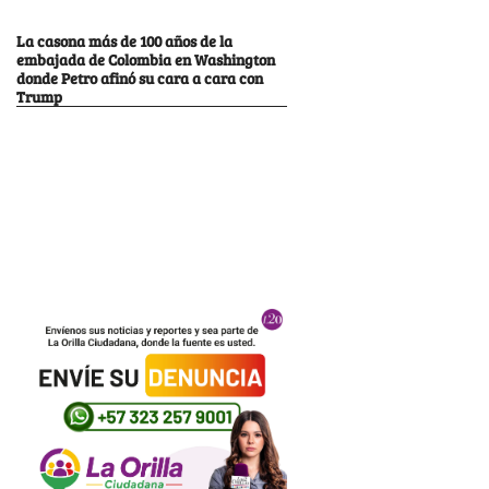
La casona más de 100 años de la
embajada de Colombia en Washington
donde Petro afinó su cara a cara con
Trump