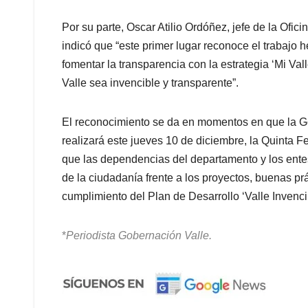
Por su parte, Oscar Atilio Ordóñez, jefe de la Ofic
indicó que “este primer lugar reconoce el trabajo
fomentar la transparencia con la estrategia ‘Mi Va
Valle sea invencible y transparente”.
El reconocimiento se da en momentos en que la Go
realizará este jueves 10 de diciembre, la Quinta Fe
que las dependencias del departamento y los ente
de la ciudadanía frente a los proyectos, buenas pr
cumplimiento del Plan de Desarrollo ‘Valle Invenci
*
Periodista Gobernación Valle.