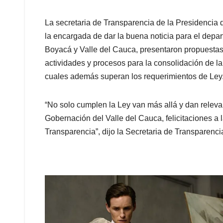
La secretaria de Transparencia de la Presidencia 
la encargada de dar la buena noticia para el depar
Boyacá y Valle del Cauca, presentaron propuestas 
actividades y procesos para la consolidación de la 
cuales además superan los requerimientos de Ley
“No solo cumplen la Ley van más allá y dan relevan
Gobernación del Valle del Cauca, felicitaciones a l
Transparencia”, dijo la Secretaria de Transparenci