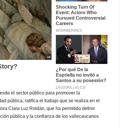
esde el sector público para promover la
dad pública, ratifica el trabajo que se realiza en el
dora Clara Luz Roldán, que ha permitido definir
ión pública y la confianza de los vallecaucanos