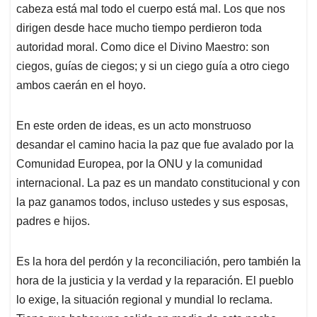
cabeza está mal todo el cuerpo está mal. Los que nos
dirigen desde hace mucho tiempo perdieron toda
autoridad moral. Como dice el Divino Maestro: son
ciegos, guías de ciegos; y si un ciego guía a otro ciego
ambos caerán en el hoyo.
En este orden de ideas, es un acto monstruoso
desandar el camino hacia la paz que fue avalado por la
Comunidad Europea, por la ONU y la comunidad
internacional. La paz es un mandato constitucional y con
la paz ganamos todos, incluso ustedes y sus esposas,
padres e hijos.
Es la hora del perdón y la reconciliación, pero también la
hora de la justicia y la verdad y la reparación. El pueblo
lo exige, la situación regional y mundial lo reclama.