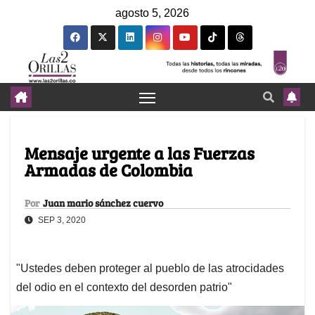
agosto 5, 2026
Mensaje urgente a las Fuerzas
Armadas de Colombia
Por
Juan mario sánchez cuervo
SEP 3, 2020
"Ustedes deben proteger al pueblo de las atrocidades
del odio en el contexto del desorden patrio"