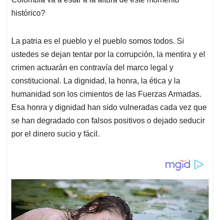
histórico?
La patria es el pueblo y el pueblo somos todos. Si
ustedes se dejan tentar por la corrupción, la mentira y el
crimen actuarán en contravía del marco legal y
constitucional. La dignidad, la honra, la ética y la
humanidad son los cimientos de las Fuerzas Armadas.
Esa honra y dignidad han sido vulneradas cada vez que
se han degradado con falsos positivos o dejado seducir
por el dinero sucio y fácil.