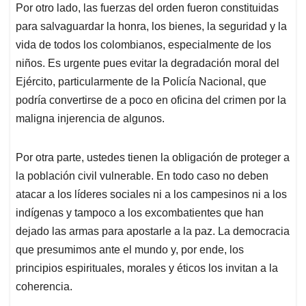
Por otro lado, las fuerzas del orden fueron constituidas
para salvaguardar la honra, los bienes, la seguridad y la
vida de todos los colombianos, especialmente de los
niños. Es urgente pues evitar la degradación moral del
Ejército, particularmente de la Policía Nacional, que
podría convertirse de a poco en oficina del crimen por la
maligna injerencia de algunos.
Por otra parte, ustedes tienen la obligación de proteger a
la población civil vulnerable. En todo caso no deben
atacar a los líderes sociales ni a los campesinos ni a los
indígenas y tampoco a los excombatientes que han
dejado las armas para apostarle a la paz. La democracia
que presumimos ante el mundo y, por ende, los
principios espirituales, morales y éticos los invitan a la
coherencia.