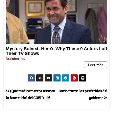
¿Qué medicamentos usar en
Caricatura: Los preferidos del
la fase inicial del COVID-19?
gobierno