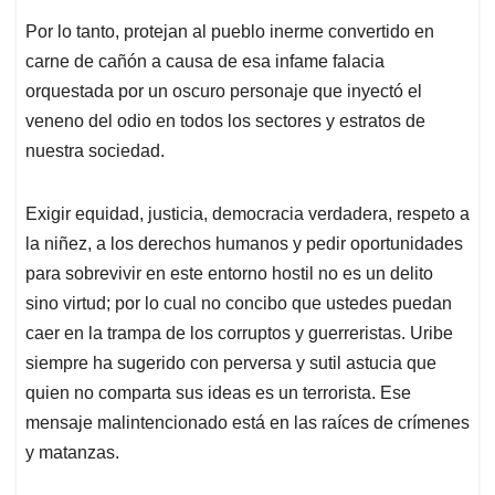
Por lo tanto, protejan al pueblo inerme convertido en
carne de cañón a causa de esa infame falacia
orquestada por un oscuro personaje que inyectó el
veneno del odio en todos los sectores y estratos de
nuestra sociedad.
Exigir equidad, justicia, democracia verdadera, respeto a
la niñez, a los derechos humanos y pedir oportunidades
para sobrevivir en este entorno hostil no es un delito
sino virtud; por lo cual no concibo que ustedes puedan
caer en la trampa de los corruptos y guerreristas. Uribe
siempre ha sugerido con perversa y sutil astucia que
quien no comparta sus ideas es un terrorista. Ese
mensaje malintencionado está en las raíces de crímenes
y matanzas.