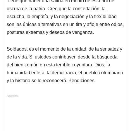
Tiene que haber una salida en medio de esta noche
oscura de la patria. Creo que la concertación, la
escucha, la empatía, y la negociación y la flexibilidad
son las únicas alternativas en un tira y afloje entre odios,
posturas extremas y deseos de venganza.
Soldados, es el momento de la unidad, de la sensatez y
de la vida. Si ustedes contribuyen desde la búsqueda
del bien común en esta terrible coyuntura, Dios, la
humanidad entera, la democracia, el pueblo colombiano
y la historia se lo reconocerá. Bendiciones.
Anuncios.