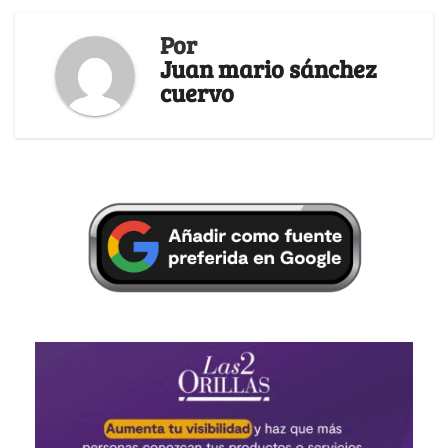
Por
Juan mario sánchez
cuervo