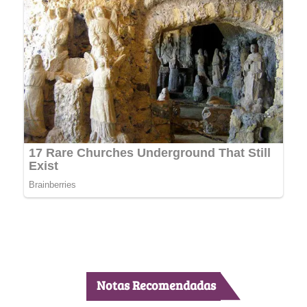
Notas Recomendadas