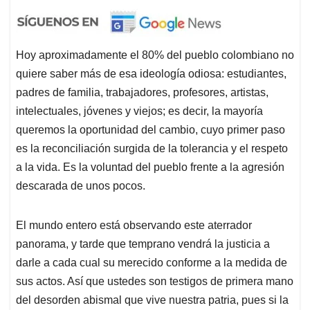
Hoy aproximadamente el 80% del pueblo colombiano no
quiere saber más de esa ideología odiosa: estudiantes,
padres de familia, trabajadores, profesores, artistas,
intelectuales, jóvenes y viejos; es decir, la mayoría
queremos la oportunidad del cambio, cuyo primer paso
es la reconciliación surgida de la tolerancia y el respeto
a la vida. Es la voluntad del pueblo frente a la agresión
descarada de unos pocos.
El mundo entero está observando este aterrador
panorama, y tarde que temprano vendrá la justicia a
darle a cada cual su merecido conforme a la medida de
sus actos. Así que ustedes son testigos de primera mano
del desorden abismal que vive nuestra patria, pues si la