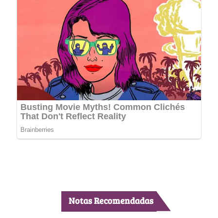
Notas Recomendadas