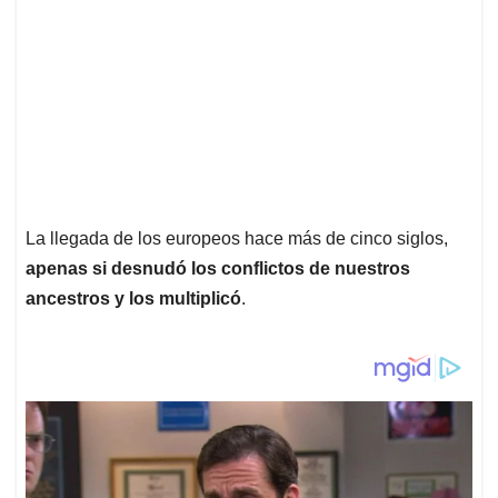
La llegada de los europeos hace más de cinco siglos,
apenas si desnudó los conflictos de nuestros
ancestros y los multiplicó
.