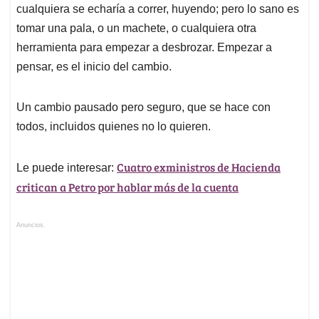
cualquiera se echaría a correr, huyendo; pero lo sano es
tomar una pala, o un machete, o cualquiera otra
herramienta para empezar a desbrozar. Empezar a
pensar, es el inicio del cambio.
Un cambio pausado pero seguro, que se hace con
todos, incluidos quienes no lo quieren.
Cuatro exministros de Hacienda
Le puede interesar:
critican a Petro por hablar más de la cuenta
Anuncios.