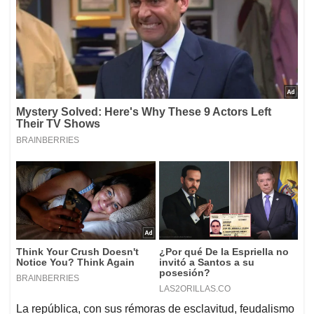
La república, con sus rémoras de esclavitud, feudalismo