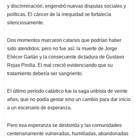
y discriminación, engendró nuevas disputas sociales y
políticas. El cáncer de la inequidad se fortalecía
silenciosamente.
Dos momentos marcaron catarsis que podrían haber
sido atendidos; pero no fue así: la muerte de Jorge
Eliécer Gaitán y la consecuente dictadura de Gustavo
Rojas Pinilla. El mal creció evidenciando que su
tratamiento debería ser sangriento.
El último período catártico fue la saga uribista de veinte
años, que no podía gestar sino un cambio para dar inicio
a un escenario de esperanza.
Pero esa esperanza se desborda y las comunidades
centenariamente vulneradas, humilladas, abandonadas