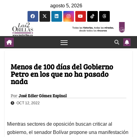
agosto 5, 2026
Menos de 100 días del Gobierno
Petro en los que no ha pasado
nada
Por
José Edier Gómez Espinal
OCT 12, 2022
Mientras sectores de oposición buscan criticar al
gobierno, el senador Bolívar propone una manifestación