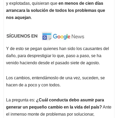
y explotadas, quisieran que
en menos de cien días
arrancara la solución de todos los problemas que
nos aquejan
.
Y de esto se pegan quienes han sido los causantes del
daño, para desprestigiar lo que, paso a paso, se ha
venido haciendo desde el pasado siete de agosto.
Los cambios, entendámoslo de una vez, suceden, se
hacen de a poco y con todos.
La pregunta es:
¿Cuál conducta debo asumir para
generar un pequeño cambio en la vida del país?
Ante
el inmenso monte de problemas por solucionar,