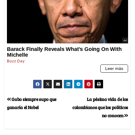
Gabo siempre supo que
La pésima vida de los
ganaría el Nobel
colombianos que los políticos
no conocen