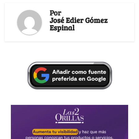
Por
José Edier Gómez
Espinal