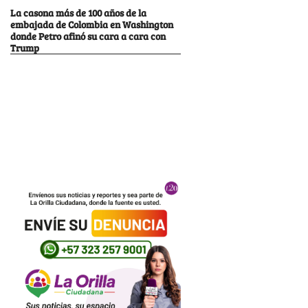
La casona más de 100 años de la
embajada de Colombia en Washington
donde Petro afinó su cara a cara con
Trump