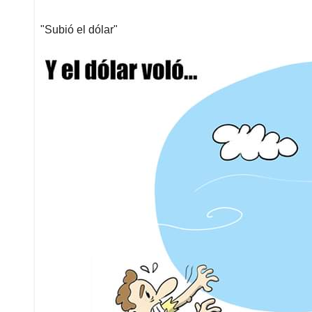
"Subió el dólar"