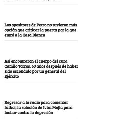
Los opositores de Petro no tuvieron más
opción que criticar la puerta por la que
entró a la Casa Blanca
Así encontraron el cuerpo del cura
Camilo Torres, 60 años después de haber
sido escondido por un general del
Ejército
Regresar a la radio para comentar
fútbol, la solución de Iván Mejía para
luchar contra la depresión