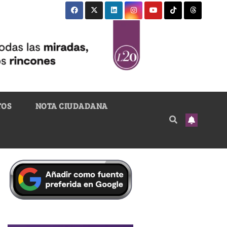
TOS
NOTA CIUDADANA