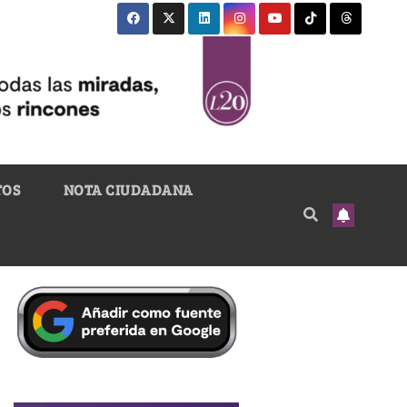
TOS
NOTA CIUDADANA