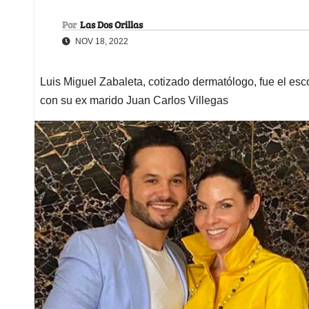
Por
Las Dos Orillas
NOV 18, 2022
Luis Miguel Zabaleta, cotizado dermatólogo, fue el esco
con su ex marido Juan Carlos Villegas