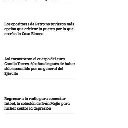
Los opositores de Petro no tuvieron más
opción que criticar la puerta por la que
entró a la Casa Blanca
Así encontraron el cuerpo del cura
Camilo Torres, 60 años después de haber
sido escondido por un general del
Ejército
Regresar a la radio para comentar
fútbol, la solución de Iván Mejía para
luchar contra la depresión