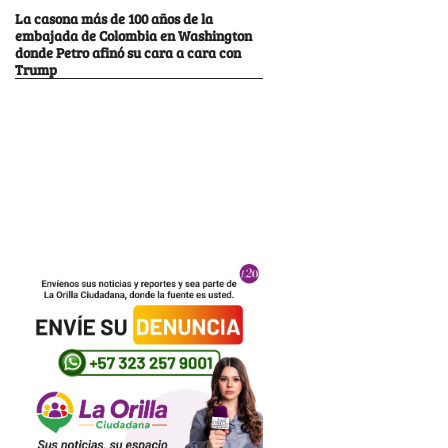
La casona más de 100 años de la
embajada de Colombia en Washington
donde Petro afinó su cara a cara con
Trump