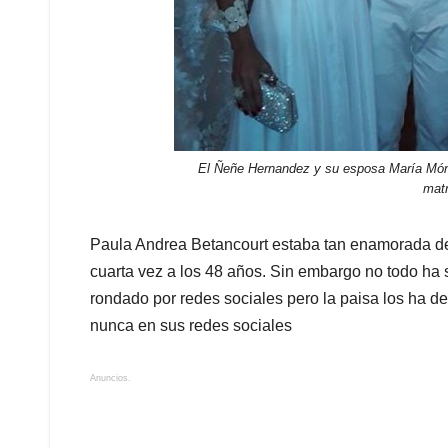
El Ñeñe Hernandez y su esposa María Món
mat
Paula Andrea Betancourt estaba tan enamorada de
cuarta vez a los 48 años. Sin embargo no todo ha s
rondado por redes sociales pero la paisa los ha
nunca en sus redes sociales
Anuncios.