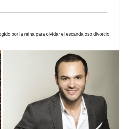
gido por la reina para olvidar el escandaloso divorcio