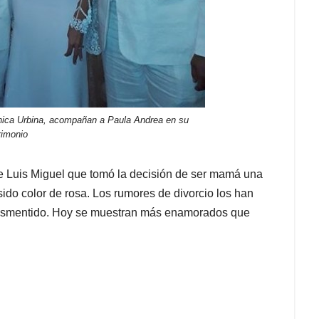
ica Urbina, acompañan a Paula Andrea en su
rimonio
 Luis Miguel que tomó la decisión de ser mamá una
ido color de rosa. Los rumores de divorcio los han
 desmentido. Hoy se muestran más enamorados que