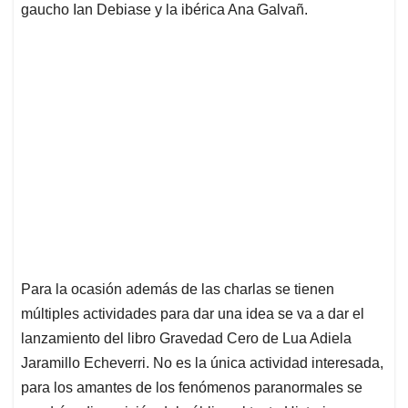
gaucho Ian Debiase y la ibérica Ana Galvañ.
Para la ocasión además de las charlas se tienen
múltiples actividades para dar una idea se va a dar el
lanzamiento del libro Gravedad Cero de Lua Adiela
Jaramillo Echeverri. No es la única actividad interesada,
para los amantes de los fenómenos paranormales se