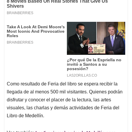
Como resultado de Feria del libro se espera recibir la
llegada de al menos 500 mil visitantes. Quienes podrán
disfrutar y conocer el placer de la lectura, las artes
visuales, las charlas y demás actividades de Feria del
Libro de Medellín.