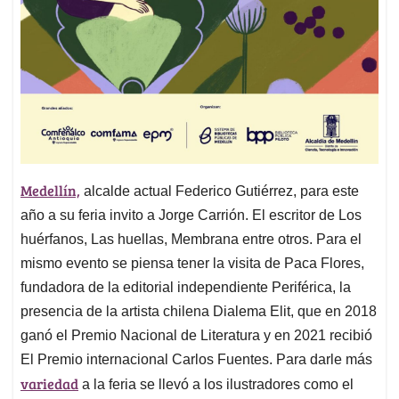
Medellín,
alcalde actual Federico Gutiérrez, para este
año a su feria invito a Jorge Carrión. El escritor de Los
huérfanos, Las huellas, Membrana entre otros. Para el
mismo evento se piensa tener la visita de Paca Flores,
fundadora de la editorial independiente Periférica, la
presencia de la artista chilena Dialema Elit, que en 2018
ganó el Premio Nacional de Literatura y en 2021 recibió
El Premio internacional Carlos Fuentes. Para darle más
variedad
a la feria se llevó a los ilustradores como el