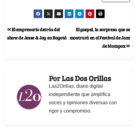
El empresario detrás del
El gospel, la sorpresa que se
show de Jesse & Joy en Bogotá
mostrará en el Festival de Jazz
de Mompox
Por
Las Dos Orillas
Las2Orillas, diario digital
independiente que amplifica
voces y opiniones diversas con
rigor y compromiso.