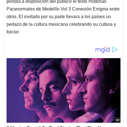
pondrá a disposición del público el texto Historias
Paranormales de Medellín Vol 3 Conexión Enigma entre
otros. El invitado por su parte llevara a los países un
pedazo de la cultura mexicana celebrando su cultura y
folclor.