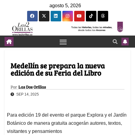
agosto 5, 2026
Medellín se prepara la nueva
edición de su Feria del Libro
Por
Las Dos Orillas
SEP 14, 2025
Para edición 19 del evento el parque Explora y el Jardín
Botánico de manera gratuita acogerán autores, textos,
visitantes y pensamientos