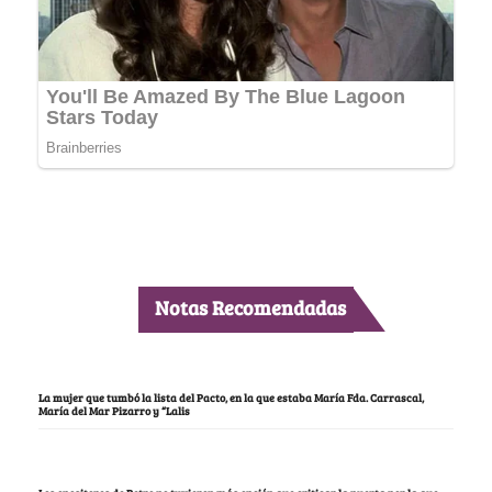
Notas Recomendadas
La mujer que tumbó la lista del Pacto, en la que estaba María Fda. Carrascal,
María del Mar Pizarro y “Lalis