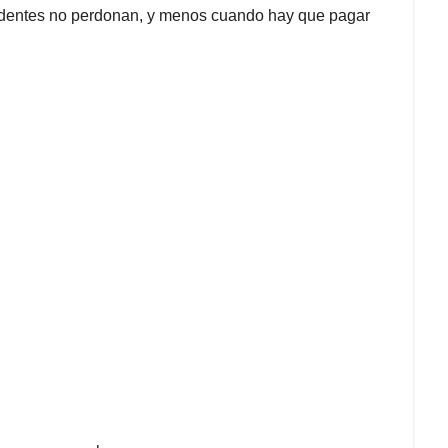
videntes no perdonan, y menos cuando hay que pagar