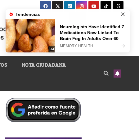
TOS
NOTA CIUDADANA