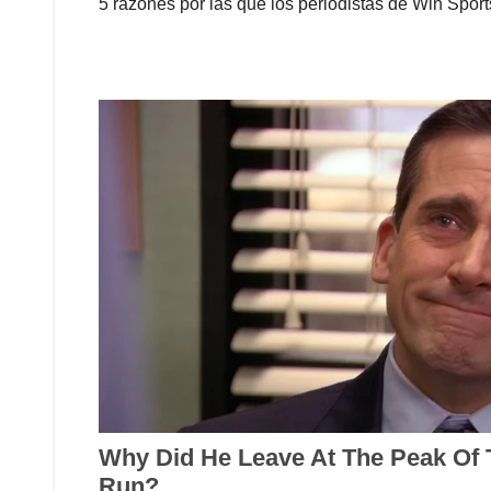
5 razones por las que los periodistas de Win Spo