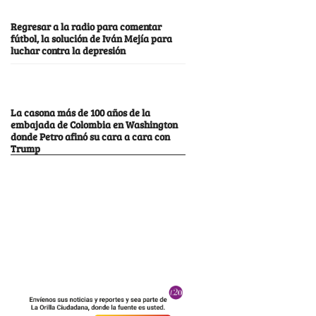
Regresar a la radio para comentar
fútbol, la solución de Iván Mejía para
luchar contra la depresión
La casona más de 100 años de la
embajada de Colombia en Washington
donde Petro afinó su cara a cara con
Trump