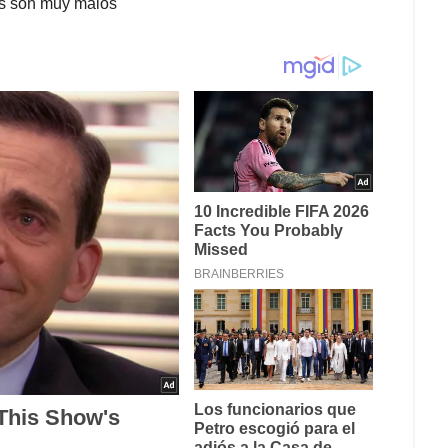
rts son muy malos