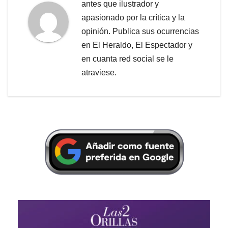
antes que ilustrador y
apasionado por la crítica y la
opinión. Publica sus ocurrencias
en El Heraldo, El Espectador y
en cuanta red social se le
atraviese.