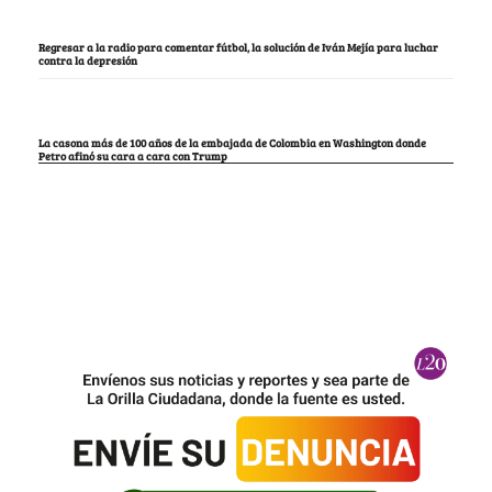
Regresar a la radio para comentar fútbol, la solución de Iván Mejía para luchar
contra la depresión
La casona más de 100 años de la embajada de Colombia en Washington donde
Petro afinó su cara a cara con Trump