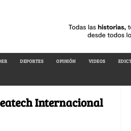
DER
DEPORTES
OPINIÓN
VIDEOS
EDIC
eatech Internacional