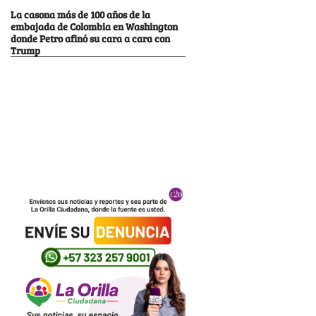
La casona más de 100 años de la
embajada de Colombia en Washington
donde Petro afinó su cara a cara con
Trump