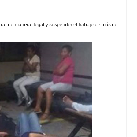
rrar de manera ilegal y suspender el trabajo de más de