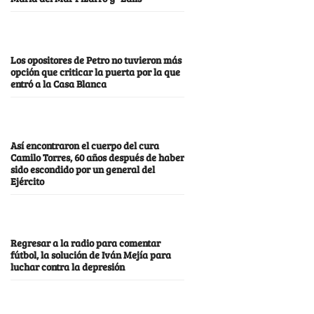
Los opositores de Petro no tuvieron más
opción que criticar la puerta por la que
entró a la Casa Blanca
Así encontraron el cuerpo del cura
Camilo Torres, 60 años después de haber
sido escondido por un general del
Ejército
Regresar a la radio para comentar
fútbol, la solución de Iván Mejía para
luchar contra la depresión