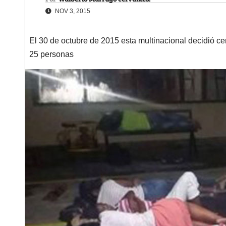
NOV 3, 2015
El 30 de octubre de 2015 esta multinacional decidió ce
25 personas