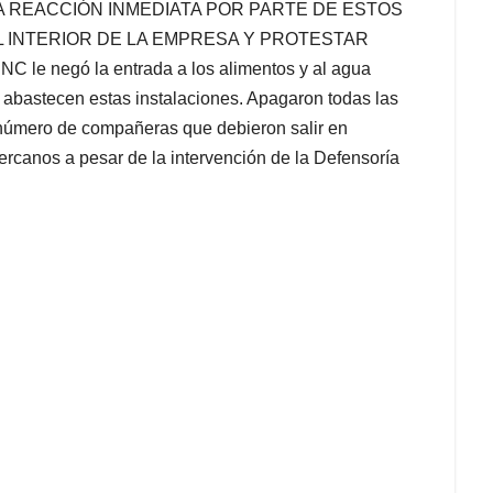
O UNA REACCIÓN INMEDIATA POR PARTE DE ESTOS
 INTERIOR DE LA EMPRESA Y PROTESTAR
 negó la entrada a los alimentos y al agua
e abastecen estas instalaciones. Apagaron todas las
 número de compañeras que debieron salir en
ercanos a pesar de la intervención de la Defensoría