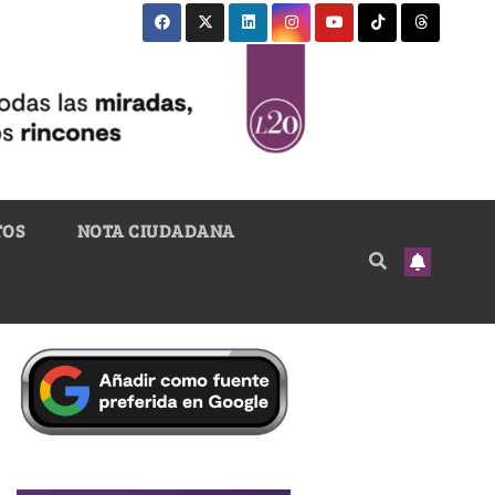
TOS
NOTA CIUDADANA