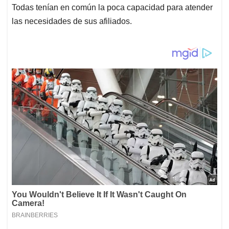
Todas tenían en común la poca capacidad para atender
las necesidades de sus afiliados.