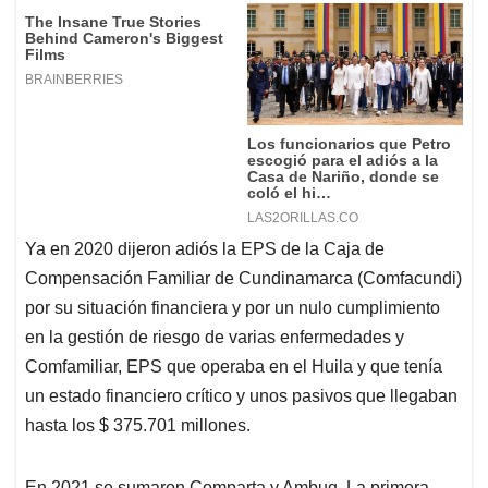
Ya en 2020 dijeron adiós la EPS de la Caja de
Compensación Familiar de Cundinamarca (Comfacundi)
por su situación financiera y por un nulo cumplimiento
en la gestión de riesgo de varias enfermedades y
Comfamiliar, EPS que operaba en el Huila y que tenía
un estado financiero crítico y unos pasivos que llegaban
hasta los $ 375.701 millones.
En 2021 se sumaron Comparta y Ambuq. La primera