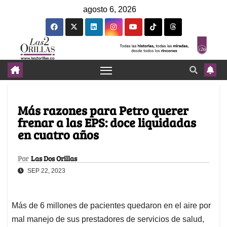
agosto 6, 2026
Más razones para Petro querer
frenar a las EPS: doce liquidadas
en cuatro años
Por
Las Dos Orillas
SEP 22, 2023
Más de 6 millones de pacientes quedaron en el aire por
mal manejo de sus prestadores de servicios de salud,