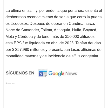
La última en salir y, por ende, la que por ahora ostenta el
deshonroso reconocimiento de ser la que cerró la puerta
es Ecoopsos. Después de operar en Cundinamarca,
Norte de Santander, Tolima, Antioquia, Huila, Boyacá,
Meta y Córdoba y de tener más de 350.000 afiliados,
esta EPS fue liquidada en abril de 2023. Tenían deudas
por $ 257.980 millones y presentaban tasas altísimas de
mortalidad materna y de incidencia de sífilis congénita.
Anuncios.