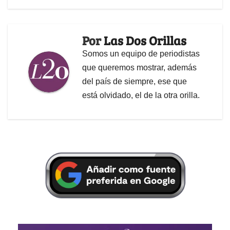
Por
Las Dos Orillas
Somos un equipo de periodistas
que queremos mostrar, además
del país de siempre, ese que
está olvidado, el de la otra orilla.