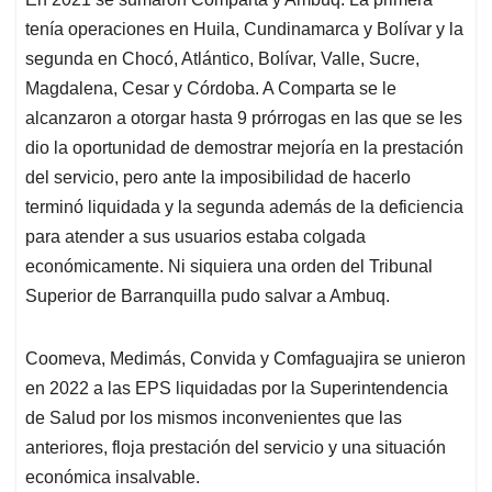
tenía operaciones en Huila, Cundinamarca y Bolívar y la
segunda en Chocó, Atlántico, Bolívar, Valle, Sucre,
Magdalena, Cesar y Córdoba. A Comparta se le
alcanzaron a otorgar hasta 9 prórrogas en las que se les
dio la oportunidad de demostrar mejoría en la prestación
del servicio, pero ante la imposibilidad de hacerlo
terminó liquidada y la segunda además de la deficiencia
para atender a sus usuarios estaba colgada
económicamente. Ni siquiera una orden del Tribunal
Superior de Barranquilla pudo salvar a Ambuq.
Coomeva, Medimás, Convida y Comfaguajira se unieron
en 2022 a las EPS liquidadas por la Superintendencia
de Salud por los mismos inconvenientes que las
anteriores, floja prestación del servicio y una situación
económica insalvable.