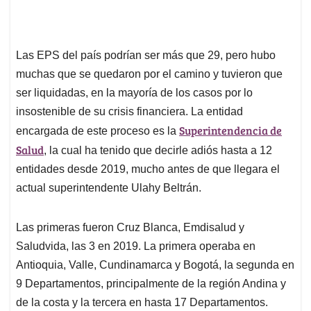
Las EPS del país podrían ser más que 29, pero hubo
muchas que se quedaron por el camino y tuvieron que
ser liquidadas, en la mayoría de los casos por lo
insostenible de su crisis financiera. La entidad
Superintendencia de
encargada de este proceso es la
Salud
, la cual ha tenido que decirle adiós hasta a 12
entidades desde 2019, mucho antes de que llegara el
actual superintendente Ulahy Beltrán.
Las primeras fueron Cruz Blanca, Emdisalud y
Saludvida, las 3 en 2019. La primera operaba en
Antioquia, Valle, Cundinamarca y Bogotá, la segunda en
9 Departamentos, principalmente de la región Andina y
de la costa y la tercera en hasta 17 Departamentos.