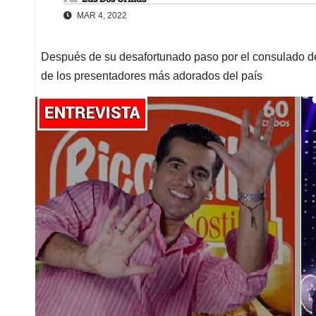
MAR 4, 2022
Después de su desafortunado paso por el consulado de
de los presentadores más adorados del país