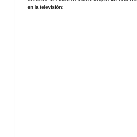
en la televisión: