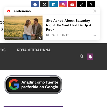
TOS
NOTA CIUDADANA