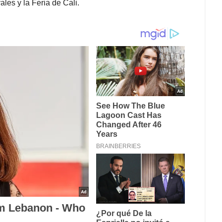
vales y la Feria de Cali.