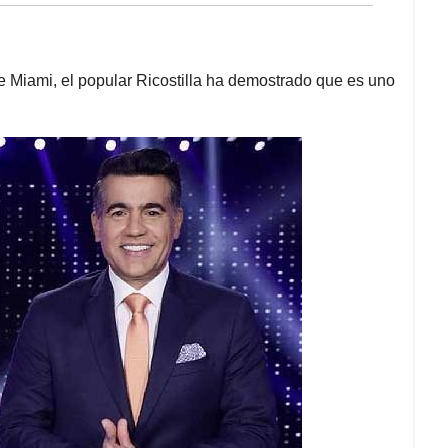
 Miami, el popular Ricostilla ha demostrado que es uno