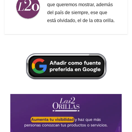
que queremos mostrar, además
del país de siempre, ese que
está olvidado, el de la otra orilla.