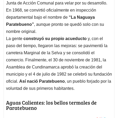
Junta de Acción Comunal para velar por su desarrollo.
En 1968, se convirtió oficialmente en inspección
departamental bajo el nombre de
“La Naguaya
Paratebueno”
, aunque pronto se quedó solo con su
nombre original.
La gente
construyó su propio acueducto
y, con el
paso del tiempo, llegaron las mejoras: se pavimentó la
carretera Marginal de la Selva y se consolidó el
comercio. Finalmente, el 30 de noviembre de 1981, la
Asamblea de Cundinamarca aprobó la creación del
municipio y el 4 de julio de 1982 se celebró su fundación
oficial.
Así nació Paratebueno
, un pueblo forjado por la
voluntad de sus primeros habitantes.
Aguas Calientes: los bellos termales de
Paratebueno