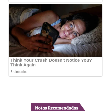
Notas Recomendadas