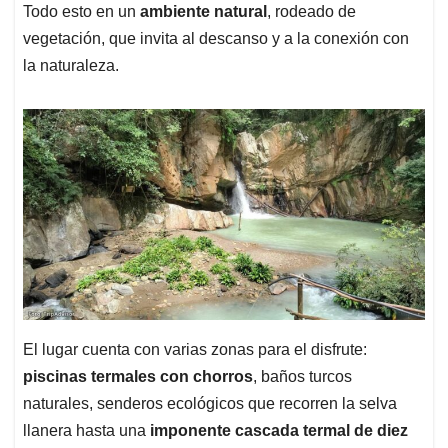
Todo esto en un
ambiente natural
, rodeado de
vegetación, que invita al descanso y a la conexión con
la naturaleza.
El lugar cuenta con varias zonas para el disfrute:
piscinas termales con chorros
, baños turcos
naturales, senderos ecológicos que recorren la selva
llanera hasta una
imponente cascada termal de diez