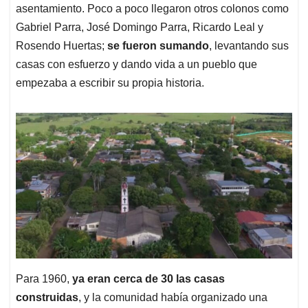
asentamiento. Poco a poco llegaron otros colonos como
Gabriel Parra, José Domingo Parra, Ricardo Leal y
Rosendo Huertas;
se fueron sumando
, levantando sus
casas con esfuerzo y dando vida a un pueblo que
empezaba a escribir su propia historia.
Para 1960,
ya eran cerca de 30 las casas
construidas
, y la comunidad había organizado una