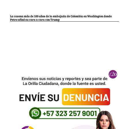
La casona más de 100 años de la embajada de Colombia en Washington donde
Petro afinó su cara a cara con Trump