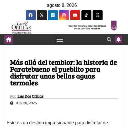
agosto 8, 2026
Más allá del temblor: la historia de
Paratebueno el pueblito para
disfrutar unas bellas aguas
termales
Por
Las Dos Orillas
JUN 20, 2025
Este es un destino impresionante para disfrutar de