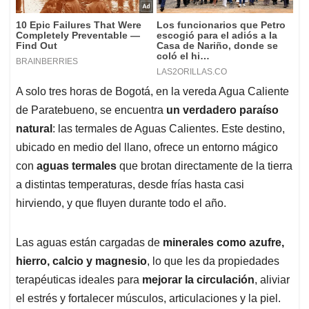
A solo tres horas de Bogotá, en la vereda Agua Caliente
de Paratebueno, se encuentra
un verdadero paraíso
natural
: las termales de Aguas Calientes. Este destino,
ubicado en medio del llano, ofrece un entorno mágico
con
aguas termales
que brotan directamente de la tierra
a distintas temperaturas, desde frías hasta casi
hirviendo, y que fluyen durante todo el año.
Las aguas están cargadas de
minerales como azufre,
hierro, calcio y magnesio
, lo que les da propiedades
terapéuticas ideales para
mejorar la circulación
, aliviar
el estrés y fortalecer músculos, articulaciones y la piel.