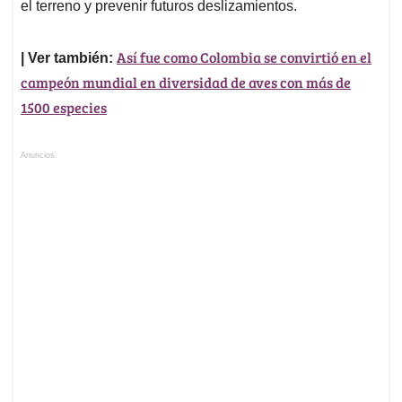
el terreno y prevenir futuros deslizamientos.
Así fue como Colombia se convirtió en el
| Ver también:
campeón mundial en diversidad de aves con más de
1500 especies
Anuncios.