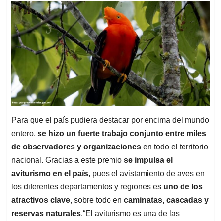
Para que el país pudiera destacar por encima del mundo
entero,
se hizo un fuerte trabajo conjunto entre miles
de observadores y organizaciones
en todo el territorio
nacional. Gracias a este premio
se impulsa el
aviturismo en el país
, pues el avistamiento de aves en
los diferentes departamentos y regiones es
uno de los
atractivos clave
, sobre todo en
caminatas, cascadas y
reservas naturales
.“El aviturismo es una de las