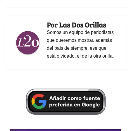
Por
Las Dos Orillas
Somos un equipo de periodistas
que queremos mostrar, además
del país de siempre, ese que
está olvidado, el de la otra orilla.