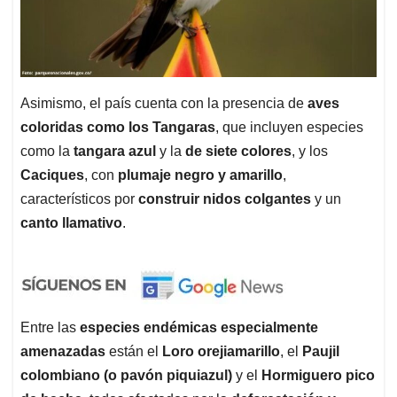
Asimismo, el país cuenta con la presencia de
aves
coloridas como los Tangaras
, que incluyen especies
como la
tangara azul
y la
de siete colores
, y los
Caciques
, con
plumaje negro y amarillo
,
característicos por
construir nidos colgantes
y un
canto llamativo
.
Entre las
especies endémicas especialmente
amenazadas
están el
Loro orejiamarillo
, el
Paujil
colombiano (o pavón piquiazul)
y el
Hormiguero pico