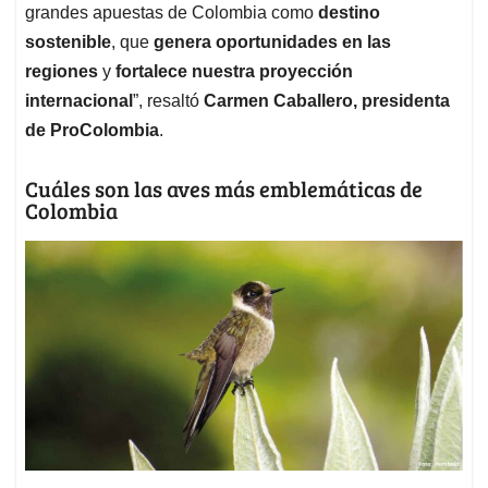
grandes apuestas de Colombia como
destino
sostenible
, que
genera oportunidades en las
regiones
y
fortalece nuestra proyección
internacional
”, resaltó
Carmen Caballero, presidenta
de ProColombia
.
Cuáles son las aves más emblemáticas de
Colombia