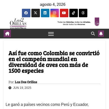
agosto 4, 2026
Así fue como Colombia se convirtió
en el campeón mundial en
diversidad de aves con más de
1500 especies
Por
Las Dos Orillas
JUN 19, 2025
Le ganó a países vecinos como Perú y Ecuador,