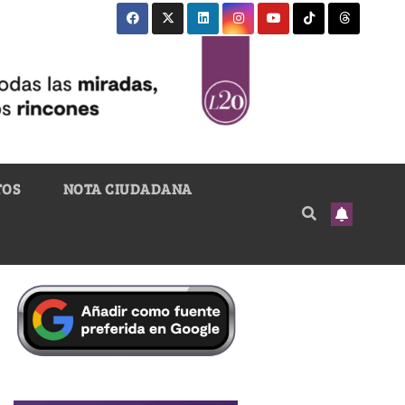
TOS
NOTA CIUDADANA