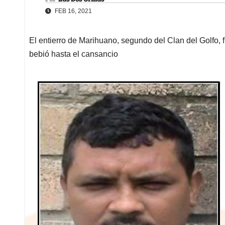
FEB 16, 2021
El entierro de Marihuano, segundo del Clan del Golfo, f
bebió hasta el cansancio