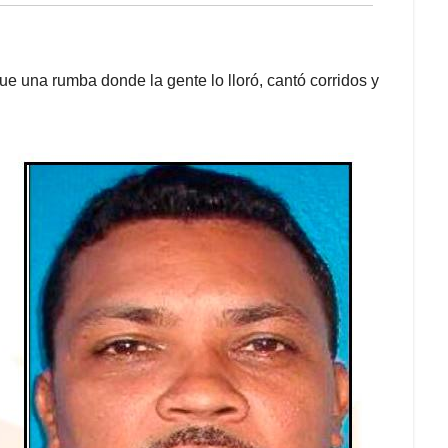
ue una rumba donde la gente lo lloró, cantó corridos y