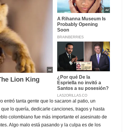
 entró tanta gente que lo sacaron al patio, un
que lo quería, dedicarle canciones, tragos y hasta
ueblo colombiano fue más importante el asesinato de
es. Algo malo está pasando y la culpa es de los