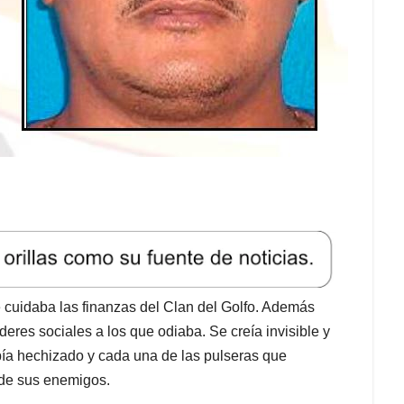
cuidaba las finanzas del Clan del Golfo. Además
deres sociales a los que odiaba. Se creía invisible y
bía hechizado y cada una de las pulseras que
a de sus enemigos.