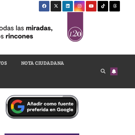
TOS
NOTA CIUDADANA