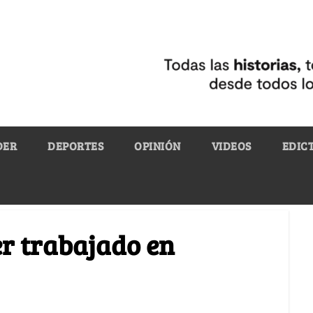
DER
DEPORTES
OPINIÓN
VIDEOS
EDIC
r trabajado en