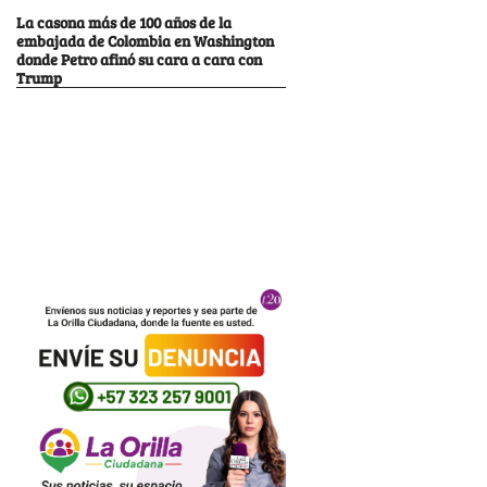
La casona más de 100 años de la
embajada de Colombia en Washington
donde Petro afinó su cara a cara con
Trump