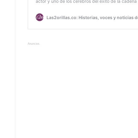
Anuncios.