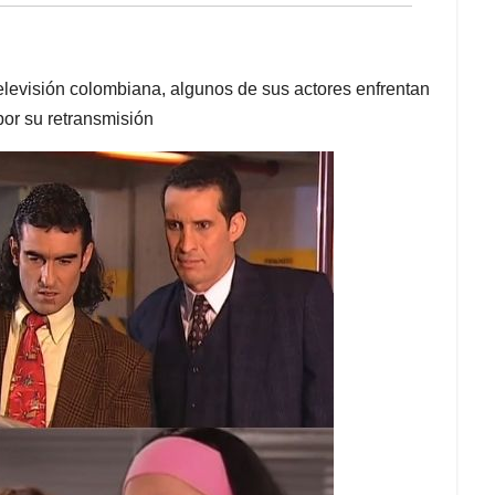
elevisión colombiana, algunos de sus actores enfrentan
or su retransmisión