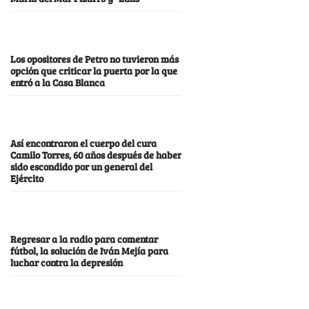
Los opositores de Petro no tuvieron más
opción que criticar la puerta por la que
entró a la Casa Blanca
Así encontraron el cuerpo del cura
Camilo Torres, 60 años después de haber
sido escondido por un general del
Ejército
Regresar a la radio para comentar
fútbol, la solución de Iván Mejía para
luchar contra la depresión