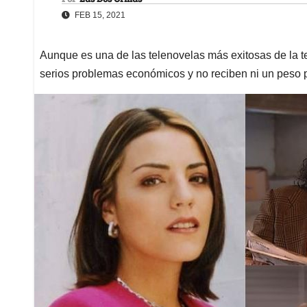
FEB 15, 2021
Aunque es una de las telenovelas más exitosas de la t
serios problemas económicos y no reciben ni un peso p