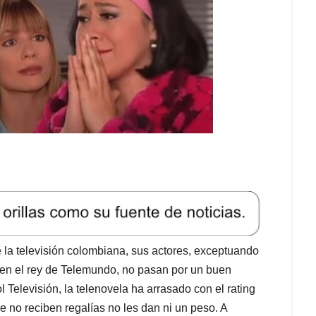
 la televisión colombiana, sus actores, exceptuando
ó en el rey de Telemundo, no pasan por un buen
elevisión, la telenovela ha arrasado con el rating
 no reciben regalías no les dan ni un peso. A