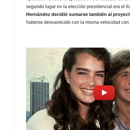
segundo lugar en la elección presidencial era el 
Hernández decidió sumarse también al proyect
haberse desvanecido con la misma velocidad con 