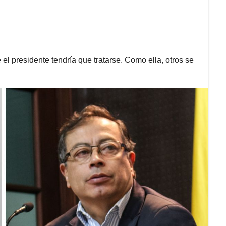
 el presidente tendría que tratarse. Como ella, otros se