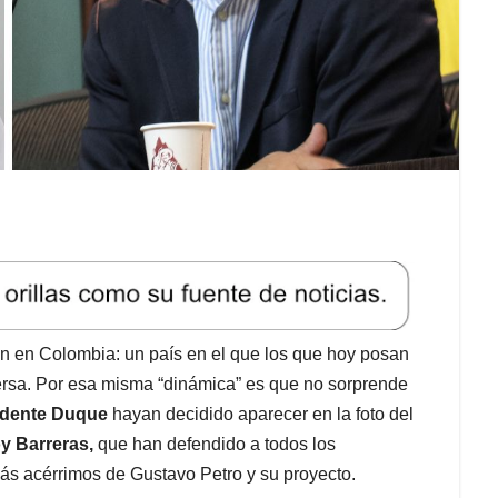
aún en Colombia: un país en el que los que hoy posan
rsa. Por esa misma “dinámica” es que no sorprende
idente Duque
hayan decidido aparecer en la foto del
y Barreras,
que han defendido a todos los
ás acérrimos de Gustavo Petro y su proyecto.