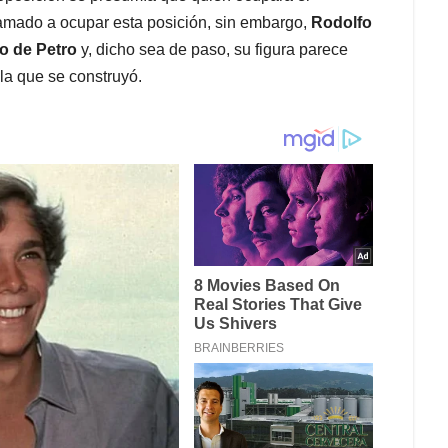
llamado a ocupar esta posición, sin embargo,
Rodolfo
o de Petro
y, dicho sea de paso, su figura parece
la que se construyó.