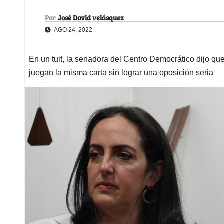
Por
José David velásquez
AGO 24, 2022
En un tuit, la senadora del Centro Democrático dijo que
juegan la misma carta sin lograr una oposición seria