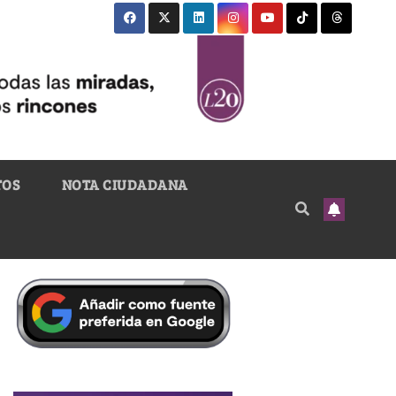
TOS
NOTA CIUDADANA