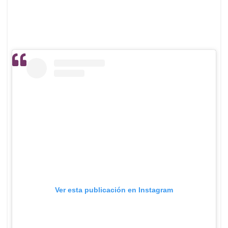
Ver esta publicación en Instagram