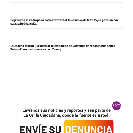
Regresar a la radio para comentar fútbol, la solución de Iván Mejía para luchar
contra la depresión
La casona más de 100 años de la embajada de Colombia en Washington donde
Petro afinó su cara a cara con Trump