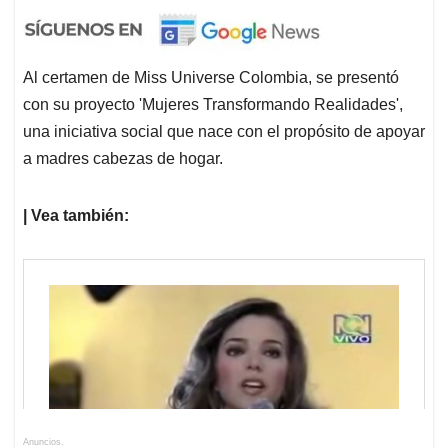
Al certamen de Miss Universe Colombia, se presentó
con su proyecto 'Mujeres Transformando Realidades',
una iniciativa social que nace con el propósito de apoyar
a madres cabezas de hogar.
| Vea también:
Anuncios.