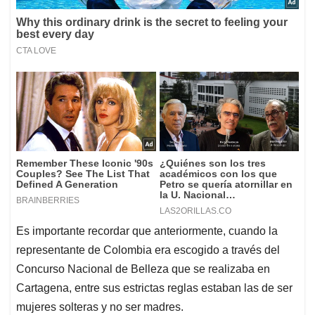
Es importante recordar que anteriormente, cuando la
representante de Colombia era escogido a través del
Concurso Nacional de Belleza que se realizaba en
Cartagena, entre sus estrictas reglas estaban las de ser
mujeres solteras y no ser madres.