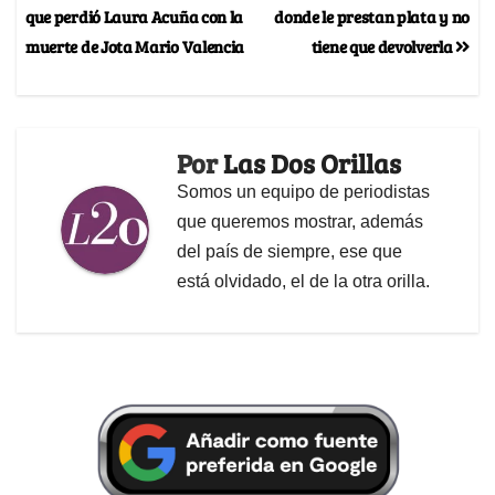
que perdió Laura Acuña con la
donde le prestan plata y no
muerte de Jota Mario Valencia
tiene que devolverla
Por
Las Dos Orillas
Somos un equipo de periodistas
que queremos mostrar, además
del país de siempre, ese que
está olvidado, el de la otra orilla.