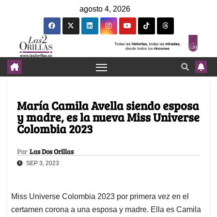
agosto 4, 2026
María Camila Avella siendo esposa
y madre, es la nueva Miss Universe
Colombia 2023
Por
Las Dos Orillas
SEP 3, 2023
Miss Universe Colombia 2023 por primera vez en el
certamen corona a una esposa y madre. Ella es Camila