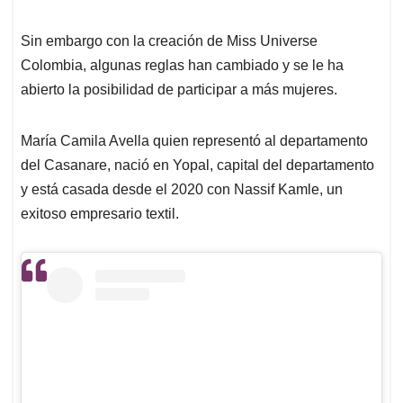
Sin embargo con la creación de Miss Universe
Colombia, algunas reglas han cambiado y se le ha
abierto la posibilidad de participar a más mujeres.
María Camila Avella quien representó al departamento
del Casanare, nació en Yopal, capital del departamento
y está casada desde el 2020 con Nassif Kamle, un
exitoso empresario textil.