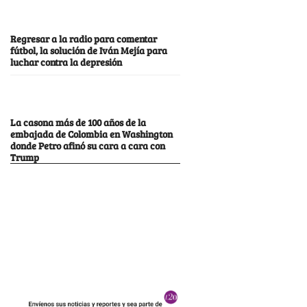
Regresar a la radio para comentar
fútbol, la solución de Iván Mejía para
luchar contra la depresión
La casona más de 100 años de la
embajada de Colombia en Washington
donde Petro afinó su cara a cara con
Trump