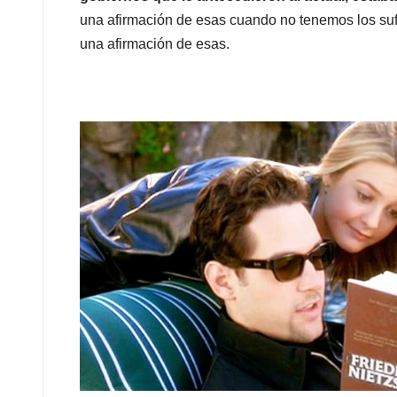
una afirmación de esas cuando no tenemos los suf
una afirmación de esas.