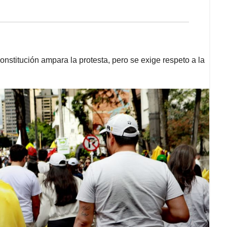
onstitución ampara la protesta, pero se exige respeto a la