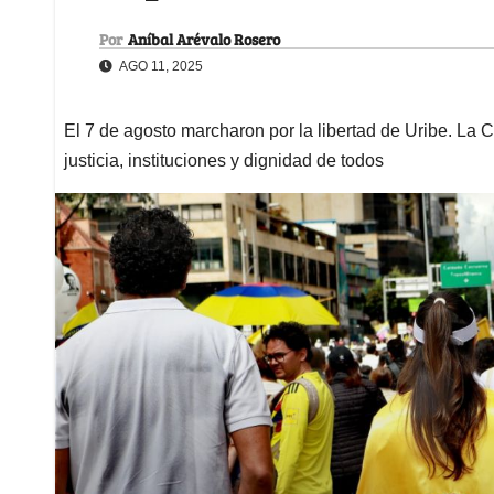
Por
Aníbal Arévalo Rosero
AGO 11, 2025
El 7 de agosto marcharon por la libertad de Uribe. La C
justicia, instituciones y dignidad de todos