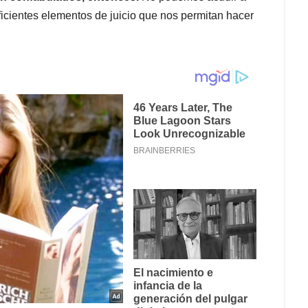
icientes elementos de juicio que nos permitan hacer