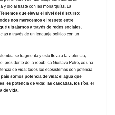
 y dio al traste con las monarquías. La
Tenemos que elevar el nivel del discurso;
todos nos merecemos el respeto entre
é ultrajarnos a través de redes sociales,
cias a través de un lenguaje político con un
ombia se fragmenta y esto lleva a la violencia,
el presidente de la república Gustavo Petro, es una
tencia de vida; todos los ecosistemas son potencia
país somos potencia de vida; el agua que
es, es potencia de vida; las cascadas, los ríos, el
a de vida.