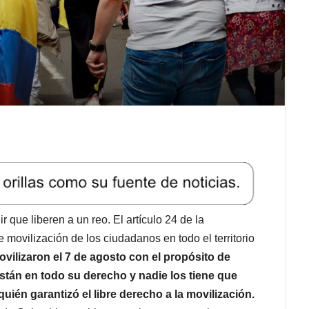
 que liberen a un reo. El artículo 24 de la
e movilización de los ciudadanos en todo el territorio
vilizaron el 7 de agosto con el propósito de
están en todo su derecho y nadie los tiene que
ién garantizó el libre derecho a la movilización.