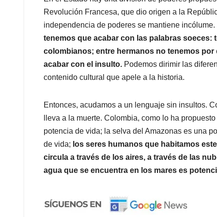
Revolución Francesa, que dio origen a la República
independencia de poderes se mantiene incólume.
tenemos que acabar con las palabras soeces: 
colombianos; entre hermanos no tenemos por qu
acabar con el insulto.
Podemos dirimir las diferen
contenido cultural que apele a la historia.
Entonces, acudamos a un lenguaje sin insultos. Col
lleva a la muerte. Colombia, como lo ha propuesto 
potencia de vida; la selva del Amazonas es una po
de vida;
los seres humanos que habitamos este 
circula a través de los aires, a través de las nub
agua que se encuentra en los mares es potenci