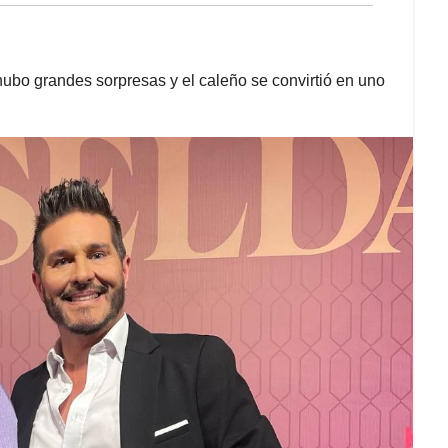
hubo grandes sorpresas y el caleño se convirtió en uno