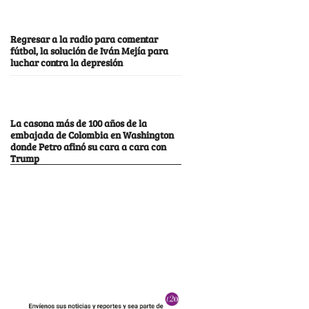
Regresar a la radio para comentar
fútbol, la solución de Iván Mejía para
luchar contra la depresión
La casona más de 100 años de la
embajada de Colombia en Washington
donde Petro afinó su cara a cara con
Trump