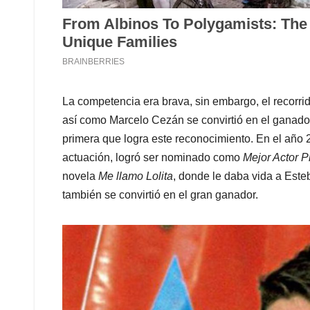
La competencia era brava, sin embargo, el recorrid
así como Marcelo Cezán se convirtió en el ganador
primera que logra este reconocimiento. En el año 
actuación, logró ser nominado como
Mejor Actor P
novela
Me llamo Lolita
, donde le daba vida a Est
también se convirtió en el gran ganador.