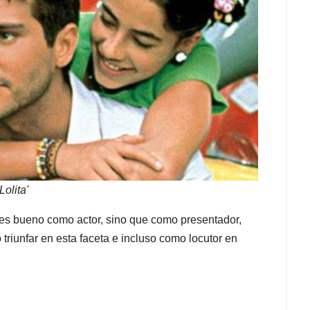
olita'
es bueno como actor, sino que como presentador,
triunfar en esta faceta e incluso como locutor en