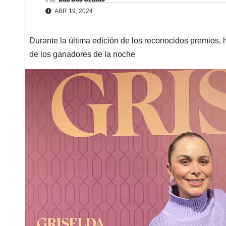
ABR 19, 2024
Durante la última edición de los reconocidos premios, 
de los ganadores de la noche