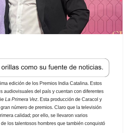
ima edición de los Premios India Catalina. Estos
 audiovisuales del país y cuentan con diferentes
rie
La Primera Vez
. Esta producción de Caracol y
 gran número de premios. Claro que la televisión
mera calidad; por ello, se llevaron varios
o de los talentosos hombres que también conquistó