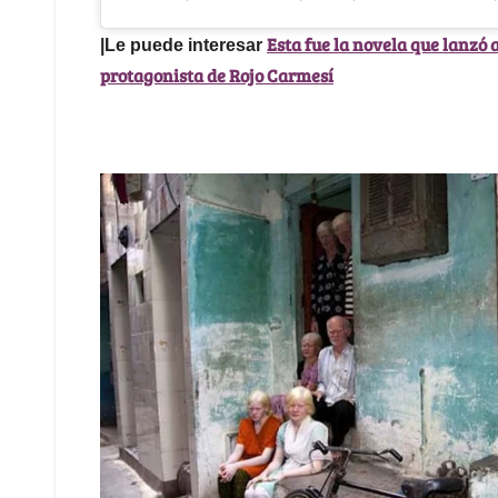
Esta fue la novela que lanzó a
|Le puede interesar
protagonista de Rojo Carmesí