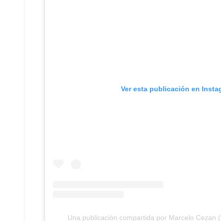
Ver esta publicación en Inst
Una publicación compartida por Marcelo Cezan