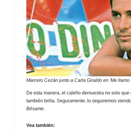
Marcelo Cezán junto a Carla Giraldo en 'Me llamo L
De esta manera, el caleño demuestra no solo que 
también brilla. Seguramente, lo seguiremos viendo 
Bésame
.
Vea también: