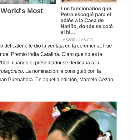
o del caleño le dio la ventaja en la ceremonia. Fue
 del Premio India Catalina. Claro que no es la
2000, cuando el presentador se dedicaba a la
rotagónico
. La nominación la consiguió con la
eban Buenahora. En aquella edición, Marcelo Cezán