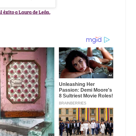
l éxito a Laura de León,