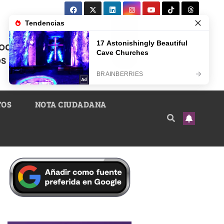
TOS
NOTA CIUDADANA