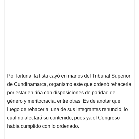
Por fortuna, la lista cayó en manos del Tribunal Superior
de Cundinamarca, organismo este que ordenó rehacerla
por estar en riña con disposiciones de paridad de
género y meritocracia, entre otras. Es de anotar que,
luego de rehacerla, una de sus integrantes renunció, lo
cual no afectará su contenido, pues ya el Congreso
había cumplido con lo ordenado.