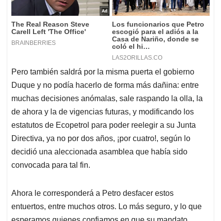
Pero también saldrá por la misma puerta el gobierno
Duque y no podía hacerlo de forma más dañina: entre
muchas decisiones anómalas, sale raspando la olla, la
de ahora y la de vigencias futuras, y modificando los
estatutos de Ecopetrol para poder reelegir a su Junta
Directiva, ya no por dos años, ¡por cuatro!, según lo
decidió una aleccionada asamblea que había sido
convocada para tal fin.
Ahora le corresponderá a Petro desfacer estos
entuertos, entre muchos otros. Lo más seguro, y lo que
esperamos quienes confiamos en que su mandato