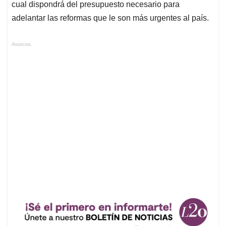
cual dispondrá del presupuesto necesario para
adelantar las reformas que le son más urgentes al país.
Anuncios.