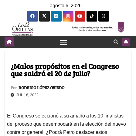
agosto 6, 2026
¿Malos propósitos en el Congreso
que saldrá el 20 de julio?
Por
RODRIGO LÓPEZ OVIEDO
JUL 18, 2022
El Congreso seleccionó a su amaño a los 10 finalistas
del proceso que desembocará en la elección del nuevo
contralor general. ¿Podrá Petro desfacer estos