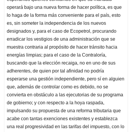
operará bajo una nueva forma de hacer política, es que
lo haga de la forma más conveniente para el país, esto
es, sin someter la independencia de los nuevos
designados y, para el caso de Ecopetrol, procurando
erradicar los vestigios de una administración que se
muestra contraria al propósito de hacer tránsito hacia
energías limpias; para el caso de la Contraloría,
buscando que la elección recaiga, no en uno de sus
adherentes, de quien por tal afinidad no podría
esperarse una gestión independiente, pero sí en alguien
que, además de controlar como es debido, no se
convierta en obstáculo a las ejecutorias de su programa
de gobierno; y con respecto a la hoya raspada,
impulsando su propuesta de una reforma tributaria que
acabe con tantas exenciones existentes y establezca
una real progresividad en las tarifas del impuesto, con lo