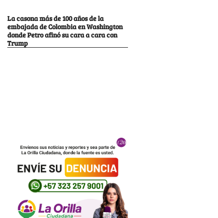
La casona más de 100 años de la
embajada de Colombia en Washington
donde Petro afinó su cara a cara con
Trump