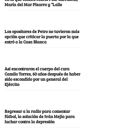
María del Mar Pizarro y “Lalis
Los opositores de Petro no tuvieron más
opción que criticar la puerta por la que
entró a la Casa Blanca
Así encontraron el cuerpo del cura
Camilo Torres, 60 años después de haber
sido escondido por un general del
Ejército
Regresar a la radio para comentar
fútbol, la solución de Iván Mejía para
luchar contra la depresión