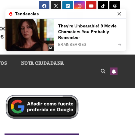
TOS
NOTA CIUDADANA