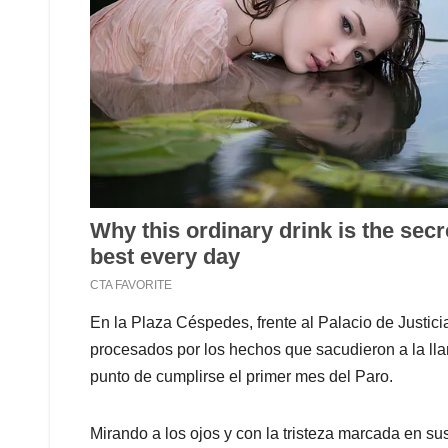
En la Plaza Céspedes, frente al Palacio de Justic
procesados por los hechos que sacudieron a la ll
punto de cumplirse el primer mes del Paro.
Mirando a los ojos y con la tristeza marcada en su