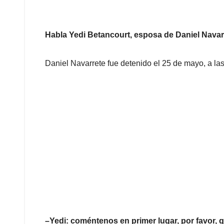
Habla Yedi Betancourt, esposa de Daniel Navar
Daniel Navarrete fue detenido el 25 de mayo, a las
–Yedi: coméntenos en primer lugar, por favor, 