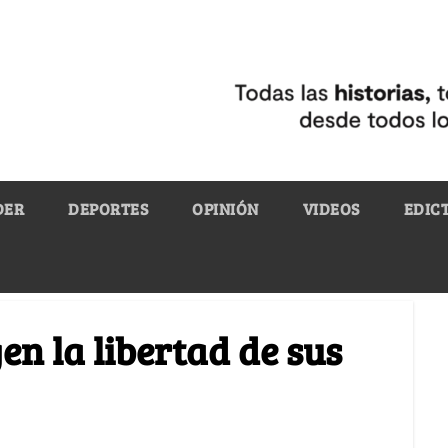
DER
DEPORTES
OPINIÓN
VIDEOS
EDIC
en la libertad de sus