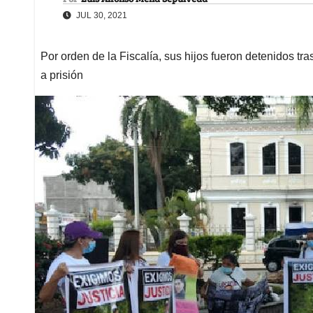
JUL 30, 2021
Por orden de la Fiscalía, sus hijos fueron detenidos tra
a prisión