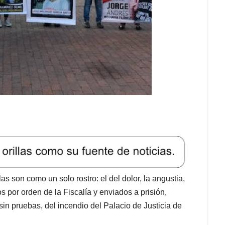
 son como un solo rostro: el del dolor, la angustia,
s por orden de la Fiscalía y enviados a prisión,
sin pruebas, del incendio del Palacio de Justicia de