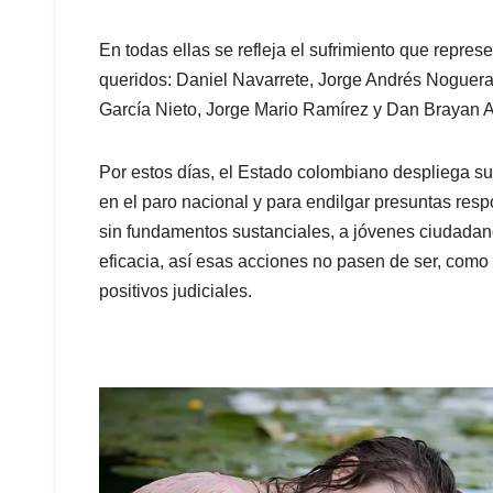
En todas ellas se refleja el sufrimiento que repres
queridos: Daniel Navarrete, Jorge Andrés Noguera
García Nieto, Jorge Mario Ramírez y Dan Brayan 
Por estos días, el Estado colombiano despliega su a
en el paro nacional y para endilgar presuntas res
sin fundamentos sustanciales, a jóvenes ciudadan
eficacia, así esas acciones no pasen de ser, como
positivos judiciales.