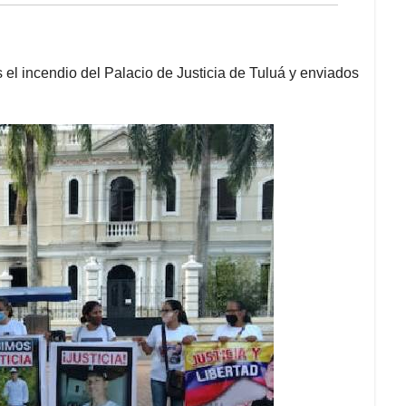
s el incendio del Palacio de Justicia de Tuluá y enviados