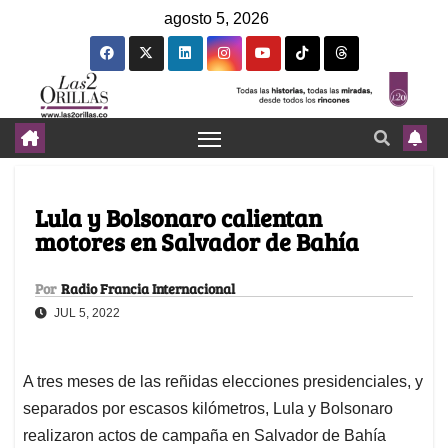
agosto 5, 2026
Lula y Bolsonaro calientan
motores en Salvador de Bahía
Por
Radio Francia Internacional
JUL 5, 2022
A tres meses de las reñidas elecciones presidenciales, y
separados por escasos kilómetros, Lula y Bolsonaro
realizaron actos de campaña en Salvador de Bahía