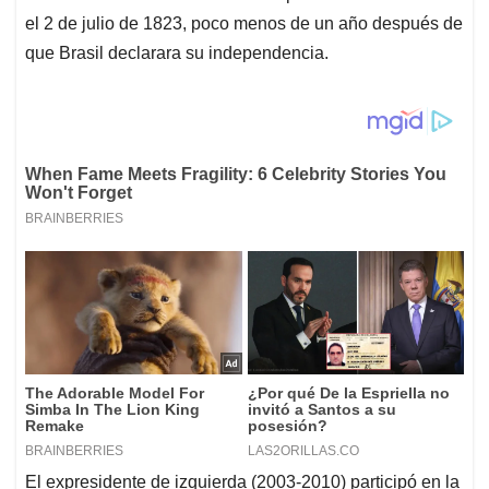
el 2 de julio de 1823, poco menos de un año después de
que Brasil declarara su independencia.
El expresidente de izquierda (2003-2010) participó en la