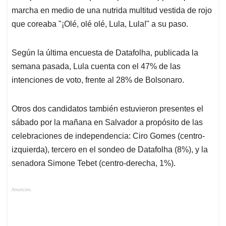
marcha en medio de una nutrida multitud vestida de rojo
que coreaba "¡Olé, olé olé, Lula, Lula!" a su paso.
Según la última encuesta de Datafolha, publicada la
semana pasada, Lula cuenta con el 47% de las
intenciones de voto, frente al 28% de Bolsonaro.
Otros dos candidatos también estuvieron presentes el
sábado por la mañana en Salvador a propósito de las
celebraciones de independencia: Ciro Gomes (centro-
izquierda), tercero en el sondeo de Datafolha (8%), y la
senadora Simone Tebet (centro-derecha, 1%).
Anuncios.