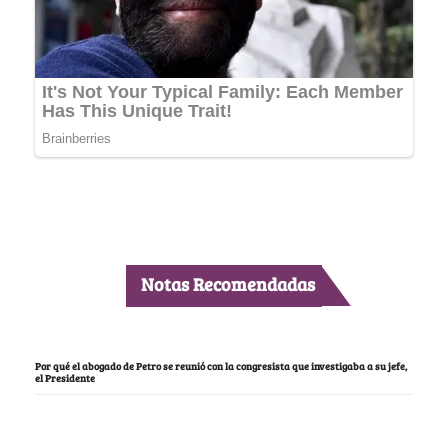
Notas Recomendadas
Por qué el abogado de Petro se reunió con la congresista que investigaba a su jefe,
el Presidente