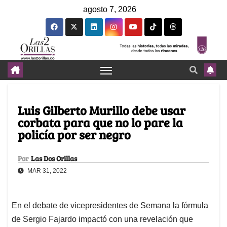
agosto 7, 2026
Luis Gilberto Murillo debe usar
corbata para que no lo pare la
policía por ser negro
Por
Las Dos Orillas
MAR 31, 2022
En el debate de vicepresidentes de Semana la fórmula
de Sergio Fajardo impactó con una revelación que