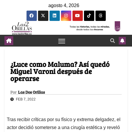
agosto 4, 2026
¿Luce como Maluma? Así quedó
Miguel Varoni después de
operarse
Por
Las Dos Orillas
FEB 7, 2022
Tras recibir críticas por su físico y extrema delgadez, el
actor decidió someterse a una cirugía estética y reveló