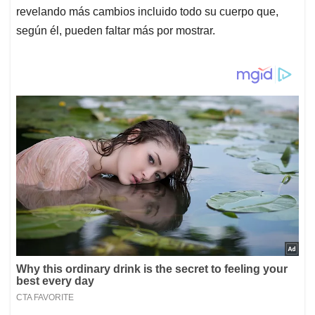
revelando más cambios incluido todo su cuerpo que,
según él, pueden faltar más por mostrar.