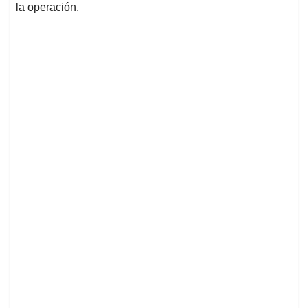
la operación.