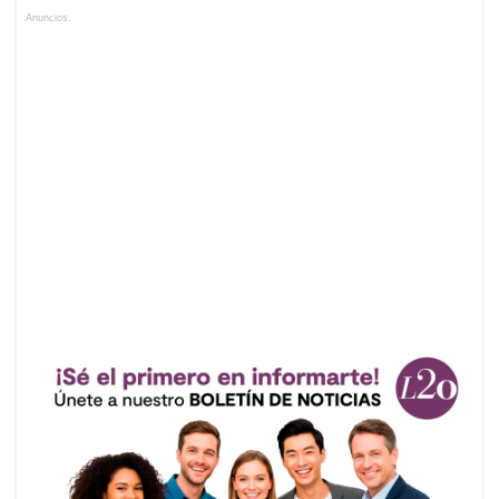
Anuncios.