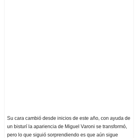
Su cara cambió desde inicios de este año, con ayuda de
un bisturí la apariencia de Miguel Varoni se transformó,
pero lo que siguió sorprendiendo es que aún sigue