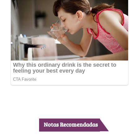
Notas Recomendadas