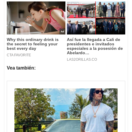
Vea también: