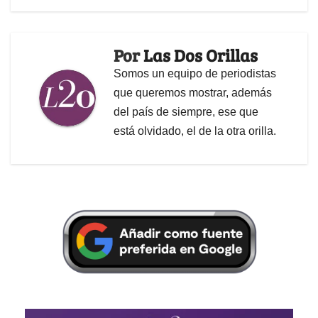
Por
Las Dos Orillas
Somos un equipo de periodistas
que queremos mostrar, además
del país de siempre, ese que
está olvidado, el de la otra orilla.