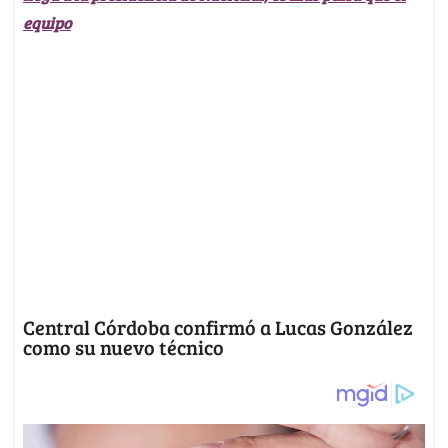
equipo
Central Córdoba confirmó a Lucas González
como su nuevo técnico