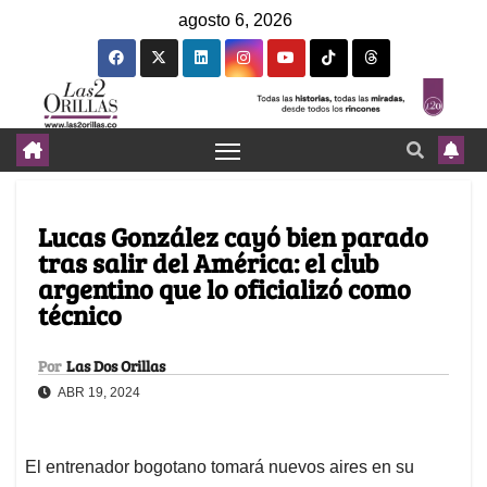
agosto 6, 2026
Lucas González cayó bien parado
tras salir del América: el club
argentino que lo oficializó como
técnico
Por
Las Dos Orillas
ABR 19, 2024
El entrenador bogotano tomará nuevos aires en su