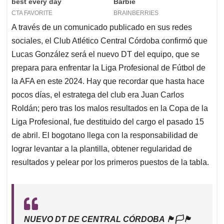
A través de un comunicado publicado en sus redes
sociales, el Club Atlético Central Córdoba confirmó que
Lucas González será el nuevo DT del equipo, que se
prepara para enfrentar la Liga Profesional de Fútbol de
la AFA en este 2024. Hay que recordar que hasta hace
pocos días, el estratega del club era Juan Carlos
Roldán; pero tras los malos resultados en la Copa de la
Liga Profesional, fue destituido del cargo el pasado 15
de abril. El bogotano llega con la responsabilidad de
lograr levantar a la plantilla, obtener regularidad de
resultados y pelear por los primeros puestos de la tabla.
NUEVO DT DE CENTRAL CÓRDOBA 🏴🏳🏴