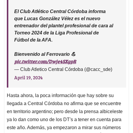
El Club Atlético Central Córdoba informa
que Lucas González Vélez es el nuevo
entrenador del plantel profesional de cara al
Torneo 2024 de la Liga Profesional de
Fútbol de la AFA.
Bienvenido al Ferrovario 💪
pic.twitter.com/Dwje4SXgpR
— Club Atletico Central Córdoba (@cacc_sde)
April 19, 2024
Hasta ahora, la poca información que hay sobre su
llegada a Central Córdoba no afirma que se encuentre
en territorio argentino; pero desde la prensa albiceleste
ya lo dan como uno de los DT's a tener en cuenta para
este año. Además, ya empezaron a mirar sus números