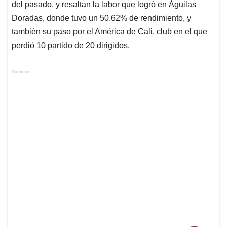
del pasado, y resaltan la labor que logró en Águilas
Doradas, donde tuvo un 50.62% de rendimiento, y
también su paso por el América de Cali, club en el que
perdió 10 partido de 20 dirigidos.
Anuncios.