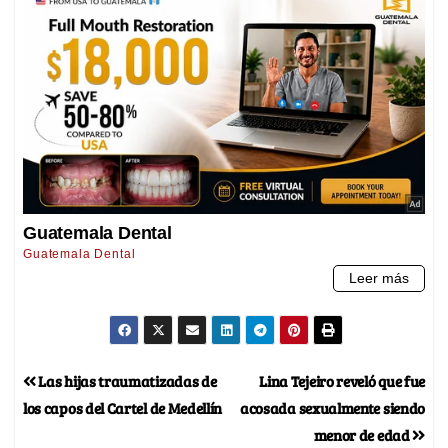
Las hijas traumatizadas de
Lina Tejeiro reveló que fue
los capos del Cartel de Medellín
acosada sexualmente siendo
menor de edad