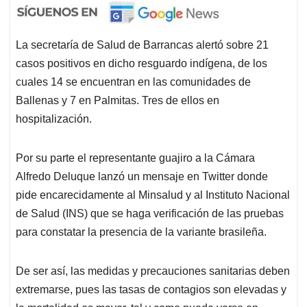
La secretaría de Salud de Barrancas alertó sobre 21
casos positivos en dicho resguardo indígena, de los
cuales 14 se encuentran en las comunidades de
Ballenas y 7 en Palmitas. Tres de ellos en
hospitalización.
Por su parte el representante guajiro a la Cámara
Alfredo Deluque lanzó un mensaje en Twitter donde
pide encarecidamente al Minsalud y al Instituto Nacional
de Salud (INS) que se haga verificación de las pruebas
para constatar la presencia de la variante brasileña.
De ser así, las medidas y precauciones sanitarias deben
extremarse, pues las tasas de contagios son elevadas y