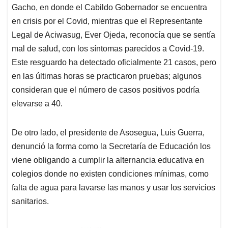
Gacho, en donde el Cabildo Gobernador se encuentra
en crisis por el Covid, mientras que el Representante
Legal de Aciwasug, Ever Ojeda, reconocía que se sentía
mal de salud, con los síntomas parecidos a Covid-19.
Este resguardo ha detectado oficialmente 21 casos, pero
en las últimas horas se practicaron pruebas; algunos
consideran que el número de casos positivos podría
elevarse a 40.
De otro lado, el presidente de Asosegua, Luis Guerra,
denunció la forma como la Secretaría de Educación los
viene obligando a cumplir la alternancia educativa en
colegios donde no existen condiciones mínimas, como
falta de agua para lavarse las manos y usar los servicios
sanitarios.