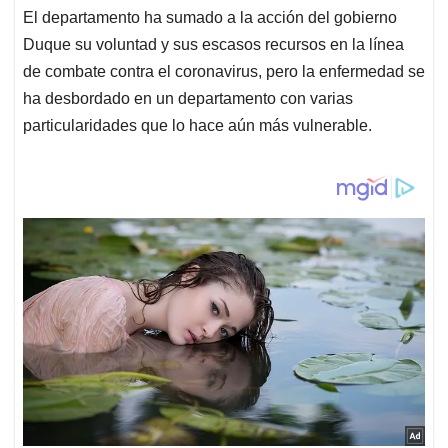
El departamento ha sumado a la acción del gobierno
Duque su voluntad y sus escasos recursos en la línea
de combate contra el coronavirus, pero la enfermedad se
ha desbordado en un departamento con varias
particularidades que lo hace aún más vulnerable.