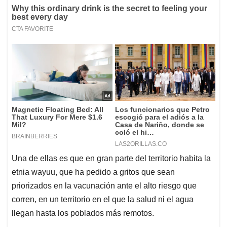
Una de ellas es que en gran parte del territorio habita la
etnia wayuu, que ha pedido a gritos que sean
priorizados en la vacunación ante el alto riesgo que
corren, en un territorio en el que la salud ni el agua
llegan hasta los poblados más remotos.