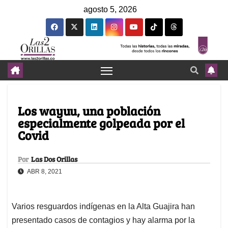
agosto 5, 2026
Los wayuu, una población
especialmente golpeada por el
Covid
Por
Las Dos Orillas
ABR 8, 2021
Varios resguardos indígenas en la Alta Guajira han
presentado casos de contagios y hay alarma por la