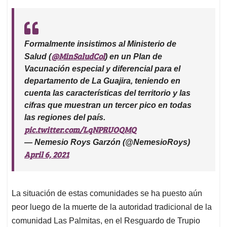
Formalmente insistimos al Ministerio de
@MinSaludCol
Salud (
) en un Plan de
Vacunación especial y diferencial para el
departamento de La Guajira, teniendo en
cuenta las características del territorio y las
cifras que muestran un tercer pico en todas
las regiones del país.
pic.twitter.com/LqNPRUOQMQ
— Nemesio Roys Garzón (@NemesioRoys)
April 6, 2021
La situación de estas comunidades se ha puesto aún
peor luego de la muerte de la autoridad tradicional de la
comunidad Las Palmitas, en el Resguardo de Trupio