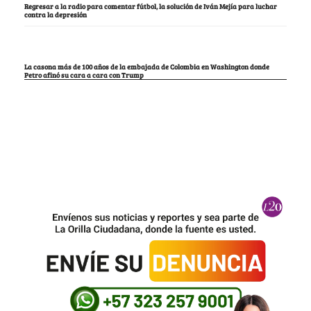
Regresar a la radio para comentar fútbol, la solución de Iván Mejía para luchar
contra la depresión
La casona más de 100 años de la embajada de Colombia en Washington donde
Petro afinó su cara a cara con Trump