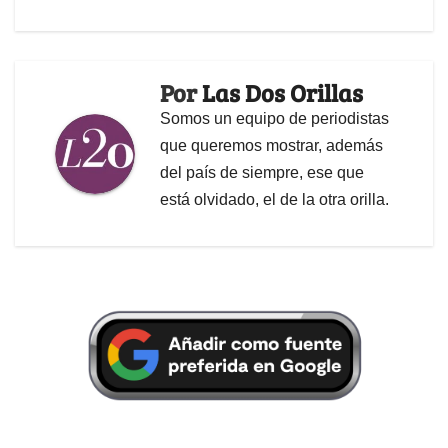
Por
Las Dos Orillas
Somos un equipo de periodistas
que queremos mostrar, además
del país de siempre, ese que
está olvidado, el de la otra orilla.