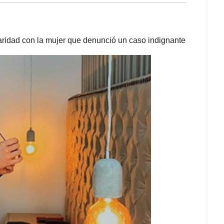
daridad con la mujer que denunció un caso indignante