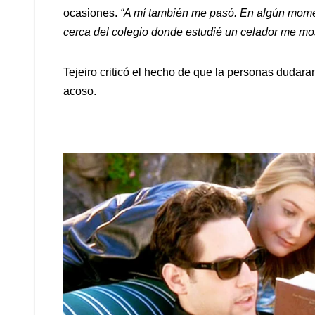
ocasiones.
“A mí también me pasó. En algún momen
cerca del colegio donde estudié un celador me mo
Tejeiro criticó el hecho de que la personas dudara
acoso.