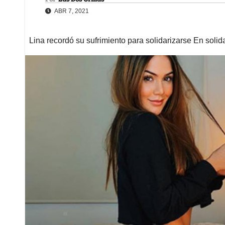
ABR 7, 2021
Lina recordó su sufrimiento para solidarizarse En soli