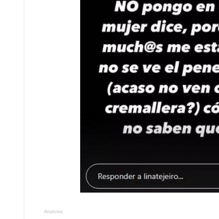
Anuncios.