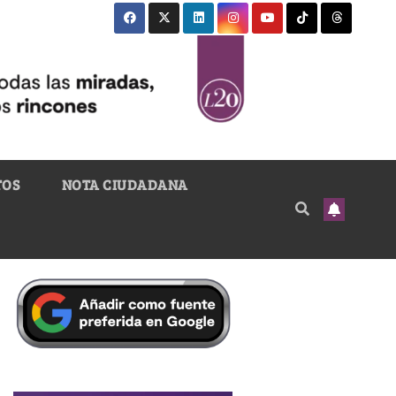
TOS
NOTA CIUDADANA