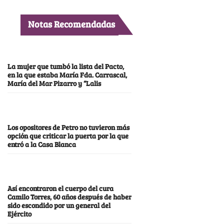
Notas Recomendadas
La mujer que tumbó la lista del Pacto,
en la que estaba María Fda. Carrascal,
María del Mar Pizarro y “Lalis
Los opositores de Petro no tuvieron más
opción que criticar la puerta por la que
entró a la Casa Blanca
Así encontraron el cuerpo del cura
Camilo Torres, 60 años después de haber
sido escondido por un general del
Ejército