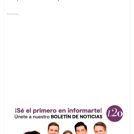
Anuncios.