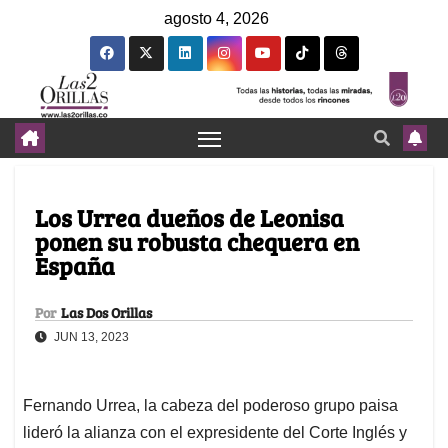
agosto 4, 2026
Los Urrea dueños de Leonisa
ponen su robusta chequera en
España
Por
Las Dos Orillas
JUN 13, 2023
Fernando Urrea, la cabeza del poderoso grupo paisa
lideró la alianza con el expresidente del Corte Inglés y