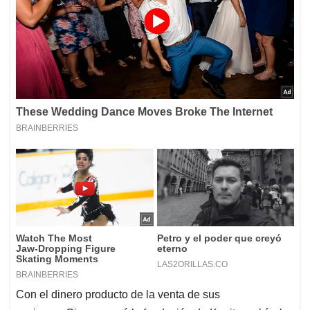
Con el dinero producto de la venta de sus