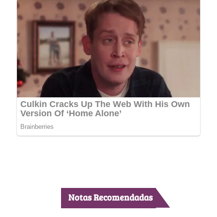
Notas Recomendadas