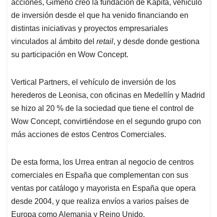
acciones, Gimeno creó la fundación de Kapita, vehículo
de inversión desde el que ha venido financiando en
distintas iniciativas y proyectos empresariales
vinculados al ámbito del
retail
, y desde donde gestiona
su participación en Wow Concept.
Vertical Partners, el vehículo de inversión de los
herederos de Leonisa, con oficinas en Medellín y Madrid
se hizo al 20 % de la sociedad que tiene el control de
Wow Concept, convirtiéndose en el segundo grupo con
más acciones de estos Centros Comerciales.
De esta forma, los Urrea entran al negocio de centros
comerciales en España que complementan con sus
ventas por catálogo y mayorista en España que opera
desde 2004, y que realiza envíos a varios países de
Europa como Alemania y Reino Unido.