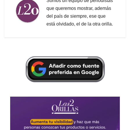
Somos un equipo de periodistas
que queremos mostrar, además
del país de siempre, ese que
está olvidado, el de la otra orilla.