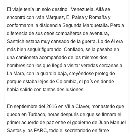
El viaje tenía un solo destino: Venezuela. Allá se
encontró con Iván Márquez, El Paisa y Romaña y
conformaron la disidencia Segunda Marquetalia. Pero a
diferencia de sus otros compañeros de aventura,
Santrich estaba muy cansado de la guerra. Lo de él era
más bien seguir figurando. Confiado, se la pasaba en
una camioneta acompañado de los mismos dos
hombres con los que llegó a visitar veredas cercanas a
La Mara, con la guardia baja, creyéndose protegido
porque estaba lejos de Colombia, el país en donde
había salido con tantas desilusiones.
En septiembre del 2016 en Villa Claver, monasterio que
queda en Turbaco, horas después de que se firmara el
primer acuerdo de paz entre el gobierno de Juan Manuel
Santos y las FARC, todo el secretariado en firme