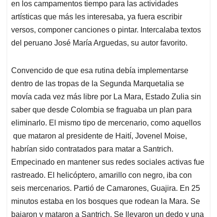
en los campamentos tiempo para las actividades
artísticas que más les interesaba, ya fuera escribir
versos, componer canciones o pintar. Intercalaba textos
del peruano José María Arguedas, su autor favorito.
Convencido de que esa rutina debía implementarse
dentro de las tropas de la Segunda Marquetalia se
movía cada vez más libre por La Mara, Estado Zulia sin
saber que desde Colombia se fraguaba un plan para
eliminarlo. El mismo tipo de mercenario, como aquellos
que mataron al presidente de Haití, Jovenel Moise,
habrían sido contratados para matar a Santrich.
Empecinado en mantener sus redes sociales activas fue
rastreado. El helicóptero, amarillo con negro, iba con
seis mercenarios. Partió de Camarones, Guajira. En 25
minutos estaba en los bosques que rodean la Mara. Se
bajaron y mataron a Santrich. Se llevaron un dedo y una