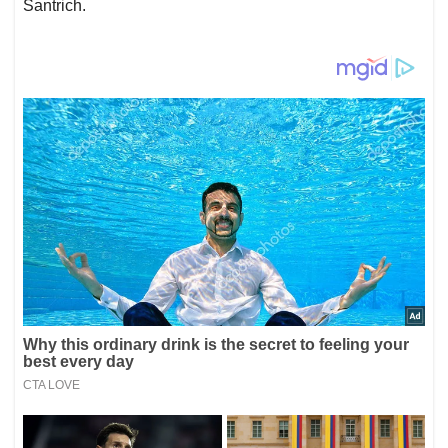
Santrich.