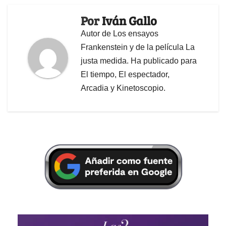
Por
Iván Gallo
Autor de Los ensayos
Frankenstein y de la película La
justa medida. Ha publicado para
El tiempo, El espectador,
Arcadia y Kinetoscopio.