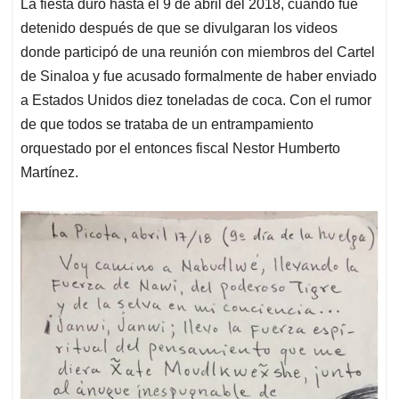
La fiesta duró hasta el 9 de abril del 2018, cuando fue
detenido después de que se divulgaran los videos
donde participó de una reunión con miembros del Cartel
de Sinaloa y fue acusado formalmente de haber enviado
a Estados Unidos diez toneladas de coca. Con el rumor
de que todos se trataba de un entrampamiento
orquestado por el entonces fiscal Nestor Humberto
Martínez.