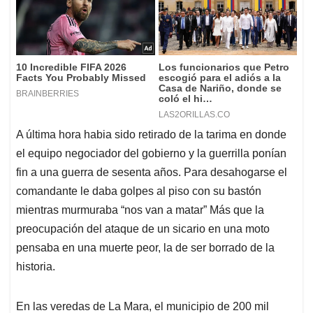
A última hora habia sido retirado de la tarima en donde
el equipo negociador del gobierno y la guerrilla ponían
fin a una guerra de sesenta años. Para desahogarse el
comandante le daba golpes al piso con su bastón
mientras murmuraba “nos van a matar” Más que la
preocupación del ataque de un sicario en una moto
pensaba en una muerte peor, la de ser borrado de la
historia.
En las veredas de La Mara, el municipio de 200 mil