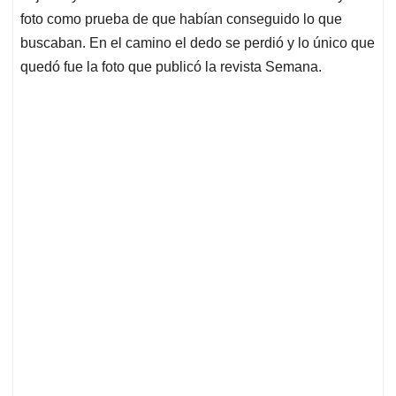
foto como prueba de que habían conseguido lo que
buscaban. En el camino el dedo se perdió y lo único que
quedó fue la foto que publicó la revista Semana.