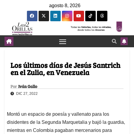
agosto 8, 2026
Los últimos días de Jesús Santrich
en el Zulia, en Venezuela
Por
Iván Gallo
DIC 27, 2022
Montó un espacio de poesía y vallenato para los
disidentes de la Segunda Marquetalia y bajó la guardia,
mientras en Colombia pagaban mercenarios para