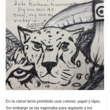
En la cárcel tenía prohibido usar colores, papel y lápiz.
Sin embargo se las ingeniaba para regalarle a los