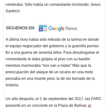
celebraba. Sólo había un comandante incómodo: Jesus
Santrich.
A última hora habia sido retirado de la tarima en donde
el equipo negociador del gobierno y la guerrilla ponían
fin a una guerra de sesenta años. Para desahogarse el
comandante le daba golpes al piso con su bastón
mientras murmuraba “nos van a matar” Más que la
preocupación del ataque de un sicario en una moto
pensaba en una muerte peor, la de ser borrado de la
historia.
Un año después, el 1 de septiembre del 2017, las FARC
el
presentó en un concierto en la Plaza de Bolívar,