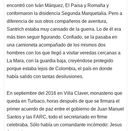
encontró con Iván Márquez, El Paisa y Romaña y
conformaron la disidencia Segunda Marquetalia. Pero a
diferencia de sus otros compañeros de aventura,
Santrich estaba muy cansado de la guerra. Lo de él era
más bien seguir figurando. Confiado, se la pasaba en
una camioneta acompañado de los mismos dos
hombres con los que llegó a visitar veredas cercanas a
La Mara, con la guardia baja, creyéndose protegido
porque estaba lejos de Colombia, el país en donde
había salido con tantas desilusiones.
En septiembre del 2016 en Villa Claver, monasterio que
queda en Turbaco, horas después de que se firmara el
primer acuerdo de paz entre el gobierno de Juan Manuel
Santos y las FARC, todo el secretariado en firme
celebraba. Sólo había un comandante incómodo: Jesus