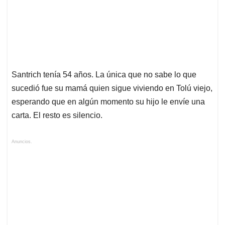
Santrich tenía 54 años. La única que no sabe lo que
sucedió fue su mamá quien sigue viviendo en Tolú viejo,
esperando que en algún momento su hijo le envíe una
carta. El resto es silencio.
Anuncios.