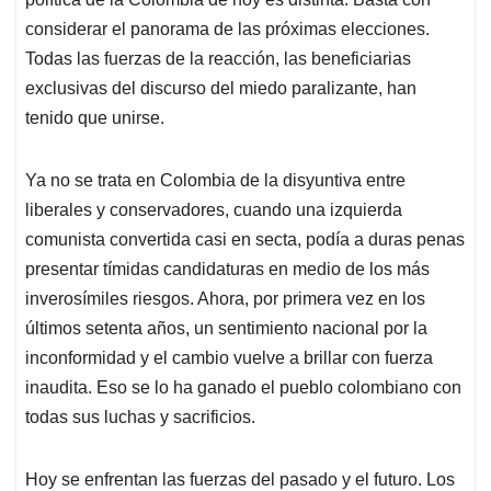
considerar el panorama de las próximas elecciones.
Todas las fuerzas de la reacción, las beneficiarias
exclusivas del discurso del miedo paralizante, han
tenido que unirse.
Ya no se trata en Colombia de la disyuntiva entre
liberales y conservadores, cuando una izquierda
comunista convertida casi en secta, podía a duras penas
presentar tímidas candidaturas en medio de los más
inverosímiles riesgos. Ahora, por primera vez en los
últimos setenta años, un sentimiento nacional por la
inconformidad y el cambio vuelve a brillar con fuerza
inaudita. Eso se lo ha ganado el pueblo colombiano con
todas sus luchas y sacrificios.
Hoy se enfrentan las fuerzas del pasado y el futuro. Los