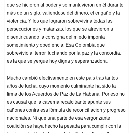
que se hicieron al poder y se mantuvieron en él durante
más de un siglo, valiéndose del dinero, el engaño y la
violencia. Y los que lograron sobrevivir a todas las
persecuciones y matanzas, los que se atrevieron a
disentir cuando la consigna del miedo imponía
sometimiento y obediencia. Esa Colombia que
sobrevivió al terror, luchando por la paz y la concordia,
es la que se yergue hoy digna y esperanzadora.
Mucho cambió efectivamente en este país tras tantos
años de lucha, cuyo momento culminante ha sido la
firma de los Acuerdos de Paz de La Habana. Por eso no
es causal que la caverna recalcitrante apunte sus
cañones contra esa fórmula de reconciliación y progreso
nacionales. Ni que una parte de esa vergonzante
coalición se haya hecho la pesada para cumplir con la