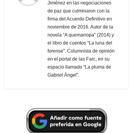
Jiménez en las negociaciones
de paz que culminaron con la
firma del Acuerdo Definitivo en
noviembre de 2016. Autor de la
novela “A quemarropa” (2014) y
el libro de cuentos “La luna del
forense”. Columnista de opinión
en el portal de las Farc, en su
espacio llamado “La pluma de
Gabriel Ángel”.