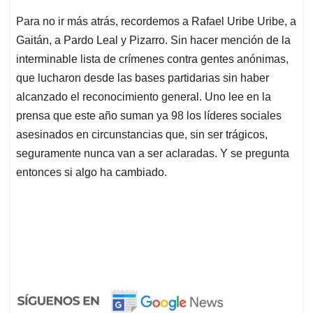
Para no ir más atrás, recordemos a Rafael Uribe Uribe, a
Gaitán, a Pardo Leal y Pizarro. Sin hacer mención de la
interminable lista de crímenes contra gentes anónimas,
que lucharon desde las bases partidarias sin haber
alcanzado el reconocimiento general. Uno lee en la
prensa que este año suman ya 98 los líderes sociales
asesinados en circunstancias que, sin ser trágicos,
seguramente nunca van a ser aclaradas. Y se pregunta
entonces si algo ha cambiado.