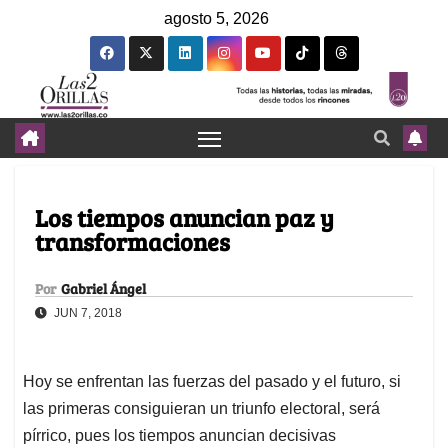
agosto 5, 2026
Los tiempos anuncian paz y
transformaciones
Por
Gabriel Ángel
JUN 7, 2018
Hoy se enfrentan las fuerzas del pasado y el futuro, si
las primeras consiguieran un triunfo electoral, será
pírrico, pues los tiempos anuncian decisivas