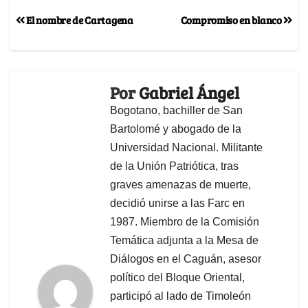
El nombre de Cartagena
Compromiso en blanco
Por
Gabriel Ángel
Bogotano, bachiller de San
Bartolomé y abogado de la
Universidad Nacional. Militante
de la Unión Patriótica, tras
graves amenazas de muerte,
decidió unirse a las Farc en
1987. Miembro de la Comisión
Temática adjunta a la Mesa de
Diálogos en el Caguán, asesor
político del Bloque Oriental,
participó al lado de Timoleón