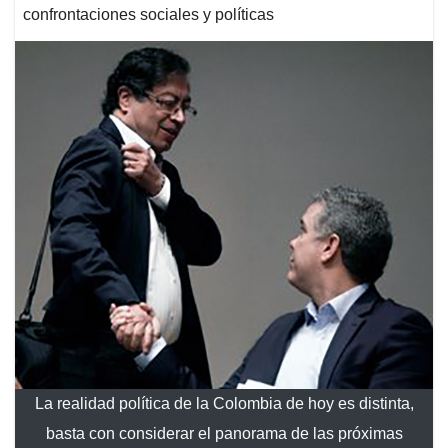
confrontaciones sociales y políticas
La realidad política de la Colombia de hoy es distinta,
basta con considerar el panorama de las próximas