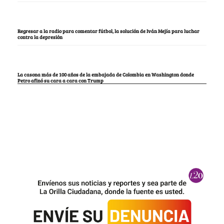
Regresar a la radio para comentar fútbol, la solución de Iván Mejía para luchar
contra la depresión
La casona más de 100 años de la embajada de Colombia en Washington donde
Petro afinó su cara a cara con Trump