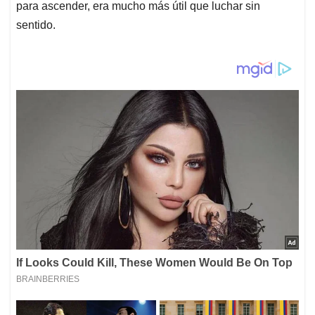
para ascender, era mucho más útil que luchar sin
sentido.