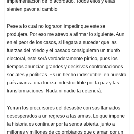
implementación de lo acordado. Todos ellos y ellas
sienten pavor al cambio.
Pese a lo cual no lograron impedir que este se
produjera. Por eso me atrevo a afirmar lo siguiente. Aun
en el peor de los casos, si llegara a suceder que las
fuerzas del miedo y el pasado consiguieran un triunfo
electoral, este será verdaderamente pírrico, pues los
tiempos anuncian grandes y decisivas confrontaciones
sociales y políticas. Es un hecho indiscutible, en nuestro
país avanza una fuerza indestructible por la paz y las
transformaciones. Nada ni nadie la detendrá.
Yerran los precursores del desastre con sus llamados
desesperados a un regreso a las armas. Lo que impone
la historia es continuar por la senda abierta, junto a
millones y millones de colombianos que claman por un