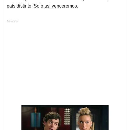
país distinto. Solo así venceremos.
Anuncios.