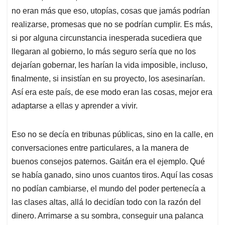
no eran más que eso, utopías, cosas que jamás podrían
realizarse, promesas que no se podrían cumplir. Es más,
si por alguna circunstancia inesperada sucediera que
llegaran al gobierno, lo más seguro sería que no los
dejarían gobernar, les harían la vida imposible, incluso,
finalmente, si insistían en su proyecto, los asesinarían.
Así era este país, de ese modo eran las cosas, mejor era
adaptarse a ellas y aprender a vivir.
Eso no se decía en tribunas públicas, sino en la calle, en
conversaciones entre particulares, a la manera de
buenos consejos paternos. Gaitán era el ejemplo. Qué
se había ganado, sino unos cuantos tiros. Aquí las cosas
no podían cambiarse, el mundo del poder pertenecía a
las clases altas, allá lo decidían todo con la razón del
dinero. Arrimarse a su sombra, conseguir una palanca