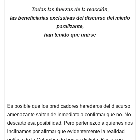
Todas las fuerzas de la reacción,
las beneficiarias exclusivas del discurso del miedo
paralizante,
han tenido que unirse
Es posible que los predicadores herederos del discurso
amenazante salten de inmediato a confirmar que no. No
descarto esa posibilidad. Pero pertenezco a quienes nos
inclinamos por afirmar que evidentemente la realidad
política de la Colombia de hoy es distinta. Basta con