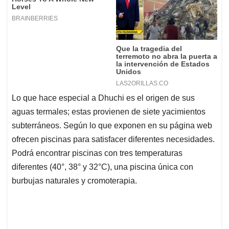
Lo que hace especial a Dhuchi es el origen de sus
aguas termales; estas provienen de siete yacimientos
subterráneos. Según lo que exponen en su página web
ofrecen piscinas para satisfacer diferentes necesidades.
Podrá encontrar piscinas con tres temperaturas
diferentes (40°, 38° y 32°C), una piscina única con
burbujas naturales y cromoterapia.