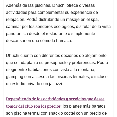
Además de las piscinas, Dhuchi ofrece diversas
actividades para complementar su experiencia de
relajación. Podrá disfrutar de un masaje en el spa,
caminar por los senderos ecológicos, disfrutar de la vista
panorámica desde el restaurante o simplemente
descansar en una cómoda hamaca.
Dhuchi cuenta con diferentes opciones de alojamiento
que se adaptan a su presupuesto y preferencias. Podrá
elegir entre habitaciones con vista a la montaña,
glamping con acceso a las piscinas termales, o incluso
un estudio privado con jacuzzi.
Dependiendo de las actividades y servicios que desee
tomar del club son los precios
; los planes más baratos
son piscina termal con snack o coctel con un precio de