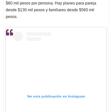
$60 mil pesos por persona. Hay planes para pareja
desde $130 mil pesos y familiares desde $560 mil
pesos.
Ver esta publicación en Instagram