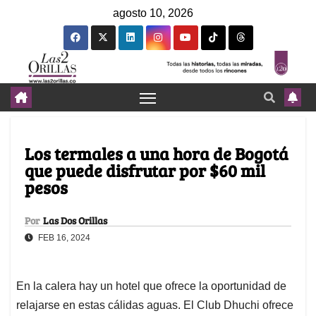
agosto 10, 2026
Los termales a una hora de Bogotá
que puede disfrutar por $60 mil
pesos
Por
Las Dos Orillas
FEB 16, 2024
En la calera hay un hotel que ofrece la oportunidad de
relajarse en estas cálidas aguas. El Club Dhuchi ofrece