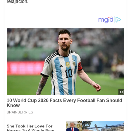
relajación.