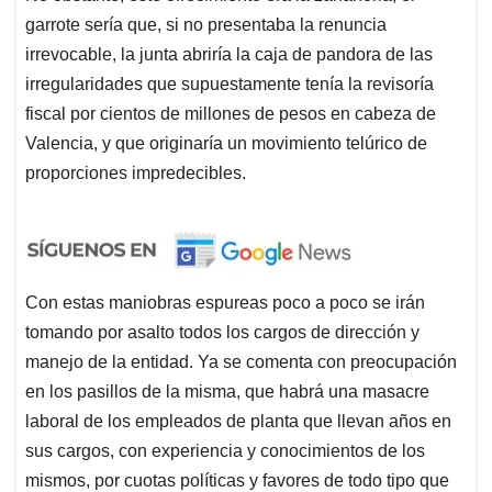
garrote sería que, si no presentaba la renuncia
irrevocable, la junta abriría la caja de pandora de las
irregularidades que supuestamente tenía la revisoría
fiscal por cientos de millones de pesos en cabeza de
Valencia, y que originaría un movimiento telúrico de
proporciones impredecibles.
Con estas maniobras espureas poco a poco se irán
tomando por asalto todos los cargos de dirección y
manejo de la entidad. Ya se comenta con preocupación
en los pasillos de la misma, que habrá una masacre
laboral de los empleados de planta que llevan años en
sus cargos, con experiencia y conocimientos de los
mismos, por cuotas políticas y favores de todo tipo que