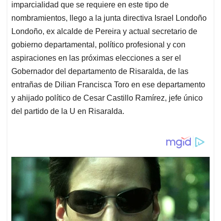
imparcialidad que se requiere en este tipo de
nombramientos, llego a la junta directiva Israel Londoño
Londoño, ex alcalde de Pereira y actual secretario de
gobierno departamental, político profesional y con
aspiraciones en las próximas elecciones a ser el
Gobernador del departamento de Risaralda, de las
entrañas de Dilian Francisca Toro en ese departamento
y ahijado político de Cesar Castillo Ramírez, jefe único
del partido de la U en Risaralda.