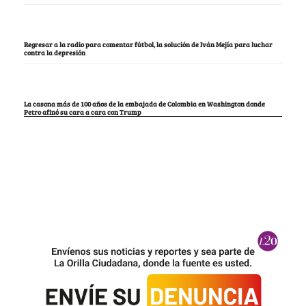
Regresar a la radio para comentar fútbol, la solución de Iván Mejía para luchar
contra la depresión
La casona más de 100 años de la embajada de Colombia en Washington donde
Petro afinó su cara a cara con Trump