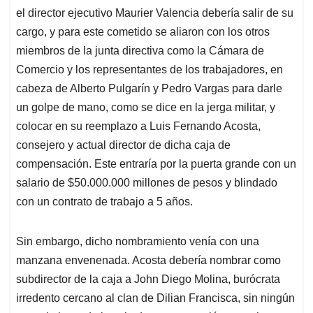
el director ejecutivo Maurier Valencia debería salir de su
cargo, y para este cometido se aliaron con los otros
miembros de la junta directiva como la Cámara de
Comercio y los representantes de los trabajadores, en
cabeza de Alberto Pulgarín y Pedro Vargas para darle
un golpe de mano, como se dice en la jerga militar, y
colocar en su reemplazo a Luis Fernando Acosta,
consejero y actual director de dicha caja de
compensación. Este entraría por la puerta grande con un
salario de $50.000.000 millones de pesos y blindado
con un contrato de trabajo a 5 años.
Sin embargo, dicho nombramiento venía con una
manzana envenenada. Acosta debería nombrar como
subdirector de la caja a John Diego Molina, burócrata
irredento cercano al clan de Dilian Francisca, sin ningún