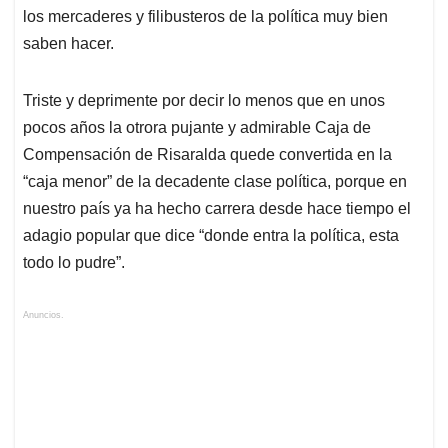
los mercaderes y filibusteros de la política muy bien
saben hacer.
Triste y deprimente por decir lo menos que en unos
pocos años la otrora pujante y admirable Caja de
Compensación de Risaralda quede convertida en la
“caja menor” de la decadente clase política, porque en
nuestro país ya ha hecho carrera desde hace tiempo el
adagio popular que dice “donde entra la política, esta
todo lo pudre”.
Anuncios.