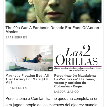
Pero la toma a Comfamiliar no quedaría completa si en
otra jugada propia de los maestros del ajedrez mundial,