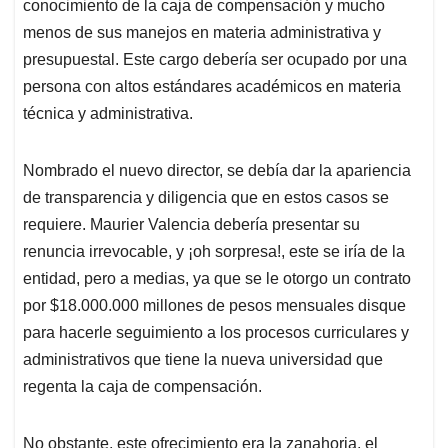
conocimiento de la caja de compensación y mucho
menos de sus manejos en materia administrativa y
presupuestal. Este cargo debería ser ocupado por una
persona con altos estándares académicos en materia
técnica y administrativa.
Nombrado el nuevo director, se debía dar la apariencia
de transparencia y diligencia que en estos casos se
requiere. Maurier Valencia debería presentar su
renuncia irrevocable, y ¡oh sorpresa!, este se iría de la
entidad, pero a medias, ya que se le otorgo un contrato
por $18.000.000 millones de pesos mensuales disque
para hacerle seguimiento a los procesos curriculares y
administrativos que tiene la nueva universidad que
regenta la caja de compensación.
No obstante, este ofrecimiento era la zanahoria, el