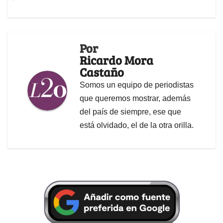
Por
Ricardo Mora
Castaño
Somos un equipo de periodistas
que queremos mostrar, además
del país de siempre, ese que
está olvidado, el de la otra orilla.