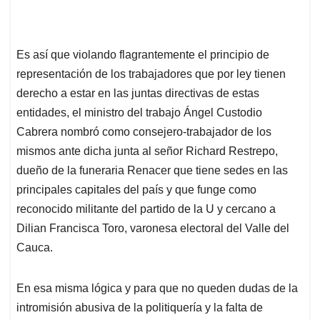
Es así que violando flagrantemente el principio de
representación de los trabajadores que por ley tienen
derecho a estar en las juntas directivas de estas
entidades, el ministro del trabajo Ángel Custodio
Cabrera nombró como consejero-trabajador de los
mismos ante dicha junta al señor Richard Restrepo,
dueño de la funeraria Renacer que tiene sedes en las
principales capitales del país y que funge como
reconocido militante del partido de la U y cercano a
Dilian Francisca Toro, varonesa electoral del Valle del
Cauca.
En esa misma lógica y para que no queden dudas de la
intromisión abusiva de la politiquería y la falta de