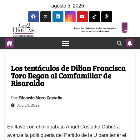
agosto 5, 2026
Los tentáculos de Dilian Francisca
Toro llegan al Comfamiliar de
Risaralda
Por
Ricardo Mora Castaño
JUL 14, 2022
En llave con el mintrabajo Ángel Custodio Cabrera
avanza la politiquería del Partido de la U para tener el