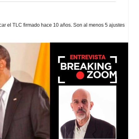
tocar el TLC firmado hace 10 años. Son al menos 5 ajustes