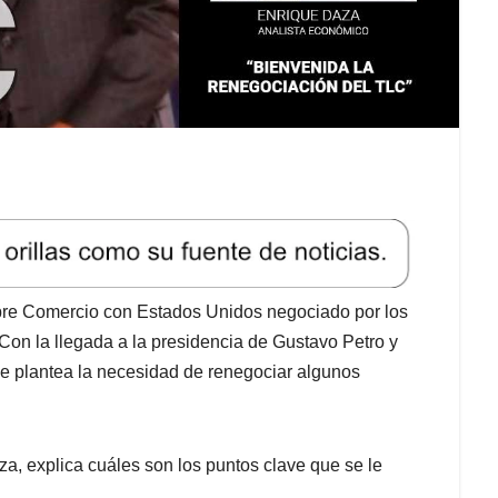
ibre Comercio con Estados Unidos negociado por los
on la llegada a la presidencia de Gustavo Petro y
se plantea la necesidad de renegociar algunos
a, explica cuáles son los puntos clave que se le