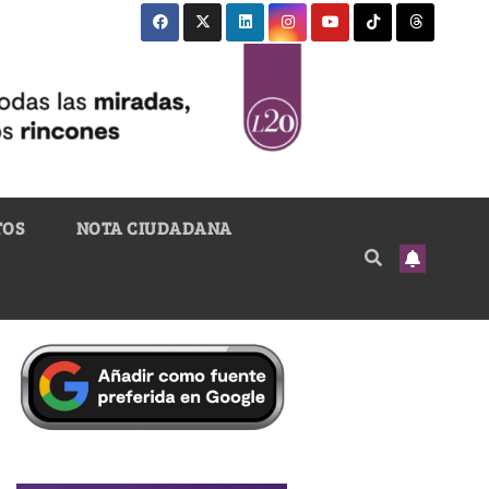
TOS
NOTA CIUDADANA