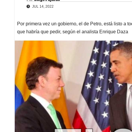
JUL 14, 2022
Por primera vez un gobierno, el de Petro, está listo a 
que habría que pedir, según el analista Enrique Daza