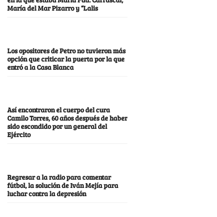
María del Mar Pizarro y “Lalis
Los opositores de Petro no tuvieron más
opción que criticar la puerta por la que
entró a la Casa Blanca
Así encontraron el cuerpo del cura
Camilo Torres, 60 años después de haber
sido escondido por un general del
Ejército
Regresar a la radio para comentar
fútbol, la solución de Iván Mejía para
luchar contra la depresión