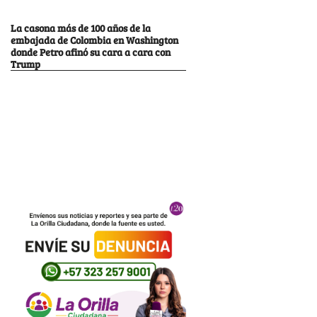
La casona más de 100 años de la
embajada de Colombia en Washington
donde Petro afinó su cara a cara con
Trump