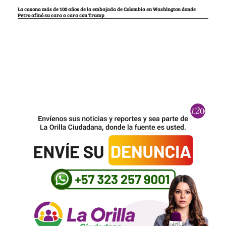
La casona más de 100 años de la embajada de Colombia en Washington donde
Petro afinó su cara a cara con Trump