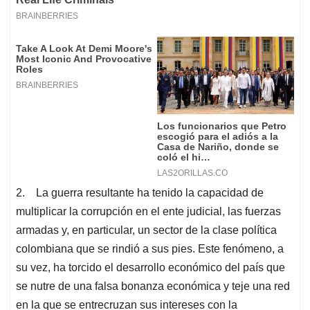
2. La guerra resultante ha tenido la capacidad de
multiplicar la corrupción en el ente judicial, las fuerzas
armadas y, en particular, un sector de la clase política
colombiana que se rindió a sus pies. Este fenómeno, a
su vez, ha torcido el desarrollo económico del país que
se nutre de una falsa bonanza económica y teje una red
en la que se entrecruzan sus intereses con la