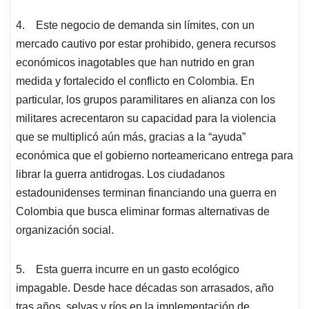
4. Este negocio de demanda sin límites, con un
mercado cautivo por estar prohibido, genera recursos
económicos inagotables que han nutrido en gran
medida y fortalecido el conflicto en Colombia. En
particular, los grupos paramilitares en alianza con los
militares acrecentaron su capacidad para la violencia
que se multiplicó aún más, gracias a la “ayuda”
económica que el gobierno norteamericano entrega para
librar la guerra antidrogas. Los ciudadanos
estadounidenses terminan financiando una guerra en
Colombia que busca eliminar formas alternativas de
organización social.
5. Esta guerra incurre en un gasto ecológico
impagable. Desde hace décadas son arrasados, año
tras años, selvas y ríos en la implementación de