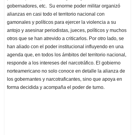
gobernadores, etc. Su enorme poder militar organizó
alianzas en casi todo el territorio nacional con
gamonales y políticos para ejercer la violencia a su
antojo y asesinar periodistas, jueces, políticos y muchos
otros que se han atrevido a criticarlos. Por otro lado, se
han aliado con el poder institucional influyendo en una
agenda que, en todos los ámbitos del territorio nacional,
responde a los intereses del narcotráfico. El gobierno
norteamericano no solo conoce en detalle la alianza de
los gobernantes y narcotraficantes, sino que apoya en
forma decidida y acompaña el poder de turno.