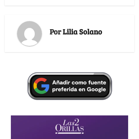
Por
Lilia Solano