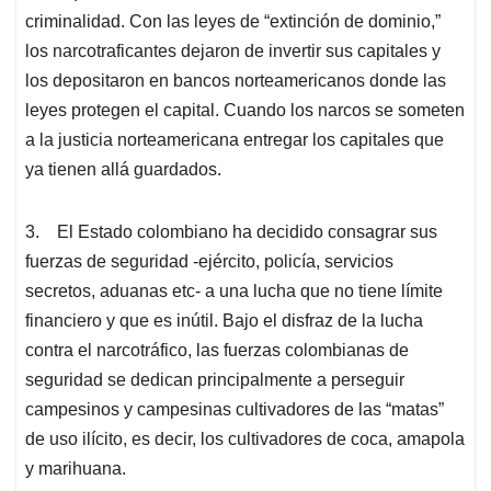
criminalidad. Con las leyes de “extinción de dominio,”
los narcotraficantes dejaron de invertir sus capitales y
los depositaron en bancos norteamericanos donde las
leyes protegen el capital. Cuando los narcos se someten
a la justicia norteamericana entregar los capitales que
ya tienen allá guardados.
3. El Estado colombiano ha decidido consagrar sus
fuerzas de seguridad -ejército, policía, servicios
secretos, aduanas etc- a una lucha que no tiene límite
financiero y que es inútil. Bajo el disfraz de la lucha
contra el narcotráfico, las fuerzas colombianas de
seguridad se dedican principalmente a perseguir
campesinos y campesinas cultivadores de las “matas”
de uso ilícito, es decir, los cultivadores de coca, amapola
y marihuana.