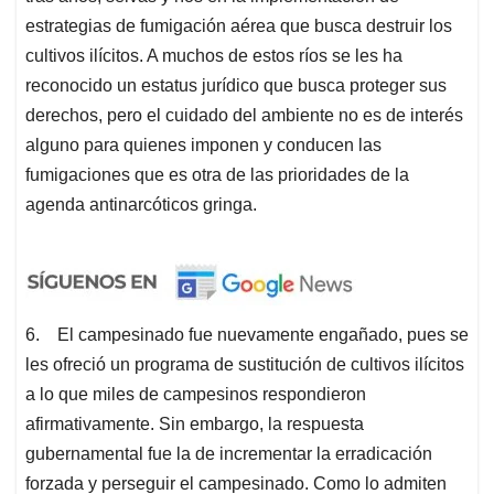
estrategias de fumigación aérea que busca destruir los
cultivos ilícitos. A muchos de estos ríos se les ha
reconocido un estatus jurídico que busca proteger sus
derechos, pero el cuidado del ambiente no es de interés
alguno para quienes imponen y conducen las
fumigaciones que es otra de las prioridades de la
agenda antinarcóticos gringa.
6. El campesinado fue nuevamente engañado, pues se
les ofreció un programa de sustitución de cultivos ilícitos
a lo que miles de campesinos respondieron
afirmativamente. Sin embargo, la respuesta
gubernamental fue la de incrementar la erradicación
forzada y perseguir el campesinado. Como lo admiten