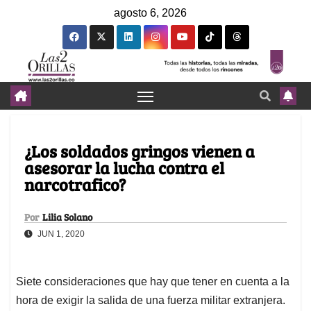
agosto 6, 2026
¿Los soldados gringos vienen a
asesorar la lucha contra el
narcotrafico?
Por
Lilia Solano
JUN 1, 2020
Siete consideraciones que hay que tener en cuenta a la
hora de exigir la salida de una fuerza militar extranjera.