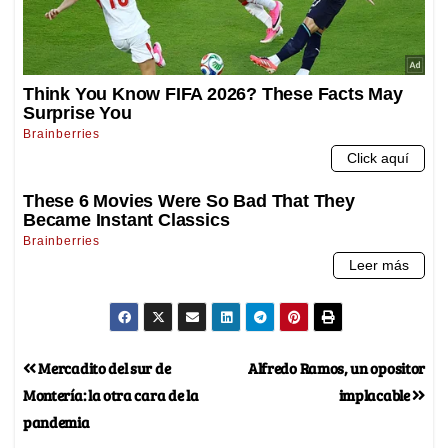
Mercadito del sur de
Alfredo Ramos, un opositor
Montería: la otra cara de la
implacable
pandemia