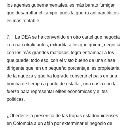
los agentes gubernamentales, es más barato fumigar
que desarrollar el campo, pues la guerra antinarcóticos
es más rentable.
7. La DEA se ha convertido en otro cartel que negocia
con narcotraficantes, extradita a los que quiere, negocia
con los más grandes mafiosos, logra entrampar a los
que puede, todo eso, con el visto bueno de una clase
dirigente que, en un pequeño porcentaje, es propietaria
de la riqueza y que ha logrado convertir el país en una
bomba de tiempo a punto de estallar; una casta con la
fuerza para representar elites económicas y elites
políticas.
¿Obedece la presencia de las tropas estadounidenses
en Colombia a un afán por exterminar el negocio de