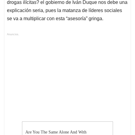
drogas ilícitas? el gobierno de Iván Duque nos debe una
explicación seria, pues la matanza de líderes sociales
se va a multiplicar con esta “asesoría” gringa.
Anuncios.