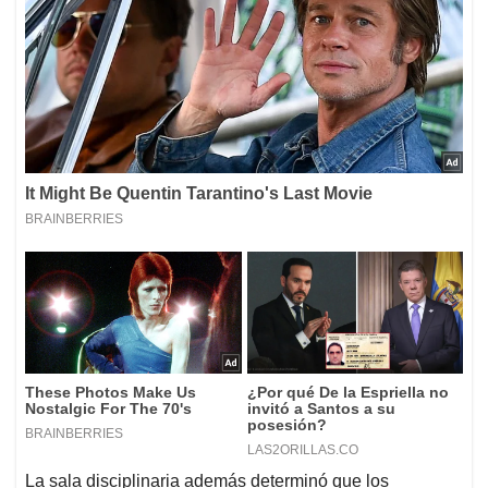
La sala disciplinaria además determinó que los