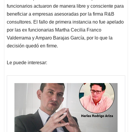
funcionarios actuaron de manera libre y consciente para
beneficiar a empresas asesoradas por la firma R&B
consultores. El fallo de primera instancia no fue apelado
por las ex funcionarias Martha Cecilia Franco
Valderrama y Amparo Barajas García, por lo que la
decisión quedó en firme.
Le puede interesar: