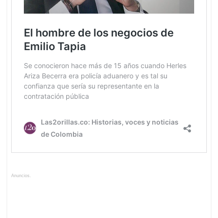
Anuncios.