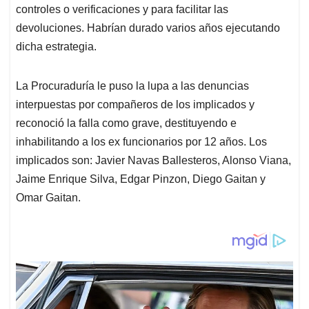
controles o verificaciones y para facilitar las
devoluciones. Habrían durado varios años ejecutando
dicha estrategia.
La Procuraduría le puso la lupa a las denuncias
interpuestas por compañeros de los implicados y
reconoció la falla como grave, destituyendo e
inhabilitando a los ex funcionarios por 12 años. Los
implicados son: Javier Navas Ballesteros, Alonso Viana,
Jaime Enrique Silva, Edgar Pinzon, Diego Gaitan y
Omar Gaitan.