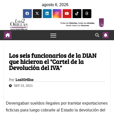
agosto 6, 2026
Los seis funcionarios de la DIAN
que hicieron el "Cartel de la
Devolución del IVA"
Por
Las2Orillas
SEP 23, 2021
Devengaban sueldos ilegales por tramitar exportaciones
ficticias para luego cobrarle al Estado la devolución del