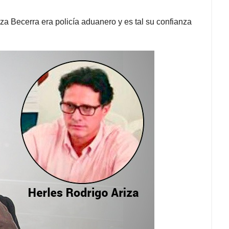
 Becerra era policía aduanero y es tal su confianza