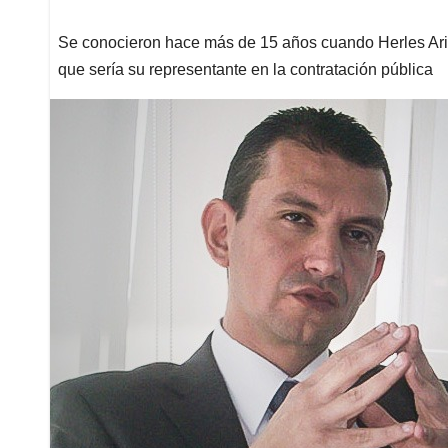
Se conocieron hace más de 15 años cuando Herles Ariza
que sería su representante en la contratación pública