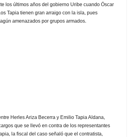
te los últimos años del gobierno Uribe cuando Óscar
os Tapia tienen gran arraigo con la isla, pues
ahagún amenazados por grupos armados.
tre Herles Ariza Becerra y Emilio Tapia Aldana,
argos que se llevó en contra de los representantes
a, la fiscal del caso señaló que el contratista,