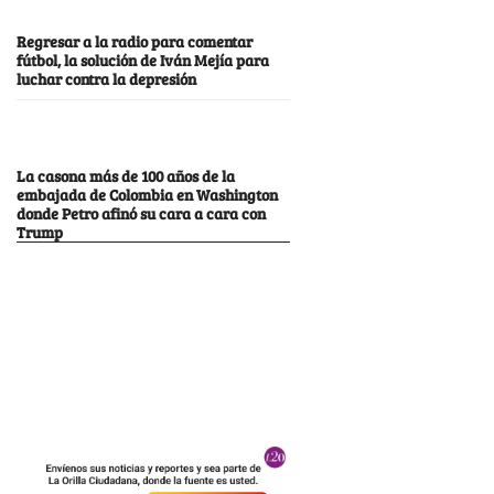
Regresar a la radio para comentar
fútbol, la solución de Iván Mejía para
luchar contra la depresión
La casona más de 100 años de la
embajada de Colombia en Washington
donde Petro afinó su cara a cara con
Trump