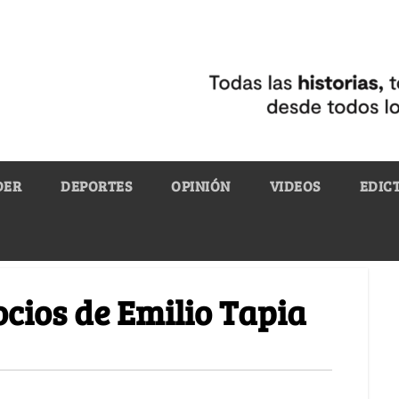
DER
DEPORTES
OPINIÓN
VIDEOS
EDIC
ocios de Emilio Tapia