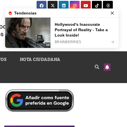
TOS
NOTA CIUDADANA