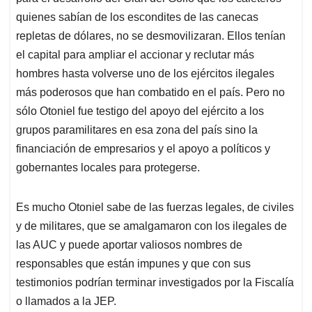
quienes sabían de los escondites de las canecas
repletas de dólares, no se desmovilizaran. Ellos tenían
el capital para ampliar el accionar y reclutar más
hombres hasta volverse uno de los ejércitos ilegales
más poderosos que han combatido en el país. Pero no
sólo Otoniel fue testigo del apoyo del ejército a los
grupos paramilitares en esa zona del país sino la
financiación de empresarios y el apoyo a políticos y
gobernantes locales para protegerse.
Es mucho Otoniel sabe de las fuerzas legales, de civiles
y de militares, que se amalgamaron con los ilegales de
las AUC y puede aportar valiosos nombres de
responsables que están impunes y que con sus
testimonios podrían terminar investigados por la Fiscalía
o llamados a la JEP.