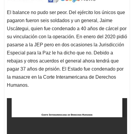
El balance no pudo ser peor. Del ejército los únicos que
pagaron fueron seis soldados y un general, Jaime
Uscátegui, quien fue condenado a 40 años de cárcel por
su vinculación con la operación. En enero del 2020 pidió
pasarse a la JEP pero en dos ocasiones la Jurisdicción
Especial para la Paz le ha dicho que no. Debido a
rebajas y otros acuerdos el general ahora tendrá que
pagar 37 años de prisión. El Estado fue condenado por
la masacre en la Corte Interamericana de Derechos
Humanos.