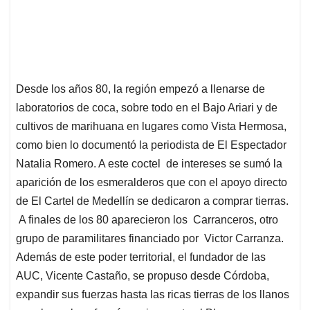
Desde los años 80, la región empezó a llenarse de
laboratorios de coca, sobre todo en el Bajo Ariari y de
cultivos de marihuana en lugares como Vista Hermosa,
como bien lo documentó la periodista de El Espectador
Natalia Romero. A este coctel de intereses se sumó la
aparición de los esmeralderos que con el apoyo directo
de El Cartel de Medellín se dedicaron a comprar tierras.
A finales de los 80 aparecieron los Carranceros, otro
grupo de paramilitares financiado por Victor Carranza.
Además de este poder territorial, el fundador de las
AUC, Vicente Castaño, se propuso desde Córdoba,
expandir sus fuerzas hasta las ricas tierras de los llanos