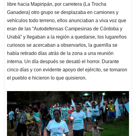
libre hacia Mapiripán, por carretera (La Trocha
Ganadera) otro grupo se desplazaba en camiones y
vehículos todo terreno, ellos anunciaban a viva voz que
eran de las “Autodefensas Campesinas de Córdoba y
Urabá” y llegaban a la región a quedarse, los lugareños
curiosos se acercaban a observarlos, la guerrilla se
había retirado días atrás de la zona a una reunión
interna. Un día después se desató el horror. Durante
cinco días y con evidente apoyo del ejército, se tomaron
el pueblo e hicieron lo que quisieron.