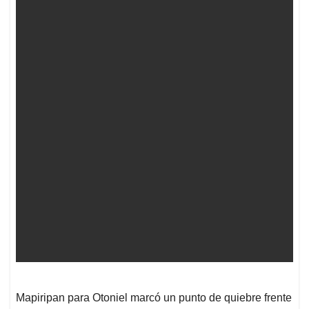
Mapiripan para Otoniel marcó un punto de quiebre frente