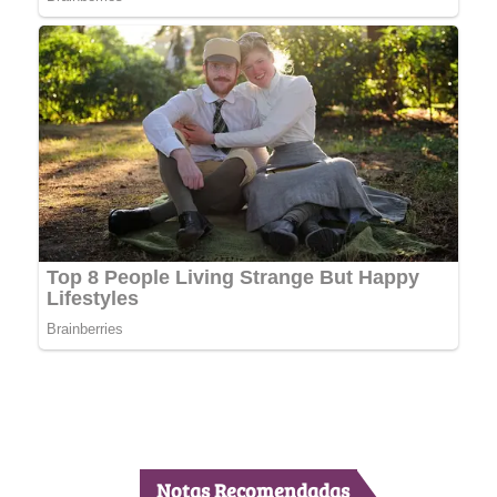
Notas Recomendadas