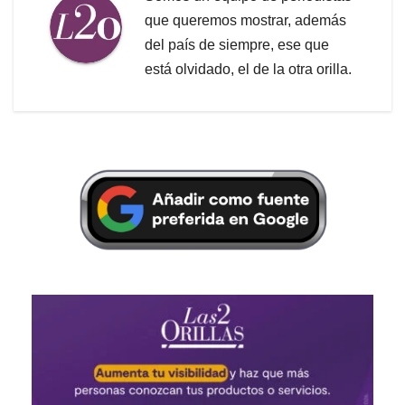
que queremos mostrar, además
del país de siempre, ese que
está olvidado, el de la otra orilla.