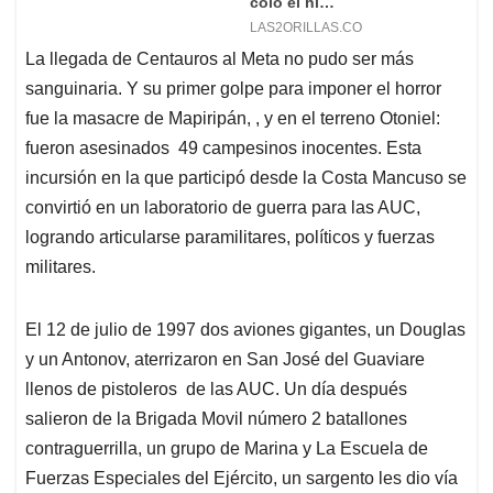
La llegada de Centauros al Meta no pudo ser más
sanguinaria. Y su primer golpe para imponer el horror
fue la masacre de Mapiripán, , y en el terreno Otoniel:
fueron asesinados 49 campesinos inocentes. Esta
incursión en la que participó desde la Costa Mancuso se
convirtió en un laboratorio de guerra para las AUC,
logrando articularse paramilitares, políticos y fuerzas
militares.
El 12 de julio de 1997 dos aviones gigantes, un Douglas
y un Antonov, aterrizaron en San José del Guaviare
llenos de pistoleros de las AUC. Un día después
salieron de la Brigada Movil número 2 batallones
contraguerrilla, un grupo de Marina y La Escuela de
Fuerzas Especiales del Ejército, un sargento les dio vía