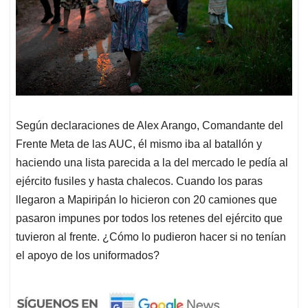
Según declaraciones de Alex Arango, Comandante del
Frente Meta de las AUC, él mismo iba al batallón y
haciendo una lista parecida a la del mercado le pedía al
ejército fusiles y hasta chalecos. Cuando los paras
llegaron a Mapiripán lo hicieron con 20 camiones que
pasaron impunes por todos los retenes del ejército que
tuvieron al frente. ¿Cómo lo pudieron hacer si no tenían
el apoyo de los uniformados?