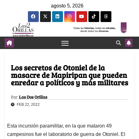
agosto 5, 2026
Los secretos de Otoniel de la
masacre de Mapiripan que pueden
enredar a políticos y más militares
Por
Las Dos Orillas
FEB 22, 2022
Esta incursión paramilitar, en la que mataron 49
campesinos fue el laboratorio de guerra de Otoniel. El