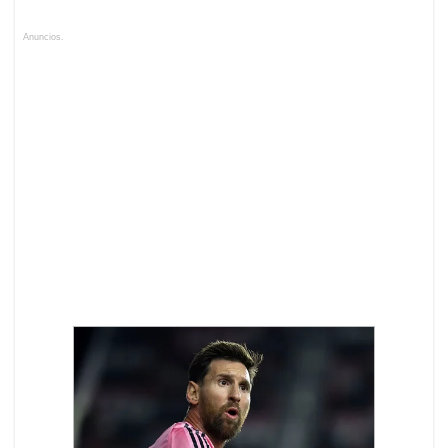
Anuncios.